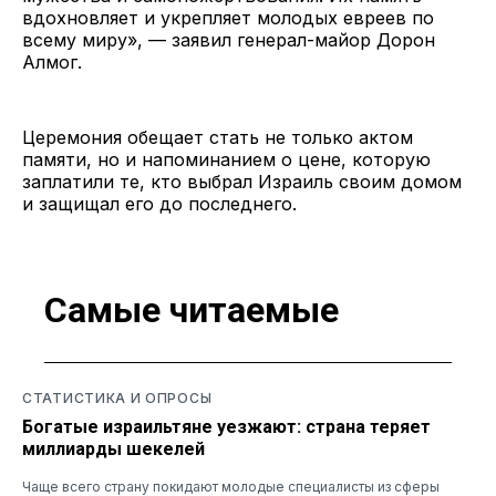
вдохновляет и укрепляет молодых евреев по
всему миру», — заявил генерал-майор Дорон
Алмог.
Церемония обещает стать не только актом
памяти, но и напоминанием о цене, которую
заплатили те, кто выбрал Израиль своим домом
и защищал его до последнего.
Самые читаемые
СТАТИСТИКА И ОПРОСЫ
Богатые израильтяне уезжают: страна теряет
миллиарды шекелей
Чаще всего страну покидают молодые специалисты из сферы