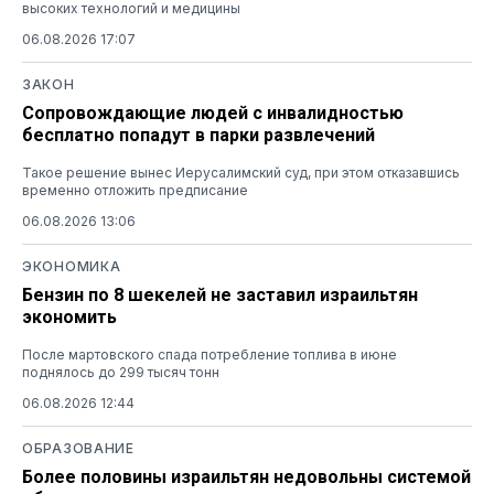
высоких технологий и медицины
06.08.2026 17:07
ЗАКОН
Сопровождающие людей с инвалидностью
бесплатно попадут в парки развлечений
Такое решение вынес Иерусалимский суд, при этом отказавшись
временно отложить предписание
06.08.2026 13:06
ЭКОНОМИКА
Бензин по 8 шекелей не заставил израильтян
экономить
После мартовского спада потребление топлива в июне
поднялось до 299 тысяч тонн
06.08.2026 12:44
ОБРАЗОВАНИЕ
Более половины израильтян недовольны системой