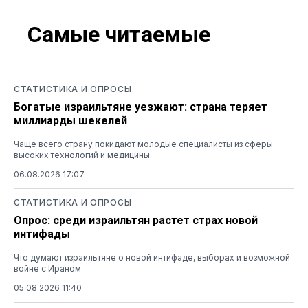
Самые читаемые
СТАТИСТИКА И ОПРОСЫ
Богатые израильтяне уезжают: страна теряет
миллиарды шекелей
Чаще всего страну покидают молодые специалисты из сферы
высоких технологий и медицины
06.08.2026 17:07
СТАТИСТИКА И ОПРОСЫ
Опрос: среди израильтян растет страх новой
интифады
Что думают израильтяне о новой интифаде, выборах и возможной
войне с Ираном
05.08.2026 11:40