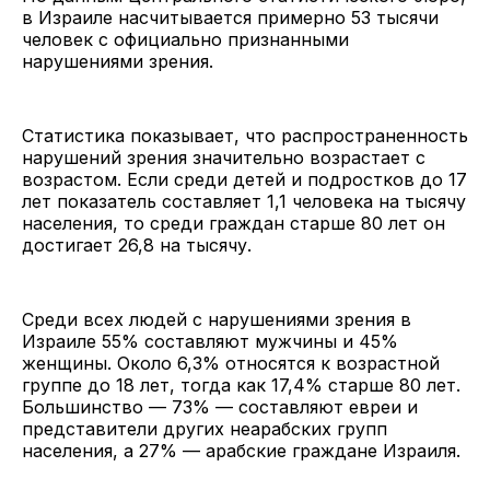
в Израиле насчитывается примерно 53 тысячи
человек с официально признанными
нарушениями зрения.
Статистика показывает, что распространенность
нарушений зрения значительно возрастает с
возрастом. Если среди детей и подростков до 17
лет показатель составляет 1,1 человека на тысячу
населения, то среди граждан старше 80 лет он
достигает 26,8 на тысячу.
Среди всех людей с нарушениями зрения в
Израиле 55% составляют мужчины и 45%
женщины. Около 6,3% относятся к возрастной
группе до 18 лет, тогда как 17,4% старше 80 лет.
Большинство — 73% — составляют евреи и
представители других неарабских групп
населения, а 27% — арабские граждане Израиля.