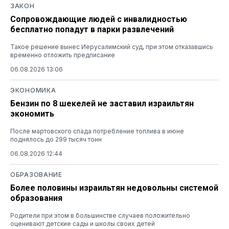
ЗАКОН
Сопровождающие людей с инвалидностью
бесплатно попадут в парки развлечений
Такое решение вынес Иерусалимский суд, при этом отказавшись
временно отложить предписание
06.08.2026 13:06
ЭКОНОМИКА
Бензин по 8 шекелей не заставил израильтян
экономить
После мартовского спада потребление топлива в июне
поднялось до 299 тысяч тонн
06.08.2026 12:44
ОБРАЗОВАНИЕ
Более половины израильтян недовольны системой
образования
Родители при этом в большинстве случаев положительно
оценивают детские сады и школы своих детей