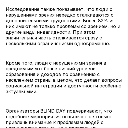
Исследование также показывает, что люди с
нарушениями зрения нередко сталкиваются с
дополнительными трудностями. Более 82% из
них имеют не только проблемы со зрением, но и
другие виды инвалидности. При этом
значительная часть сталкивается сразу с
несколькими ограничениями одновременно.
Кроме того, люди с нарушениями зрения в
среднем имеют более низкий уровень
образования и доходов по сравнению с
населением страны в целом, что делает вопросы
социальной интеграции и доступности особенно
актуальными.
Организаторы BLIND DAY подчеркивают, что
подобные мероприятия позволяют не только
привлечь внимание к проблемам людей с
нарушениями зрения, но и показать их