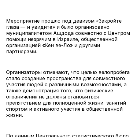
Мероприятие прошло под девизом «Закройте
глаза — и увидите» и было организовано
муниципалитетом Ашдода совместно с Центром
помощи незрячим в Израиле, общественной
организацией «Кен ве-Ло» и другими
партнерами.
Организаторы отмечают, что целью велопробега
стало создание пространства для совместного
участия людей с различными возможностями, а
также демонстрация того, что физические
ограничения не должны становиться
препятствием для полноценной жизни, занятий
спортом и активного участия в общественной
жизни.
По данным Центрального статистического бюро,