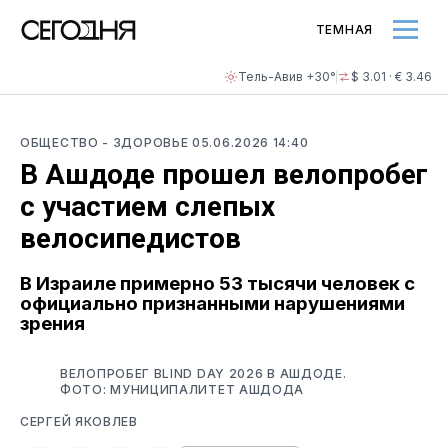
ТЕМНАЯ
Тель-Авив +30°
$ 3.01 · € 3.46
ОБЩЕСТВО
- ЗДОРОВЬЕ
05.06.2026 14:40
В Ашдоде прошел велопробег
с участием слепых
велосипедистов
В Израиле примерно 53 тысячи человек с
официально признанными нарушениями
зрения
ВЕЛОПРОБЕГ BLIND DAY 2026 В АШДОДЕ.
ФОТО: МУНИЦИПАЛИТЕТ АШДОДА
СЕРГЕЙ ЯКОВЛЕВ