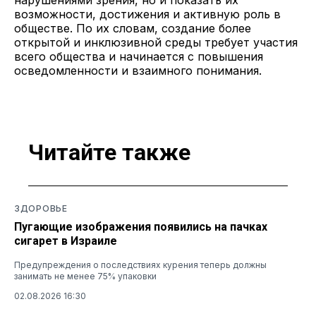
возможности, достижения и активную роль в
обществе. По их словам, создание более
открытой и инклюзивной среды требует участия
всего общества и начинается с повышения
осведомленности и взаимного понимания.
Читайте также
ЗДОРОВЬЕ
Пугающие изображения появились на пачках
сигарет в Израиле
Предупреждения о последствиях курения теперь должны
занимать не менее 75% упаковки
02.08.2026 16:30