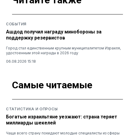
Читайте также
СОБЫТИЯ
Ашдод получил награду минобороны за
поддержку резервистов
Город стал единственным крупным муниципалитетом Израиля,
удостоенным этой награды в 2026 году
06.08.2026 15:18
Самые читаемые
СТАТИСТИКА И ОПРОСЫ
Богатые израильтяне уезжают: страна теряет
миллиарды шекелей
Чаще всего страну покидают молодые специалисты из сферы