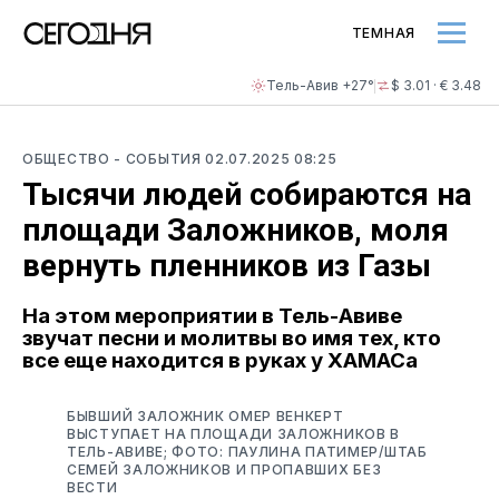
ТЕМНАЯ
Тель-Авив +27°
$ 3.01 · € 3.48
ОБЩЕСТВО
- СОБЫТИЯ
02.07.2025 08:25
Тысячи людей собираются на
площади Заложников, моля
вернуть пленников из Газы
На этом мероприятии в Тель-Авиве
звучат песни и молитвы во имя тех, кто
все еще находится в руках у ХАМАСа
БЫВШИЙ ЗАЛОЖНИК ОМЕР ВЕНКЕРТ
ВЫСТУПАЕТ НА ПЛОЩАДИ ЗАЛОЖНИКОВ В
ТЕЛЬ-АВИВЕ; ФОТО: ПАУЛИНА ПАТИМЕР/ШТАБ
СЕМЕЙ ЗАЛОЖНИКОВ И ПРОПАВШИХ БЕЗ
ВЕСТИ