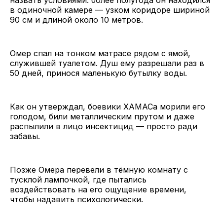
в одиночной камере — узком коридоре шириной
90 см и длиной около 10 метров.
Омер спал на тонком матрасе рядом с ямой,
служившей туалетом. Душ ему разрешали раз в
50 дней, принося маленькую бутылку воды.
Как он утверждал, боевики ХАМАСа морили его
голодом, били металлическим прутом и даже
распылили в лицо инсектицид — просто ради
забавы.
Позже Омера перевели в тёмную комнату с
тусклой лампочкой, где пытались
воздействовать на его ощущение времени,
чтобы надавить психологически.