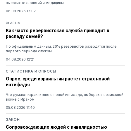
высоких технологий и медицины
06.08.2026 17:07
ЖИЗНЬ
Как часто резервистская служба приводит к
распаду семей?
По официальным данным, 26% резервистов разводятся после
первого периода службы
04.08.2026 12:21
СТАТИСТИКА И ОПРОСЫ
Опрос: среди израильтян растет страх новой
интифады
Что думают израильтяне о новой интифаде, выборах и возможной
войне с Ираном
05.08.2026 11:40
ЗАКОН
Сопровождающие людей с инвалидностью