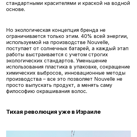
стандартными красителями и краской на водной
основе.
Но экологическая концепция бренда не
ограничивается только этим. 40% всей энергии,
используемой на производстве Nouvelle,
поступает от солнечных батарей, а каждый этап
работы выстраивается с учетом строгих
экологических стандартов. Уменьшение
использования пластика в упаковке, сокращение
химических выбросов, инновационные методы
производства – все это позволяет Nouvelle не
просто выпускать продукт, а менять саму
философию окрашивания волос.
Тихая революция уже в Израиле