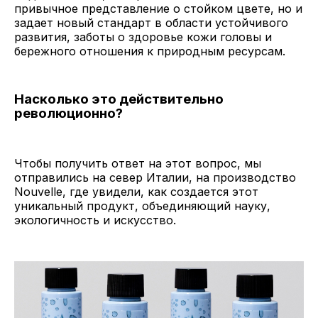
привычное представление о стойком цвете, но и
задает новый стандарт в области устойчивого
развития, заботы о здоровье кожи головы и
бережного отношения к природным ресурсам.
Насколько это действительно
революционно?
Чтобы получить ответ на этот вопрос, мы
отправились на север Италии, на производство
Nouvelle, где увидели, как создается этот
уникальный продукт, объединяющий науку,
экологичность и искусство.