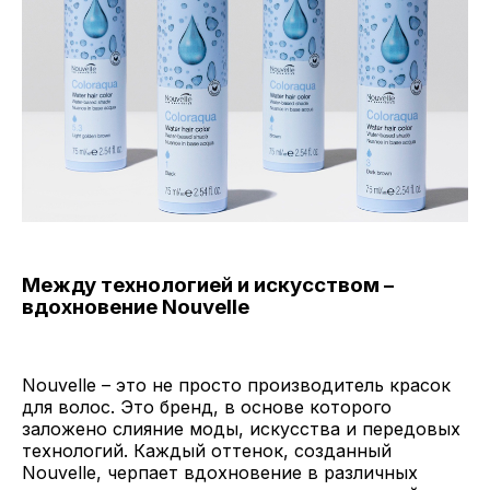
Между технологией и искусством –
вдохновение Nouvelle
Nouvelle – это не просто производитель красок
для волос. Это бренд, в основе которого
заложено слияние моды, искусства и передовых
технологий. Каждый оттенок, созданный
Nouvelle, черпает вдохновение в различных