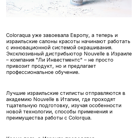
Coloraqua уже завоевала Европу, а теперь и
израильские салоны красоты начинают работать
с инновационной системой окрашивания.
Эксклюзивный дистрибьютор Nouvelle в Израиле
– компания "Ли Инвестментс" – не просто
привозит продукт, но и предлагает
профессиональное обучение.
Лучшие израильские стилисты отправляются в
академию Nouvelle в Италии, где проходят
тщательную подготовку, изучая особенности
новой технологии, способы применения и
преимущества работы с Colorqua.