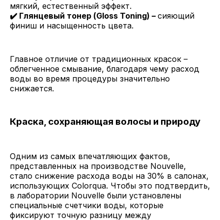
мягкий, естественный эффект.
✔️ Глянцевый тонер (Gloss Toning) –
сияющий
финиш и насыщенность цвета.
Главное отличие от традиционных красок –
облегченное смывание, благодаря чему расход
воды во время процедуры значительно
снижается.
Краска, сохраняющая волосы и природу
Одним из самых впечатляющих фактов,
представленных на производстве Nouvelle,
стало снижение расхода воды на 30% в салонах,
использующих Colorqua. Чтобы это подтвердить,
в лаборатории Nouvelle были установлены
специальные счетчики воды, которые
фиксируют точную разницу между