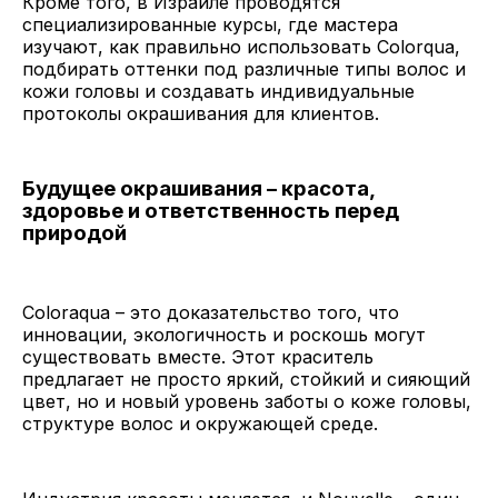
Кроме того, в Израиле проводятся
специализированные курсы, где мастера
изучают, как правильно использовать Colorqua,
подбирать оттенки под различные типы волос и
кожи головы и создавать индивидуальные
протоколы окрашивания для клиентов.
Будущее окрашивания – красота,
здоровье и ответственность перед
природой
Coloraqua – это доказательство того, что
инновации, экологичность и роскошь могут
существовать вместе. Этот краситель
предлагает не просто яркий, стойкий и сияющий
цвет, но и новый уровень заботы о коже головы,
структуре волос и окружающей среде.