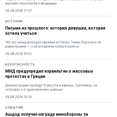
высоких технологий и медицины
06.08.2026 17:07
ИСТОРИЯ
Письма из прошлого: история девушки, которая
хотела учиться
105 лет назад молодая еврейка из Петах-Тиквы боролась за
равноправие — а ей вставляли палки в колеса
06.08.2026 15:53
БЕЗОПАСНОСТЬ
МИД предупредил израильтян о массовых
протестах в Греции
Демонстрации пройдут 9 августа в Афинах, Салониках, на
островах и в туристических районах
09.08.2026 10:20
СОБЫТИЯ
Ашдод получил награду минобороны за