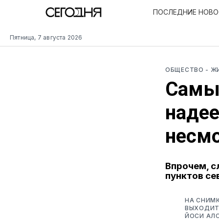
ПОСЛЕДНИЕ НОВ
Пятница, 7 августа 2026
ОБЩЕСТВО
- Ж
Самы
надее
несмо
Впрочем, с
пунктов се
НА СНИМК
ВЫХОДИТ
ЙОСИ АЛ