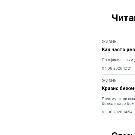
Чита
ЖИЗНЬ
Как часто ре
По официальным 
04.08.2026 12:21
ЖИЗНЬ
Кризис бежен
Почему люди выну
большинство беж
03.08.2026 14:54