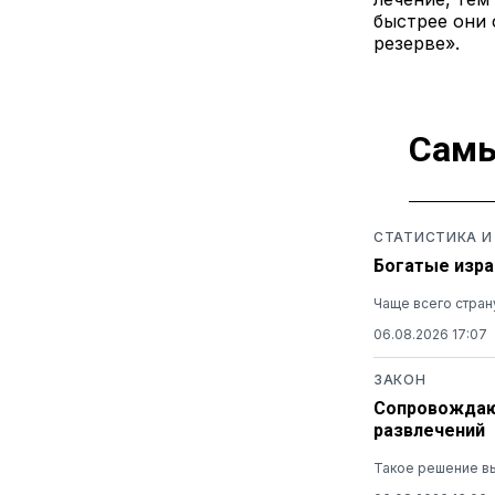
быстрее они 
резерве».
Самы
СТАТИСТИКА И
Богатые изра
Чаще всего стран
06.08.2026 17:07
ЗАКОН
Сопровождающ
развлечений
Такое решение вы