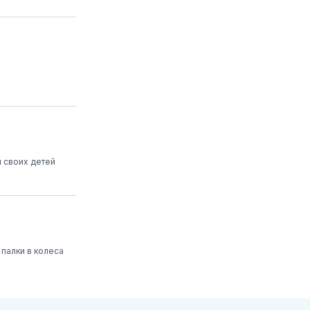
 своих детей
 палки в колеса