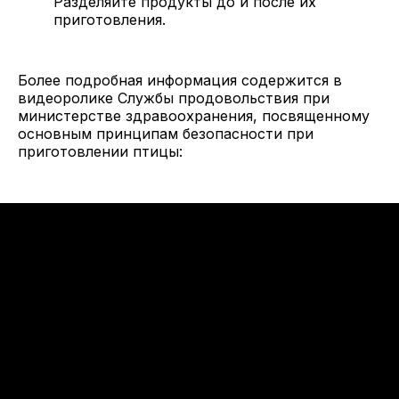
Разделяйте продукты до и после их
приготовления.
Более подробная информация содержится в
видеоролике Службы продовольствия при
министерстве здравоохранения, посвященному
основным принципам безопасности при
приготовлении птицы: