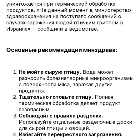
уничтожается при термической обработке
продуктов. «На данный момент в министерство
здравоохранения не поступало сообщений о
случаях заражения людей птичьим гриппом в
Израиле», – сообщили в ведомстве.
Основные рекомендации минздрава:
Не мойте сырую птицу.
Вода может
разносить болезнетворные микроорганизмы
с поверхности мяса, заражая другие
продукты.
Тщательно готовьте птицу.
Полная
термическая обработка делает продукт
безопасным.
Соблюдайте правила разделки.
Используйте отдельные разделочные доски
для сырой птицы и овощей.
Избегайте перекрестного загрязнения.