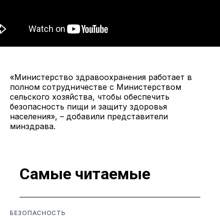
«Министерство здравоохранения работает в
полном сотрудничестве с Министерством
сельского хозяйства, чтобы обеспечить
безопасность пищи и защиту здоровья
населения», – добавили представители
минздрава.
Самые читаемые
БЕЗОПАСНОСТЬ