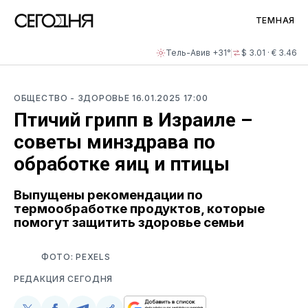
ТЕМНАЯ
Тель-Авив +31°
$ 3.01 · € 3.46
ОБЩЕСТВО
- ЗДОРОВЬЕ
16.01.2025 17:00
Птичий грипп в Израиле –
советы минздрава по
обработке яиц и птицы
Выпущены рекомендации по
термообработке продуктов, которые
помогут защитить здоровье семьи
ФОТО: PEXELS
РЕДАКЦИЯ СЕГОДНЯ