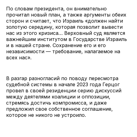
По словам президента, он внимательно
прочитал новый план, а также аргументы обеих
сторон и считает, что Израиль «должен найти
золотую середину, которая позволит вывести
нас из этого кризиса… Верховный суд является
важнейшим институтом в Государстве Израиль
и в нашей стране. Сохранение его и его
независимости — требование, налагаемое на
всех нас».
В разгар разногласий по поводу пересмотра
судебной системы в начале 2023 года Герцог
провел в своей резиденции серию дискуссий
между деятелями коалиции и оппозиции,
стремясь достичь компромисса, и даже
предложил свое собственное соглашение,
которое не никого не устроило.