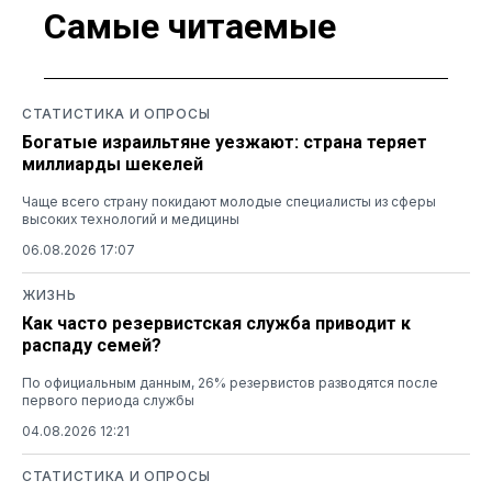
Самые читаемые
СТАТИСТИКА И ОПРОСЫ
Богатые израильтяне уезжают: страна теряет
миллиарды шекелей
Чаще всего страну покидают молодые специалисты из сферы
высоких технологий и медицины
06.08.2026 17:07
ЖИЗНЬ
Как часто резервистская служба приводит к
распаду семей?
По официальным данным, 26% резервистов разводятся после
первого периода службы
04.08.2026 12:21
СТАТИСТИКА И ОПРОСЫ