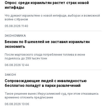
Опрос: среди израильтян растет страх новой
интифады
Что думают израильтяне о новой интифаде, выборах и возможной
войне с Ираном
05.08.2026 11:40
ЭКОНОМИКА
Бензин по 8 шекелей не заставил израильтян
экономить
После мартовского спада потребление топлива в июне
поднялось до 299 тысяч тонн
06.08.2026 12:44
ЗАКОН
Сопровождающие людей с инвалидностью
бесплатно попадут в парки развлечений
Такое решение вынес Иерусалимский суд, при этом отказавшись
временно отложить предписание
06.08.2026 13:06