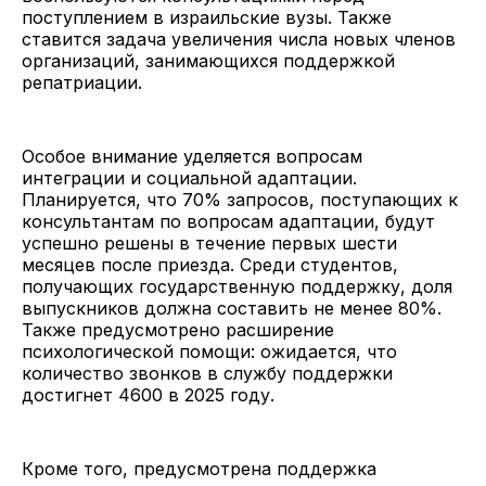
поступлением в израильские вузы. Также
ставится задача увеличения числа новых членов
организаций, занимающихся поддержкой
репатриации.
Особое внимание уделяется вопросам
интеграции и социальной адаптации.
Планируется, что 70% запросов, поступающих к
консультантам по вопросам адаптации, будут
успешно решены в течение первых шести
месяцев после приезда. Среди студентов,
получающих государственную поддержку, доля
выпускников должна составить не менее 80%.
Также предусмотрено расширение
психологической помощи: ожидается, что
количество звонков в службу поддержки
достигнет 4600 в 2025 году.
Кроме того, предусмотрена поддержка