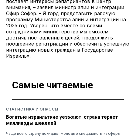
поставят интересы репатриантов в центр
внимания, – заявил министр алии и интеграции
Офир Софер. – Я горд представить рабочую
программу Министерства алии и интеграции на
2025 год. Уверен, что вместе со всеми
сотрудниками министерства мы сможем
достичь поставленных целей, продолжить
поощрение репатриации и обеспечить успешную
интеграцию новых граждан в Государстве
Израиль».
Самые читаемые
СТАТИСТИКА И ОПРОСЫ
Богатые израильтяне уезжают: страна теряет
миллиарды шекелей
Чаще всего страну покидают молодые специалисты из сферы