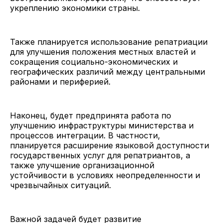
укреплению экономики страны.
Также планируется использование репатриации
для улучшения положения местных властей и
сокращения социально-экономических и
географических различий между центральными
районами и периферией.
Наконец, будет предпринята работа по
улучшению инфраструктуры министерства и
процессов интеграции. В частности,
планируется расширение языковой доступности
государственных услуг для репатриантов, а
также улучшение организационной
устойчивости в условиях неопределенности и
чрезвычайных ситуаций.
Важной задачей будет развитие