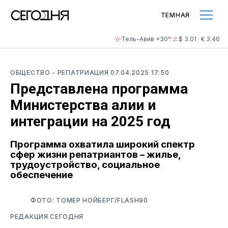
ТЕМНАЯ
Тель-Авив +30°
$ 3.01 · € 3.46
ОБЩЕСТВО
- РЕПАТРИАЦИЯ
07.04.2025 17:50
Представлена программа
Министерства алии и
интеграции на 2025 год
Программа охватила широкий спектр
сфер жизни репатриантов – жилье,
трудоустройство, социальное
обеспечение
ФОТО: ТОМЕР НОЙБЕРГ/FLASH90
РЕДАКЦИЯ СЕГОДНЯ