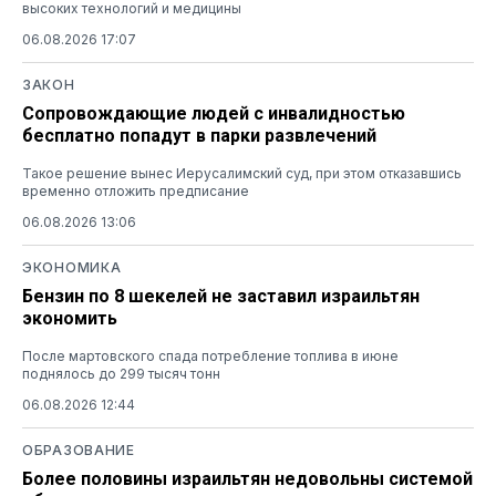
высоких технологий и медицины
06.08.2026 17:07
ЗАКОН
Сопровождающие людей с инвалидностью
бесплатно попадут в парки развлечений
Такое решение вынес Иерусалимский суд, при этом отказавшись
временно отложить предписание
06.08.2026 13:06
ЭКОНОМИКА
Бензин по 8 шекелей не заставил израильтян
экономить
После мартовского спада потребление топлива в июне
поднялось до 299 тысяч тонн
06.08.2026 12:44
ОБРАЗОВАНИЕ
Более половины израильтян недовольны системой