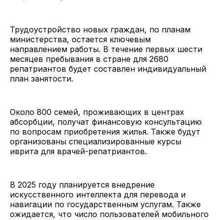
Трудоустройство новых граждан, по планам
министерства, остается ключевым
направлением работы. В течение первых шести
месяцев пребывания в стране для 2680
репатриантов будет составлен индивидуальный
план занятости.
Около 800 семей, проживающих в центрах
абсорбции, получат финансовую консультацию
по вопросам приобретения жилья. Также будут
организованы специализированные курсы
иврита для врачей-репатриантов.
В 2025 году планируется внедрение
искусственного интеллекта для перевода и
навигации по государственным услугам. Также
ожидается, что число пользователей мобильного