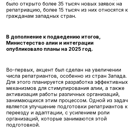
было открыто более 35 тысяч новых заявок на
репатриацию, более 15 тысяч из них относятся к
гражданам западных стран.
В дополнение к подведению итогов,
Министерство алии и интеграции
опубликовало планы на 2025 год.
Во-первых, акцент был сделан на увеличении
числа репатриантов, особенно из стран Запада.
Для этого планируется разработка эффективных
механизмов для стимулирования алии, а также
активизация работы различных организаций,
занимающихся этим процессом. Одной из задач
является улучшение подготовки репатриантов к
переезду и адаптации, с усилением роли
организаций, которые занимаются этой
подготовкой.