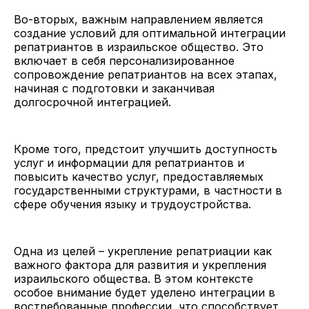
Во-вторых, важным направлением является
создание условий для оптимальной интеграции
репатриантов в израильское общество. Это
включает в себя персонализированное
сопровождение репатриантов на всех этапах,
начиная с подготовки и заканчивая
долгосрочной интеграцией.
Кроме того, предстоит улучшить доступность
услуг и информации для репатриантов и
повысить качество услуг, предоставляемых
государственными структурами, в частности в
сфере обучения языку и трудоустройства.
Одна из целей – укрепление репатриации как
важного фактора для развития и укрепления
израильского общества. В этом контексте
особое внимание будет уделено интеграции в
востребованные профессии, что способствует