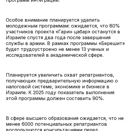
Особое внимание планируется уделить
молодежным программам: ожидается, что 80%
участников проекта «Гарин цабар» останутся в
Израиле спустя два года после завершения
службы в армии. В рамках программы «Берешит»
будет трудоустроено не менее 13 ученых и
исследователей в академической сфере.
Планируется увеличить охват репатриантов,
получающих предварительную информацию о
налоговой системе, экономике и бизнесе в
Израиле. К 2025 году показатель выполнения
этой программы должен составить 90%.
В сфере высшего образования ожидается, что не
менее 6000 потенциальных репатриантов
воспользуются консультациями перед