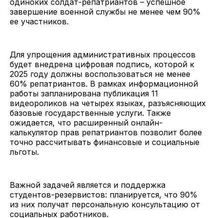
одиноких солдат-репатриантов – успешное
завершение военной службы не менее чем 90%
ее участников.
Для упрощения административных процессов
будет внедрена цифровая подпись, которой к
2025 году должны воспользоваться не менее
60% репатриантов. В рамках информационной
работы запланирована публикация 11
видеороликов на четырех языках, разъясняющих
базовые государственные услуги. Также
ожидается, что расширенный онлайн-
калькулятор прав репатриантов позволит более
точно рассчитывать финансовые и социальные
льготы.
Важной задачей является и поддержка
студентов-резервистов: планируется, что 90%
из них получат персональную консультацию от
социальных работников.