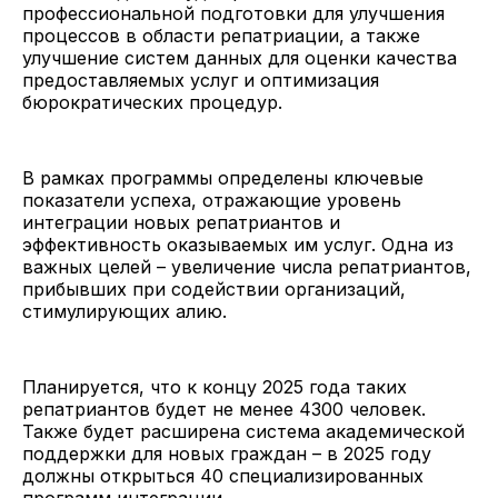
профессиональной подготовки для улучшения
процессов в области репатриации, а также
улучшение систем данных для оценки качества
предоставляемых услуг и оптимизация
бюрократических процедур.
В рамках программы определены ключевые
показатели успеха, отражающие уровень
интеграции новых репатриантов и
эффективность оказываемых им услуг. Одна из
важных целей – увеличение числа репатриантов,
прибывших при содействии организаций,
стимулирующих алию.
Планируется, что к концу 2025 года таких
репатриантов будет не менее 4300 человек.
Также будет расширена система академической
поддержки для новых граждан – в 2025 году
должны открыться 40 специализированных
программ интеграции.