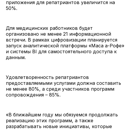
приложения для репатриантов увеличится на
50%.
Для медицинских работников будет
организовано не менее 21 информационной
встречи. В рамках цифровизации планируется
запуск аналитической платформы «Маса а-Рофе»
и системы BI для самостоятельного доступа к
данным.
Удовлетворенность репатриантов
предоставляемыми услугами должна составить
не менее 80%, а среди участников программ
сопровождения – 85%.
«В ближайшем году мы обязуемся продолжать
реализацию этих программ, а также
разрабатывать новые инициативы, которые