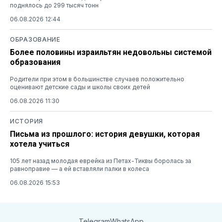
поднялось до 299 тысяч тонн
06.08.2026 12:44
ОБРАЗОВАНИЕ
Более половины израильтян недовольны системой
образования
Родители при этом в большинстве случаев положительно
оценивают детские сады и школы своих детей
06.08.2026 11:30
ИСТОРИЯ
Письма из прошлого: история девушки, которая
хотела учиться
105 лет назад молодая еврейка из Петах-Тиквы боролась за
равноправие — а ей вставляли палки в колеса
06.08.2026 15:53
Telegram
WhatsApp