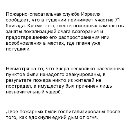
Пожарно-спасательная служба Израиля
сообщает, что в тушении принимает участие 71
бригада. Кроме того, шесть пожарных самолетов
заняты локализацией очага возгорания и
предотвращению его распространения или
возобновления в местах, где пламя уже
потушили.
Несмотря на то, что вчера несколько населенных
пунктов были ненадолго эвакуированы, в
результате пожара никто из жителей не
пострадал, а имуществу был причинен лишь
незначительный ущерб.
Двое пожарных были госпитализированы после
того, как вдохнули едкий дым от огня.