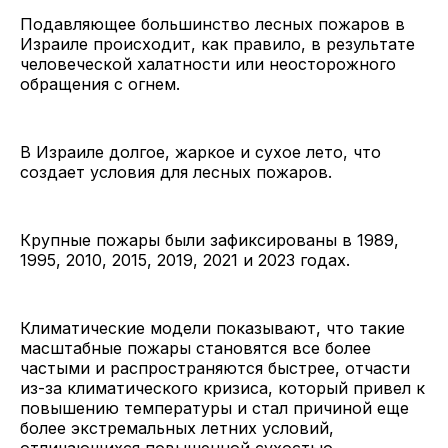
Подавляющее большинство лесных пожаров в
Израиле происходит, как правило, в результате
человеческой халатности или неосторожного
обращения с огнем.
В Израиле долгое, жаркое и сухое лето, что
создает условия для лесных пожаров.
Крупные пожары были зафиксированы в 1989,
1995, 2010, 2015, 2019, 2021 и 2023 годах.
Климатические модели показывают, что такие
масштабные пожары становятся все более
частыми и распространяются быстрее, отчасти
из-за климатического кризиса, который привел к
повышению температуры и стал причиной еще
более экстремальных летних условий,
отличающихся повышенной сухостью.