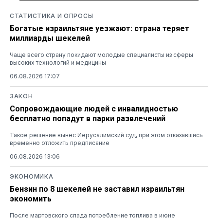
СТАТИСТИКА И ОПРОСЫ
Богатые израильтяне уезжают: страна теряет
миллиарды шекелей
Чаще всего страну покидают молодые специалисты из сферы
высоких технологий и медицины
06.08.2026 17:07
ЗАКОН
Сопровождающие людей с инвалидностью
бесплатно попадут в парки развлечений
Такое решение вынес Иерусалимский суд, при этом отказавшись
временно отложить предписание
06.08.2026 13:06
ЭКОНОМИКА
Бензин по 8 шекелей не заставил израильтян
экономить
После мартовского спада потребление топлива в июне