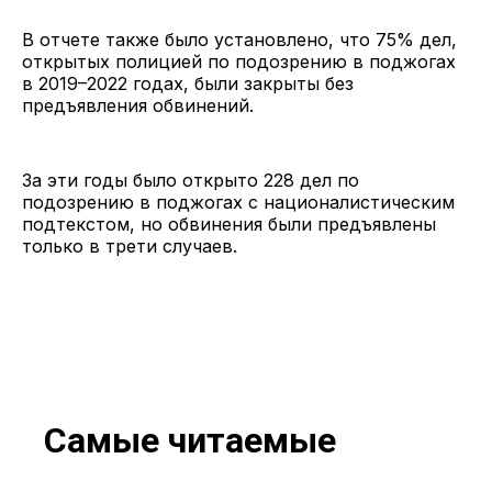
В отчете также было установлено, что 75% дел,
открытых полицией по подозрению в поджогах
в 2019–2022 годах, были закрыты без
предъявления обвинений.
За эти годы было открыто 228 дел по
подозрению в поджогах с националистическим
подтекстом, но обвинения были предъявлены
только в трети случаев.
Самые читаемые