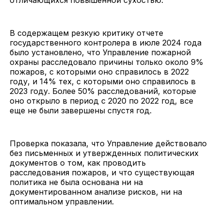
В содержащем резкую критику отчете
государственного контролера в июле 2024 года
было установлено, что Управление пожарной
охраны расследовало причины только около 9%
пожаров, с которыми оно справилось в 2022
году, и 14% тех, с которыми оно справилось в
2023 году. Более 50% расследований, которые
оно открыло в период с 2020 по 2022 год, все
еще не были завершены спустя год.
Проверка показала, что Управление действовало
без письменных и утвержденных политических
документов о том, как проводить
расследования пожаров, и что существующая
политика не была основана ни на
документированном анализе рисков, ни на
оптимальном управлении.