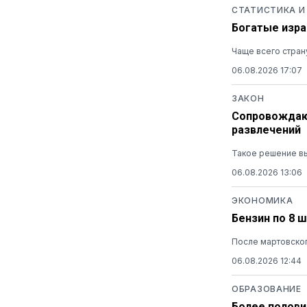
СТАТИСТИКА И
Богатые изра
Чаще всего стран
06.08.2026 17:07
ЗАКОН
Сопровождающ
развлечений
Такое решение вы
06.08.2026 13:06
ЭКОНОМИКА
Бензин по 8 
После мартовског
06.08.2026 12:44
ОБРАЗОВАНИЕ
Более полови