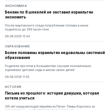
ЭКОНОМИКА
Бензин по 8 шекелей не заставил израильтян
экономить
После мартовского спада потребление топлива в июне
поднялось до 299 тысяч тонн
06.08.2026 12:44
ОБРАЗОВАНИЕ
Более половины израильтян недовольны системой
образования
Родители при этом в большинстве случаев положительно
оценивают детские сады и школы своих детей
06.08.2026 11:30
ИСТОРИЯ
Письма из прошлого: история девушки, которая
хотела учиться
105 лет назад молодая еврейка из Петах-Тиквы боролась за