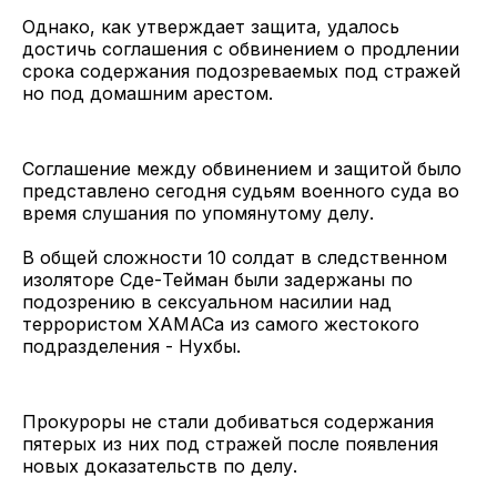
Однако, как утверждает защита, удалось
достичь соглашения с обвинением о продлении
срока содержания подозреваемых под стражей
но под домашним арестом.
Соглашение между обвинением и защитой было
представлено сегодня судьям военного суда во
время слушания по упомянутому делу.
В общей сложности 10 солдат в следственном
изоляторе Сде-Тейман были задержаны по
подозрению в сексуальном насилии над
террористом ХАМАСа из самого жестокого
подразделения - Нухбы.
Прокуроры не стали добиваться содержания
пятерых из них под стражей после появления
новых доказательств по делу.