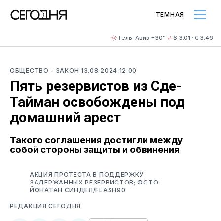
ТЕМНАЯ
Тель-Авив +30°
$ 3.01 · € 3.46
ОБЩЕСТВО
- ЗАКОН
13.08.2024 12:00
Пять резервистов из Сде-
Тайман освобождены под
домашний арест
Такого соглашения достигли между
собой стороны защиты и обвинения
АКЦИЯ ПРОТЕСТА В ПОДДЕРЖКУ
ЗАДЕРЖАННЫХ РЕЗЕРВИСТОВ; ФОТО:
ЙОНАТАН СИНДЕЛ/FLASH90
РЕДАКЦИЯ СЕГОДНЯ