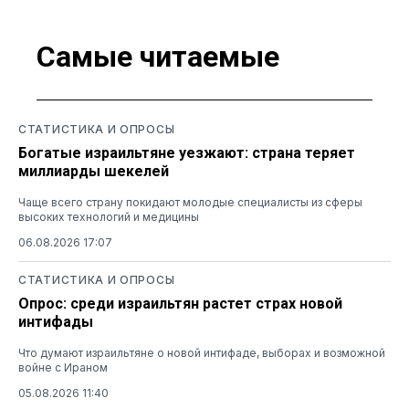
Самые читаемые
СТАТИСТИКА И ОПРОСЫ
Богатые израильтяне уезжают: страна теряет
миллиарды шекелей
Чаще всего страну покидают молодые специалисты из сферы
высоких технологий и медицины
06.08.2026 17:07
СТАТИСТИКА И ОПРОСЫ
Опрос: среди израильтян растет страх новой
интифады
Что думают израильтяне о новой интифаде, выборах и возможной
войне с Ираном
05.08.2026 11:40