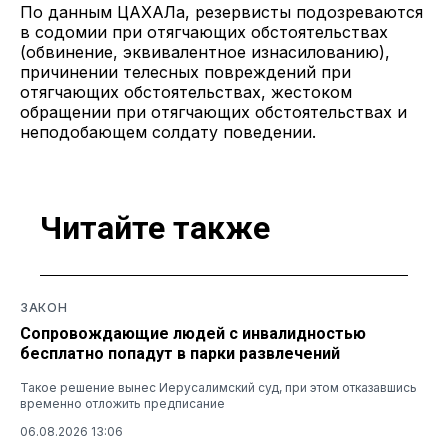
По данным ЦАХАЛа, резервисты подозреваются
в содомии при отягчающих обстоятельствах
(обвинение, эквивалентное изнасилованию),
причинении телесных повреждений при
отягчающих обстоятельствах, жестоком
обращении при отягчающих обстоятельствах и
неподобающем солдату поведении.
Читайте также
ЗАКОН
Сопровождающие людей с инвалидностью
бесплатно попадут в парки развлечений
Такое решение вынес Иерусалимский суд, при этом отказавшись
временно отложить предписание
06.08.2026 13:06