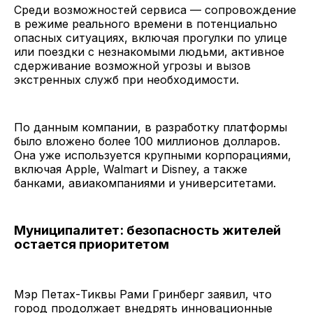
Среди возможностей сервиса — сопровождение
в режиме реального времени в потенциально
опасных ситуациях, включая прогулки по улице
или поездки с незнакомыми людьми, активное
сдерживание возможной угрозы и вызов
экстренных служб при необходимости.
По данным компании, в разработку платформы
было вложено более 100 миллионов долларов.
Она уже используется крупными корпорациями,
включая Apple, Walmart и Disney, а также
банками, авиакомпаниями и университетами.
Муниципалитет: безопасность жителей
остается приоритетом
Мэр Петах-Тиквы Рами Гринберг заявил, что
город продолжает внедрять инновационные