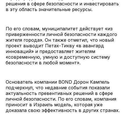
решения в сфере безопасности и инвестировать
в эту область значительные ресурсы.
По его словам, муниципалитет действует «из
приверженности личной безопасности каждого
жителя города». Он также отметил, что новый
проект выводит Петах-Тикву «в авангард
инноваций» и предоставляет жителям
«современную, умную и доступную систему
безопасности в любой момент».
Основатель компании BOND Дорон Кампель
подчеркнул, что недавние события показали
актуальность превентивных решений в сфере
личной безопасности. По его словам, компания
приносит в Израиль модель, которая уже
доказала свою эффективность в других странах.