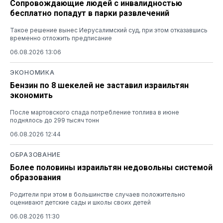
Сопровождающие людей с инвалидностью
бесплатно попадут в парки развлечений
Такое решение вынес Иерусалимский суд, при этом отказавшись
временно отложить предписание
06.08.2026 13:06
ЭКОНОМИКА
Бензин по 8 шекелей не заставил израильтян
экономить
После мартовского спада потребление топлива в июне
поднялось до 299 тысяч тонн
06.08.2026 12:44
ОБРАЗОВАНИЕ
Более половины израильтян недовольны системой
образования
Родители при этом в большинстве случаев положительно
оценивают детские сады и школы своих детей
06.08.2026 11:30