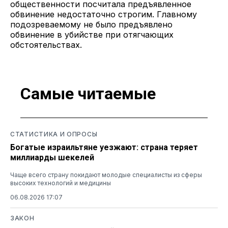
общественности посчитала предъявленное
обвинение недостаточно строгим. Главному
подозреваемому не было предъявлено
обвинение в убийстве при отягчающих
обстоятельствах.
Самые читаемые
СТАТИСТИКА И ОПРОСЫ
Богатые израильтяне уезжают: страна теряет
миллиарды шекелей
Чаще всего страну покидают молодые специалисты из сферы
высоких технологий и медицины
06.08.2026 17:07
ЗАКОН