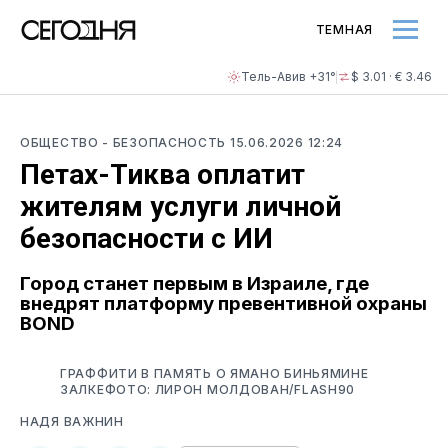
ТЕМНАЯ
Тель-Авив +31°
$ 3.01 · € 3.46
ОБЩЕСТВО
- БЕЗОПАСНОСТЬ
15.06.2026 12:24
Петах-Тиква оплатит
жителям услуги личной
безопасности с ИИ
Город станет первым в Израиле, где
внедрят платформу превентивной охраны
BOND
ГРАФФИТИ В ПАМЯТЬ О ЯМАНО БИНЬЯМИНЕ
ЗАЛКЕФОТО: ЛИРОН МОЛДОВАН/FLASH90
НАДЯ ВАЖНИН