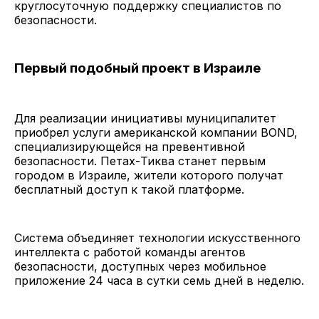
круглосуточную поддержку специалистов по
безопасности.
Первый подобный проект в Израиле
Для реализации инициативы муниципалитет
приобрел услуги американской компании BOND,
специализирующейся на превентивной
безопасности. Петах-Тиква станет первым
городом в Израиле, жители которого получат
бесплатный доступ к такой платформе.
Система объединяет технологии искусственного
интеллекта с работой команды агентов
безопасности, доступных через мобильное
приложение 24 часа в сутки семь дней в неделю.