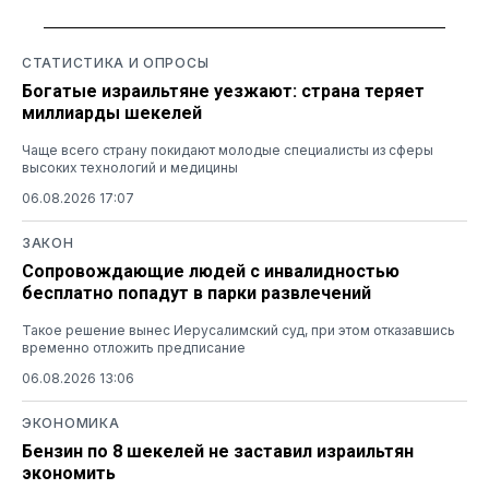
СТАТИСТИКА И ОПРОСЫ
Богатые израильтяне уезжают: страна теряет
миллиарды шекелей
Чаще всего страну покидают молодые специалисты из сферы
высоких технологий и медицины
06.08.2026 17:07
ЗАКОН
Сопровождающие людей с инвалидностью
бесплатно попадут в парки развлечений
Такое решение вынес Иерусалимский суд, при этом отказавшись
временно отложить предписание
06.08.2026 13:06
ЭКОНОМИКА
Бензин по 8 шекелей не заставил израильтян
экономить