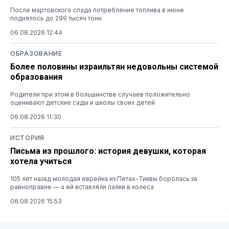
После мартовского спада потребление топлива в июне
поднялось до 299 тысяч тонн
06.08.2026 12:44
ОБРАЗОВАНИЕ
Более половины израильтян недовольны системой
образования
Родители при этом в большинстве случаев положительно
оценивают детские сады и школы своих детей
06.08.2026 11:30
ИСТОРИЯ
Письма из прошлого: история девушки, которая
хотела учиться
105 лет назад молодая еврейка из Петах-Тиквы боролась за
равноправие — а ей вставляли палки в колеса
06.08.2026 15:53