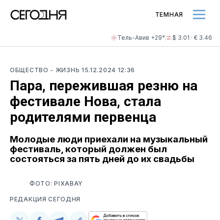
ТЕМНАЯ
Тель-Авив +29°
$ 3.01 · € 3.46
ОБЩЕСТВО
- ЖИЗНЬ
15.12.2024 12:36
Пара, пережившая резню на
фестивале Нова, стала
родителями первенца
Молодые люди приехали на музыкальный
фестиваль, который должен был
состояться за пять дней до их свадьбы
ФОТО: PIXABAY
РЕДАКЦИЯ СЕГОДНЯ