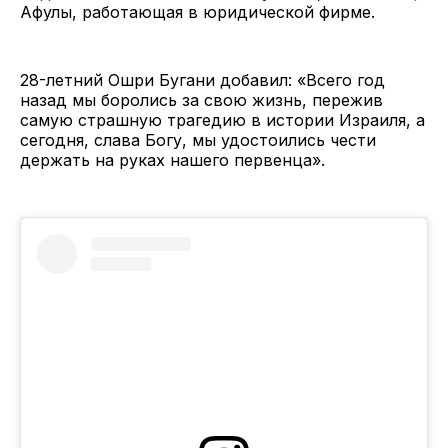
Афулы, работающая в юридической фирме.
28-летний Ошри Бугани добавил: «Всего год
назад мы боролись за свою жизнь, пережив
самую страшную трагедию в истории Израиля, а
сегодня, слава Богу, мы удостоились чести
держать на руках нашего первенца».