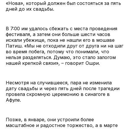
«Нова», который должен был состояться за пять
дней до их свадьбы.
В 7:00 им удалось сбежать с места проведения
фестиваля, а затем они больше шести часов
искали убежище, пока не нашли его в мошаве
Патиш. «Мы не отходили друг от друга ни на шаг
во время побега, потому что понимали, что
нельзя разделяться. Думаю, это стало залогом
нашей крепкой связи», – говорит Ошри.
Несмотря на случившееся, пара не изменила
дату свадьбы и через пять дней после трагедии
провела скромную церемонию в синагоге в
Афуле.
Позже, в январе, они устроили более
масштабное и радостное торжество, а в марте