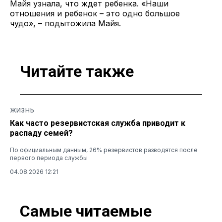
Майя узнала, что ждет ребенка. «Наши
отношения и ребенок – это одно большое
чудо», – подытожила Майя.
Читайте также
ЖИЗНЬ
Как часто резервистская служба приводит к
распаду семей?
По официальным данным, 26% резервистов разводятся после
первого периода службы
04.08.2026 12:21
Самые читаемые