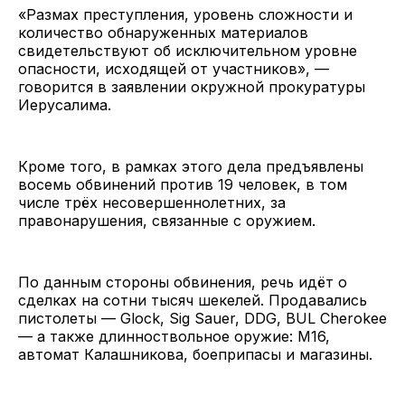
«Размах преступления, уровень сложности и
количество обнаруженных материалов
свидетельствуют об исключительном уровне
опасности, исходящей от участников», —
говорится в заявлении окружной прокуратуры
Иерусалима.
Кроме того, в рамках этого дела предъявлены
восемь обвинений против 19 человек, в том
числе трёх несовершеннолетних, за
правонарушения, связанные с оружием.
По данным стороны обвинения, речь идёт о
сделках на сотни тысяч шекелей. Продавались
пистолеты — Glock, Sig Sauer, DDG, BUL Cherokee
— а также длинноствольное оружие: M16,
автомат Калашникова, боеприпасы и магазины.