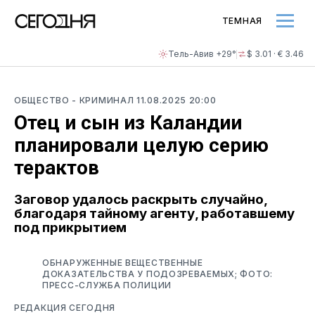
ТЕМНАЯ
Тель-Авив +29°
$ 3.01 · € 3.46
ОБЩЕСТВО
- КРИМИНАЛ
11.08.2025 20:00
Отец и сын из Каландии
планировали целую серию
терактов
Заговор удалось раскрыть случайно,
благодаря тайному агенту, работавшему
под прикрытием
ОБНАРУЖЕННЫЕ ВЕЩЕСТВЕННЫЕ
ДОКАЗАТЕЛЬСТВА У ПОДОЗРЕВАЕМЫХ; ФОТО:
ПРЕСС-СЛУЖБА ПОЛИЦИИ
РЕДАКЦИЯ СЕГОДНЯ