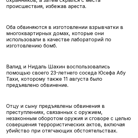
происшествия, избежав ареста.
Оба обвиняются в изготовлении взрывчатки в
многоквартирных домах, которые они
использовали в качестве лабораторий по
изготовлению бомб.
Валид и Нидаль Шахин воспользовались
помощью своего 23-летнего соседа Юсефа Абу
Тахи, которому также 11 августа было
предъявлено обвинение.
Отцу и сыну предъявлены обвинения в
преступлениях, связанных с оружием,
незаконным оборотом оружия и сговоре с целью
совершения террористических актов, включая
убийство при отягчающих обстоятельствах.