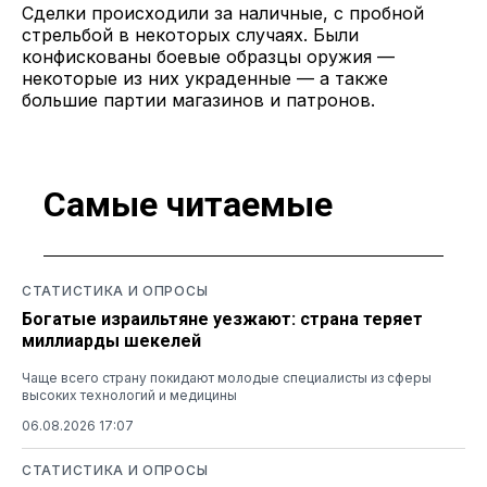
Сделки происходили за наличные, с пробной
стрельбой в некоторых случаях. Были
конфискованы боевые образцы оружия —
некоторые из них украденные — а также
большие партии магазинов и патронов.
Самые читаемые
СТАТИСТИКА И ОПРОСЫ
Богатые израильтяне уезжают: страна теряет
миллиарды шекелей
Чаще всего страну покидают молодые специалисты из сферы
высоких технологий и медицины
06.08.2026 17:07
СТАТИСТИКА И ОПРОСЫ