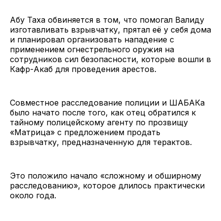
Абу Таха обвиняется в том, что помогал Валиду
изготавливать взрывчатку, прятал её у себя дома
и планировал организовать нападение с
применением огнестрельного оружия на
сотрудников сил безопасности, которые вошли в
Кафр-Акаб для проведения арестов.
Совместное расследование полиции и ШАБАКа
было начато после того, как отец обратился к
тайному полицейскому агенту по прозвищу
«Матрица» с предложением продать
взрывчатку, предназначенную для терактов.
Это положило начало «сложному и обширному
расследованию», которое длилось практически
около года.