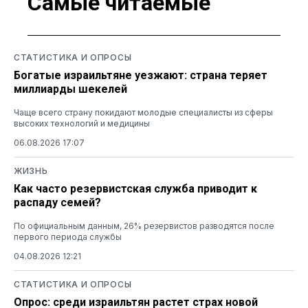
Самые читаемые
СТАТИСТИКА И ОПРОСЫ
Богатые израильтяне уезжают: страна теряет
миллиарды шекелей
Чаще всего страну покидают молодые специалисты из сферы
высоких технологий и медицины
06.08.2026 17:07
ЖИЗНЬ
Как часто резервистская служба приводит к
распаду семей?
По официальным данным, 26% резервистов разводятся после
первого периода службы
04.08.2026 12:21
СТАТИСТИКА И ОПРОСЫ
Опрос: среди израильтян растет страх новой