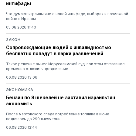
интифады
Что думают израильтяне о новой интифаде, выборах и возможной
войне с Ираном
05.08.2026 11:40
ЗАКОН
Сопровождающие людей с инвалидностью
бесплатно попадут в парки развлечений
Такое решение вынес Иерусалимский суд, при этом отказавшись
временно отложить предписание
06.08.2026 13:06
ЭКОНОМИКА
Бензин по 8 шекелей не заставил израильтян
экономить
После мартовского спада потребление топлива в июне
поднялось до 299 тысяч тонн
06.08.2026 12:44