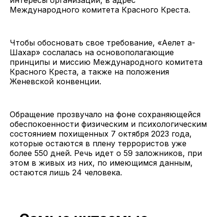
Международного комитета Красного Креста.
Чтобы обосновать свое требование, «Аелет а-
Шахар» сослалась на основополагающие
принципы и миссию Международного комитета
Красного Креста, а также на положения
Женевской конвенции.
Обращение прозвучало на фоне сохраняющейся
обеспокоенности физическим и психологическим
состоянием похищенных 7 октября 2023 года,
которые остаются в плену террористов уже
более 550 дней. Речь идет о 59 заложников, при
этом в живых из них, по имеющимся данным,
остаются лишь 24 человека.