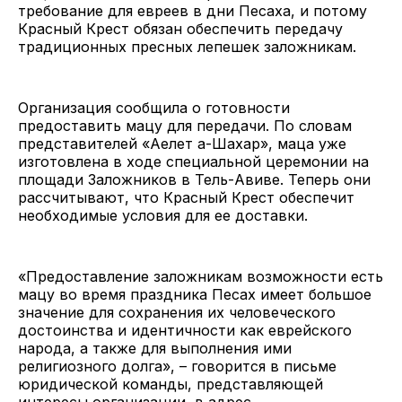
требование для евреев в дни Песаха, и потому
Красный Крест обязан обеспечить передачу
традиционных пресных лепешек заложникам.
Организация сообщила о готовности
предоставить мацу для передачи. По словам
представителей «Аелет а-Шахар», маца уже
изготовлена в ходе специальной церемонии на
площади Заложников в Тель-Авиве. Теперь они
рассчитывают, что Красный Крест обеспечит
необходимые условия для ее доставки.
«Предоставление заложникам возможности есть
мацу во время праздника Песах имеет большое
значение для сохранения их человеческого
достоинства и идентичности как еврейского
народа, а также для выполнения ими
религиозного долга», – говорится в письме
юридической команды, представляющей
интересы организации, в адрес