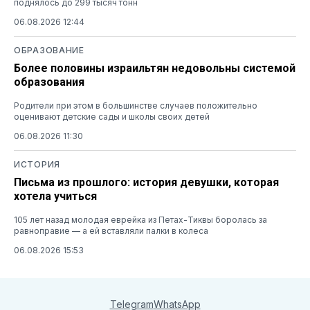
поднялось до 299 тысяч тонн
06.08.2026 12:44
ОБРАЗОВАНИЕ
Более половины израильтян недовольны системой
образования
Родители при этом в большинстве случаев положительно
оценивают детские сады и школы своих детей
06.08.2026 11:30
ИСТОРИЯ
Письма из прошлого: история девушки, которая
хотела учиться
105 лет назад молодая еврейка из Петах-Тиквы боролась за
равноправие — а ей вставляли палки в колеса
06.08.2026 15:53
Telegram
WhatsApp