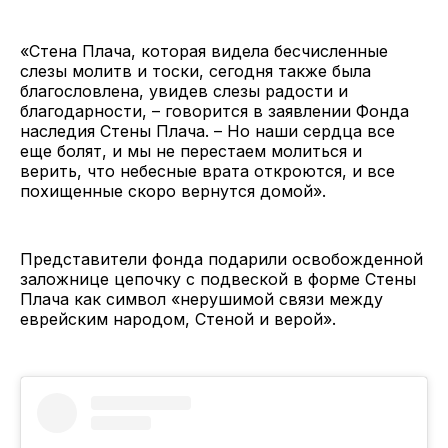
«Стена Плача, которая видела бесчисленные
слезы молитв и тоски, сегодня также была
благословлена, увидев слезы радости и
благодарности, – говорится в заявлении Фонда
наследия Стены Плача. – Но наши сердца все
еще болят, и мы не перестаем молиться и
верить, что небесные врата откроются, и все
похищенные скоро вернутся домой».
Представители фонда подарили освобожденной
заложнице цепочку с подвеской в форме Стены
Плача как символ «нерушимой связи между
еврейским народом, Стеной и верой».