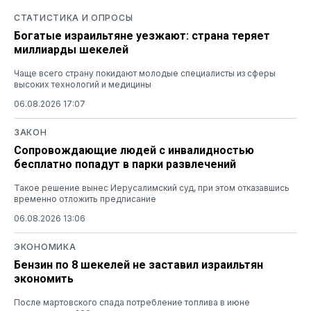
СТАТИСТИКА И ОПРОСЫ
Богатые израильтяне уезжают: страна теряет
миллиарды шекелей
Чаще всего страну покидают молодые специалисты из сферы
высоких технологий и медицины
06.08.2026 17:07
ЗАКОН
Сопровождающие людей с инвалидностью
бесплатно попадут в парки развлечений
Такое решение вынес Иерусалимский суд, при этом отказавшись
временно отложить предписание
06.08.2026 13:06
ЭКОНОМИКА
Бензин по 8 шекелей не заставил израильтян
экономить
После мартовского спада потребление топлива в июне