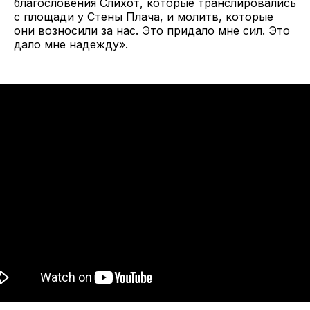
благословения Слихот, которые транслировались
с площади у Стены Плача, и молитв, которые
они возносили за нас. Это придало мне сил. Это
дало мне надежду».