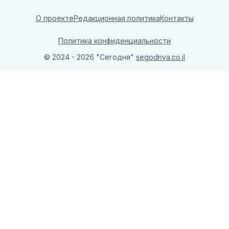
О проекте
Редакционная политика
Контакты
Политика конфиденциальности
© 2024 - 2026 "Сегодня"
segodnya.co.il