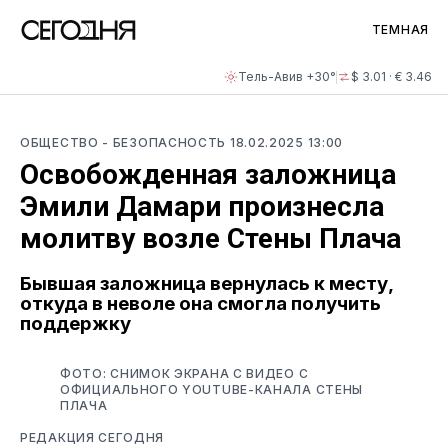
ТЕМНАЯ
Тель-Авив +30°
$ 3.01 · € 3.46
ОБЩЕСТВО
- БЕЗОПАСНОСТЬ
18.02.2025 13:00
Освобожденная заложница
Эмили Дамари произнесла
молитву возле Стены Плача
Бывшая заложница вернулась к месту,
откуда в неволе она смогла получить
поддержку
ФОТО: СНИМОК ЭКРАНА С ВИДЕО С
ОФИЦИАЛЬНОГО YOUTUBE-КАНАЛА СТЕНЫ
ПЛАЧА
РЕДАКЦИЯ СЕГОДНЯ