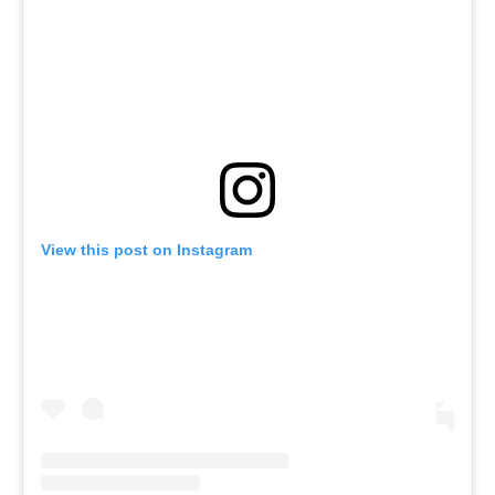
View this post on Instagram