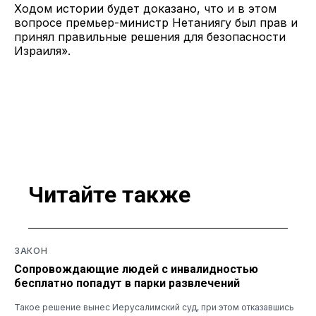
Ходом истории будет доказано, что и в этом
вопросе премьер-министр Нетаниягу был прав и
принял правильные решения для безопасности
Израиля».
Читайте также
ЗАКОН
Сопровождающие людей с инвалидностью
бесплатно попадут в парки развлечений
Такое решение вынес Иерусалимский суд, при этом отказавшись