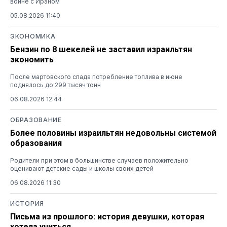
войне с Ираном
05.08.2026 11:40
ЭКОНОМИКА
Бензин по 8 шекелей не заставил израильтян
экономить
После мартовского спада потребление топлива в июне
поднялось до 299 тысяч тонн
06.08.2026 12:44
ОБРАЗОВАНИЕ
Более половины израильтян недовольны системой
образования
Родители при этом в большинстве случаев положительно
оценивают детские сады и школы своих детей
06.08.2026 11:30
ИСТОРИЯ
Письма из прошлого: история девушки, которая
хотела учиться