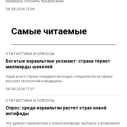
временно отложить предписание
06.08.2026 13:06
Самые читаемые
СТАТИСТИКА И ОПРОСЫ
Богатые израильтяне уезжают: страна теряет
миллиарды шекелей
Чаще всего страну покидают молодые специалисты из сферы
высоких технологий и медицины
06.08.2026 17:07
СТАТИСТИКА И ОПРОСЫ
Опрос: среди израильтян растет страх новой
интифады
Что думают израильтяне о новой интифаде, выборах и возможной