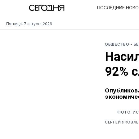
ПОСЛЕДНИЕ НОВ
Пятница, 7 августа 2026
ОБЩЕСТВО
- Б
Наси
92% с
Опубликова
экономиче
ФОТО: ИС
СЕРГЕЙ ЯКОВЛЕ