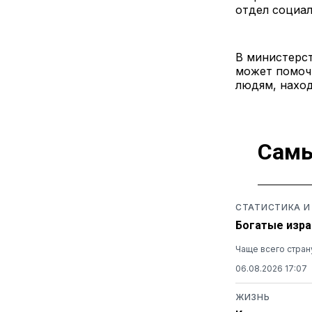
отдел социал
В министерс
может помоч
людям, наход
Самы
СТАТИСТИКА И
Богатые изра
Чаще всего стран
06.08.2026 17:07
ЖИЗНЬ