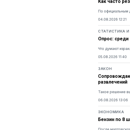
Как часто ре
По официальным 
04.08.2026 12:21
СТАТИСТИКА И
Опрос: среди
Что думают израи
05.08.2026 11:40
ЗАКОН
Сопровождающ
развлечений
Такое решение вы
06.08.2026 13:06
ЭКОНОМИКА
Бензин по 8 
После мартовског