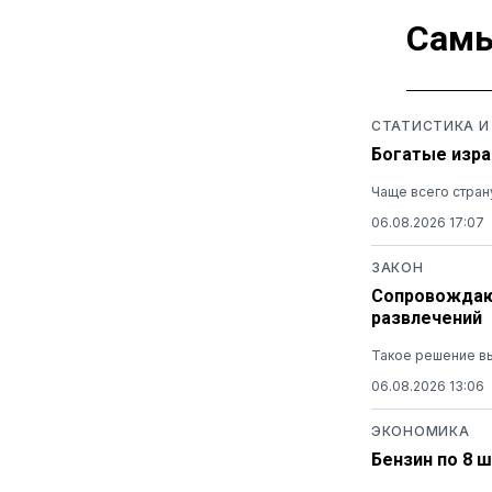
Самы
СТАТИСТИКА И
Богатые изра
Чаще всего стран
06.08.2026 17:07
ЗАКОН
Сопровождающ
развлечений
Такое решение вы
06.08.2026 13:06
ЭКОНОМИКА
Бензин по 8 