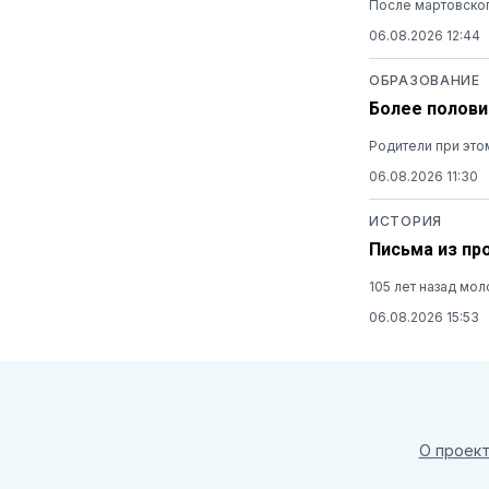
После мартовског
06.08.2026 12:44
ОБРАЗОВАНИЕ
Более полови
Родители при это
06.08.2026 11:30
ИСТОРИЯ
Письма из пр
105 лет назад мо
06.08.2026 15:53
О проек