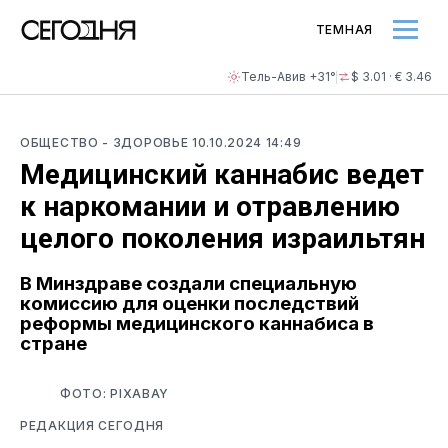
ТЕМНАЯ
Тель-Авив +31°
$ 3.01 · € 3.46
ОБЩЕСТВО
- ЗДОРОВЬЕ
10.10.2024 14:49
Медицинский каннабис ведет
к наркомании и отравлению
целого поколения израильтян
В Минздраве создали специальную
комиссию для оценки последствий
реформы медицинского каннабиса в
стране
ФОТО: PIXABAY
РЕДАКЦИЯ СЕГОДНЯ