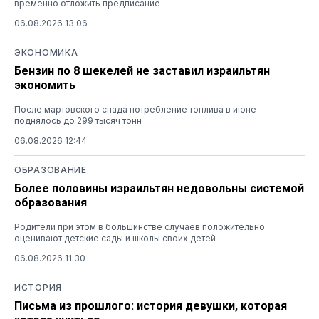
временно отложить предписание
06.08.2026 13:06
ЭКОНОМИКА
Бензин по 8 шекелей не заставил израильтян
экономить
После мартовского спада потребление топлива в июне
поднялось до 299 тысяч тонн
06.08.2026 12:44
ОБРАЗОВАНИЕ
Более половины израильтян недовольны системой
образования
Родители при этом в большинстве случаев положительно
оценивают детские сады и школы своих детей
06.08.2026 11:30
ИСТОРИЯ
Письма из прошлого: история девушки, которая