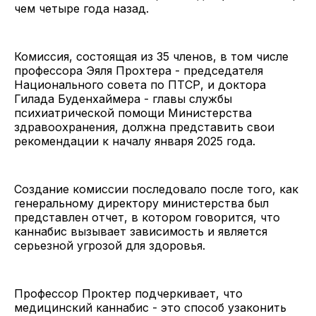
чем четыре года назад.
Комиссия, состоящая из 35 членов, в том числе
профессора Эяля Прохтера - председателя
Национального совета по ПТСР, и доктора
Гилада Буденхаймера - главы службы
психиатрической помощи Министерства
здравоохранения, должна представить свои
рекомендации к началу января 2025 года.
Создание комиссии последовало после того, как
генеральному директору министерства был
представлен отчет, в котором говорится, что
каннабис вызывает зависимость и является
серьезной угрозой для здоровья.
Профессор Проктер подчеркивает, что
медицинский каннабис - это способ узаконить