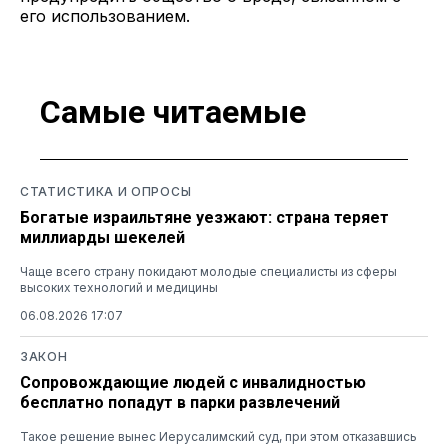
его использованием.
Самые читаемые
СТАТИСТИКА И ОПРОСЫ
Богатые израильтяне уезжают: страна теряет
миллиарды шекелей
Чаще всего страну покидают молодые специалисты из сферы
высоких технологий и медицины
06.08.2026 17:07
ЗАКОН
Сопровождающие людей с инвалидностью
бесплатно попадут в парки развлечений
Такое решение вынес Иерусалимский суд, при этом отказавшись