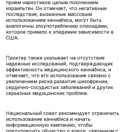
прием наркотиков целым поколением
израильтян. Он отмечает, что негативные
последствия, вызванные массовым
использованием каннабиса, могут быть
аналогичны злоупотреблению опиоидами,
которое привело к эпидемии зависимости в
США.
Проктер также указывает на отсутствие
надежных исследований, подтверждающих
эффективность медицинского каннабиса, и
отмечает, что его использование связано с
увеличением риска развития шизофрении,
сердечно-сосудистых заболеваний и других
серьезных медицинских проблем.
Национальный совет рекомендует ограничить
использование каннабиса и начать
информационную кампанию, чтобы
предупредить общество о вреде, связанном с