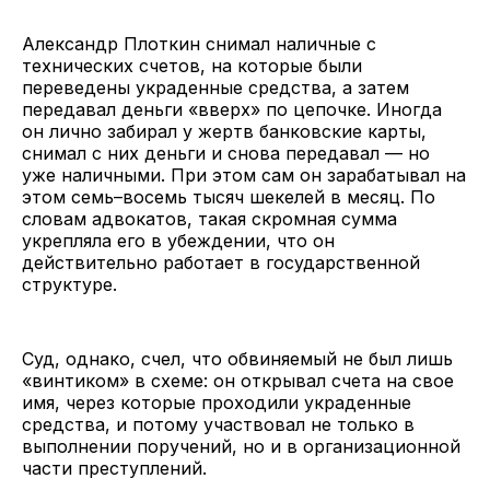
Александр Плоткин снимал наличные с
технических счетов, на которые были
переведены украденные средства, а затем
передавал деньги «вверх» по цепочке. Иногда
он лично забирал у жертв банковские карты,
снимал с них деньги и снова передавал — но
уже наличными. При этом сам он зарабатывал на
этом семь–восемь тысяч шекелей в месяц. По
словам адвокатов, такая скромная сумма
укрепляла его в убеждении, что он
действительно работает в государственной
структуре.
Суд, однако, счел, что обвиняемый не был лишь
«винтиком» в схеме: он открывал счета на свое
имя, через которые проходили украденные
средства, и потому участвовал не только в
выполнении поручений, но и в организационной
части преступлений.