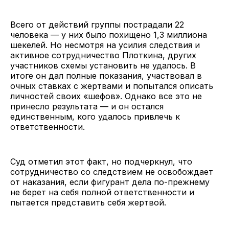
Всего от действий группы пострадали 22
человека — у них было похищено 1,3 миллиона
шекелей. Но несмотря на усилия следствия и
активное сотрудничество Плоткина, других
участников схемы установить не удалось. В
итоге он дал полные показания, участвовал в
очных ставках с жертвами и попытался описать
личностей своих «шефов». Однако все это не
принесло результата — и он остался
единственным, кого удалось привлечь к
ответственности.
Суд отметил этот факт, но подчеркнул, что
сотрудничество со следствием не освобождает
от наказания, если фигурант дела по-прежнему
не берет на себя полной ответственности и
пытается представить себя жертвой.