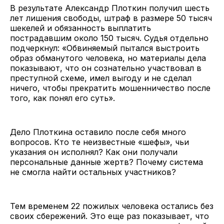
В результате Александр Плоткин получил шесть
лет лишения свободы, штраф в размере 50 тысяч
шекелей и обязанность выплатить
пострадавшим около 150 тысяч. Судья отдельно
подчеркнул: «Обвиняемый пытался выстроить
образ обманутого человека, но материалы дела
показывают, что он сознательно участвовал в
преступной схеме, имел выгоду и не сделал
ничего, чтобы прекратить мошенничество после
того, как понял его суть».
Дело Плоткина оставило после себя много
вопросов. Кто те неизвестные «шефы», чьи
указания он исполнял? Как они получали
персональные данные жертв? Почему система
не смогла найти остальных участников?
Тем временем 22 пожилых человека остались без
своих сбережений. Это еще раз показывает, что