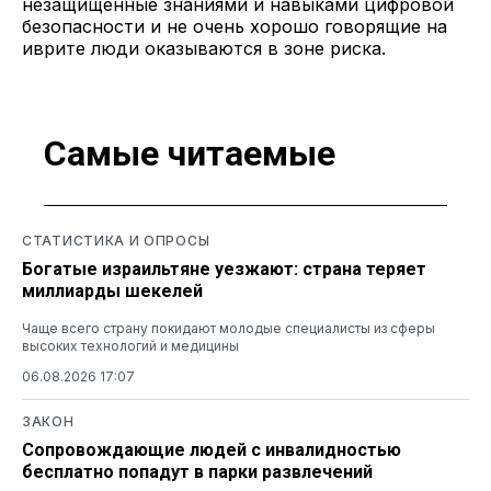
незащищенные знаниями и навыками цифровой
безопасности и не очень хорошо говорящие на
иврите люди оказываются в зоне риска.
Самые читаемые
СТАТИСТИКА И ОПРОСЫ
Богатые израильтяне уезжают: страна теряет
миллиарды шекелей
Чаще всего страну покидают молодые специалисты из сферы
высоких технологий и медицины
06.08.2026 17:07
ЗАКОН
Сопровождающие людей с инвалидностью
бесплатно попадут в парки развлечений