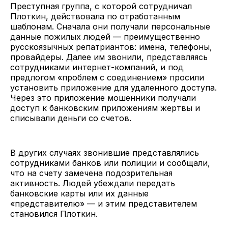
Преступная группа, с которой сотрудничал
Плоткин, действовала по отработанным
шаблонам. Сначала они получали персональные
данные пожилых людей — преимущественно
русскоязычных репатриантов: имена, телефоны,
провайдеры. Далее им звонили, представляясь
сотрудниками интернет-компаний, и под
предлогом «проблем с соединением» просили
установить приложение для удаленного доступа.
Через это приложение мошенники получали
доступ к банковским приложениям жертвы и
списывали деньги со счетов.
В других случаях звонившие представлялись
сотрудниками банков или полиции и сообщали,
что на счету замечена подозрительная
активность. Людей убеждали передать
банковские карты или их данные
«представителю» — и этим представителем
становился Плоткин.