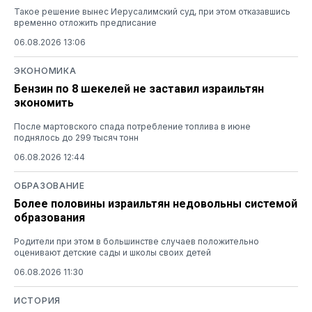
Такое решение вынес Иерусалимский суд, при этом отказавшись
временно отложить предписание
06.08.2026 13:06
ЭКОНОМИКА
Бензин по 8 шекелей не заставил израильтян
экономить
После мартовского спада потребление топлива в июне
поднялось до 299 тысяч тонн
06.08.2026 12:44
ОБРАЗОВАНИЕ
Более половины израильтян недовольны системой
образования
Родители при этом в большинстве случаев положительно
оценивают детские сады и школы своих детей
06.08.2026 11:30
ИСТОРИЯ