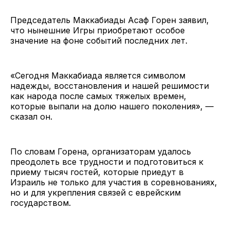
Председатель Маккабиады Асаф Горен заявил,
что нынешние Игры приобретают особое
значение на фоне событий последних лет.
«Сегодня Маккабиада является символом
надежды, восстановления и нашей решимости
как народа после самых тяжелых времен,
которые выпали на долю нашего поколения», —
сказал он.
По словам Горена, организаторам удалось
преодолеть все трудности и подготовиться к
приему тысяч гостей, которые приедут в
Израиль не только для участия в соревнованиях,
но и для укрепления связей с еврейским
государством.