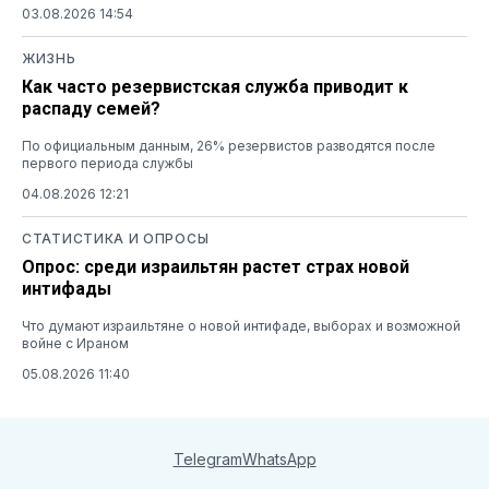
03.08.2026 14:54
ЖИЗНЬ
Как часто резервистская служба приводит к
распаду семей?
По официальным данным, 26% резервистов разводятся после
первого периода службы
04.08.2026 12:21
СТАТИСТИКА И ОПРОСЫ
Опрос: среди израильтян растет страх новой
интифады
Что думают израильтяне о новой интифаде, выборах и возможной
войне с Ираном
05.08.2026 11:40
Telegram
WhatsApp