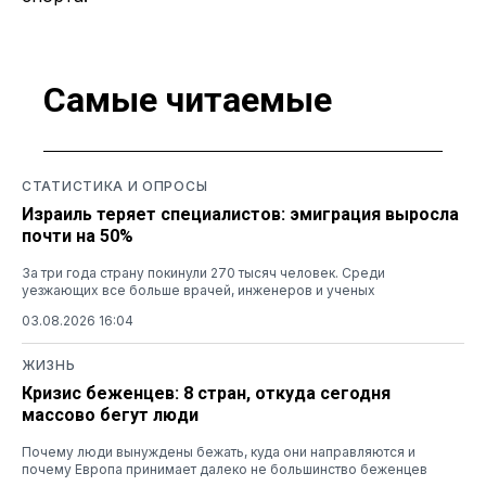
Самые читаемые
СТАТИСТИКА И ОПРОСЫ
Израиль теряет специалистов: эмиграция выросла
почти на 50%
За три года страну покинули 270 тысяч человек. Среди
уезжающих все больше врачей, инженеров и ученых
03.08.2026 16:04
ЖИЗНЬ
Кризис беженцев: 8 стран, откуда сегодня
массово бегут люди
Почему люди вынуждены бежать, куда они направляются и
почему Европа принимает далеко не большинство беженцев