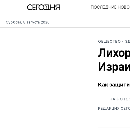
ПОСЛЕДНИЕ НОВ
Суббота, 8 августа 2026
ОБЩЕСТВО
- З
Лихор
Израи
Как защити
НА ФОТО:
РЕДАКЦИЯ СЕГ