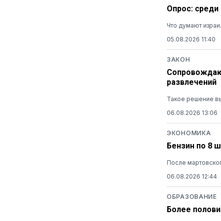
Опрос: среди
Что думают израи
05.08.2026 11:40
ЗАКОН
Сопровождающ
развлечений
Такое решение вы
06.08.2026 13:06
ЭКОНОМИКА
Бензин по 8 
После мартовског
06.08.2026 12:44
ОБРАЗОВАНИЕ
Более полови