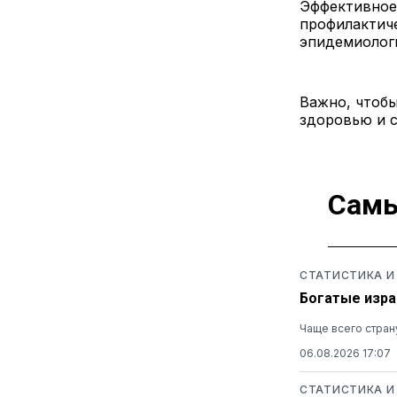
Эффективное 
профилактиче
эпидемиолог
Важно, чтобы
здоровью и 
Самы
СТАТИСТИКА И
Богатые изра
Чаще всего стран
06.08.2026 17:07
СТАТИСТИКА И