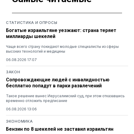
СТАТИСТИКА И ОПРОСЫ
Богатые израильтяне уезжают: страна теряет
миллиарды шекелей
Чаще всего страну покидают молодые специалисты из сферы
высоких технологий и медицины
06.08.2026 17:07
ЗАКОН
Сопровождающие людей с инвалидностью
бесплатно попадут в парки развлечений
Такое решение вынес Иерусалимский суд, при этом отказавшись
временно отложить предписание
06.08.2026 13:06
ЭКОНОМИКА
Бензин по 8 шекелей не заставил израильтян