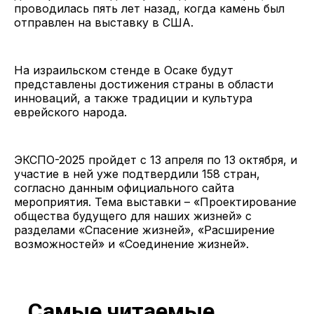
проводилась пять лет назад, когда камень был
отправлен на выставку в США.
На израильском стенде в Осаке будут
представлены достижения страны в области
инноваций, а также традиции и культура
еврейского народа.
ЭКСПО-2025 пройдет с 13 апреля по 13 октября, и
участие в ней уже подтвердили 158 стран,
согласно данным официального сайта
мероприятия. Тема выставки – «Проектирование
общества будущего для наших жизней» с
разделами «Спасение жизней», «Расширение
возможностей» и «Соединение жизней».
Самые читаемые