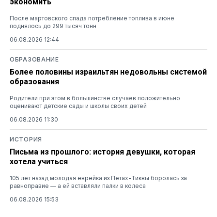
экономить
После мартовского спада потребление топлива в июне
поднялось до 299 тысяч тонн
06.08.2026 12:44
ОБРАЗОВАНИЕ
Более половины израильтян недовольны системой
образования
Родители при этом в большинстве случаев положительно
оценивают детские сады и школы своих детей
06.08.2026 11:30
ИСТОРИЯ
Письма из прошлого: история девушки, которая
хотела учиться
105 лет назад молодая еврейка из Петах-Тиквы боролась за
равноправие — а ей вставляли палки в колеса
06.08.2026 15:53