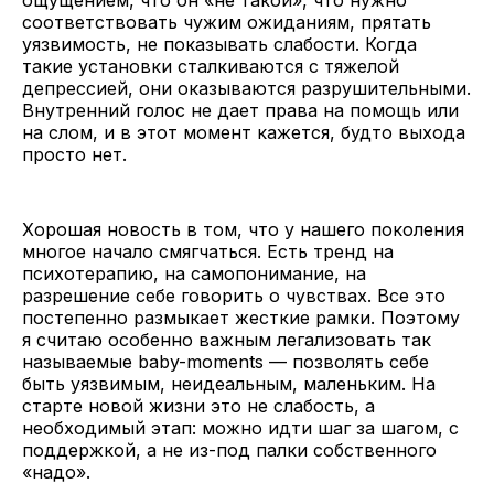
соответствовать чужим ожиданиям, прятать
уязвимость, не показывать слабости. Когда
такие установки сталкиваются с тяжелой
депрессией, они оказываются разрушительными.
Внутренний голос не дает права на помощь или
на слом, и в этот момент кажется, будто выхода
просто нет.
Хорошая новость в том, что у нашего поколения
многое начало смягчаться. Есть тренд на
психотерапию, на самопонимание, на
разрешение себе говорить о чувствах. Все это
постепенно размыкает жесткие рамки. Поэтому
я считаю особенно важным легализовать так
называемые baby-moments — позволять себе
быть уязвимым, неидеальным, маленьким. На
старте новой жизни это не слабость, а
необходимый этап: можно идти шаг за шагом, с
поддержкой, а не из-под палки собственного
«надо».