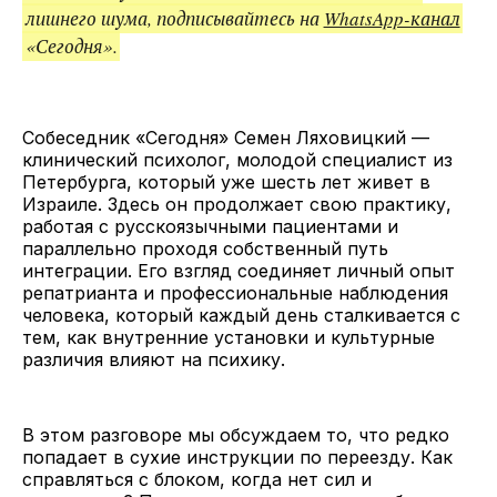
лишнего шума, подписывайтесь на
WhatsApp-канал
«Сегодня».
Собеседник «Сегодня» Семен Ляховицкий —
клинический психолог, молодой специалист из
Петербурга, который уже шесть лет живет в
Израиле. Здесь он продолжает свою практику,
работая с русскоязычными пациентами и
параллельно проходя собственный путь
интеграции. Его взгляд соединяет личный опыт
репатрианта и профессиональные наблюдения
человека, который каждый день сталкивается с
тем, как внутренние установки и культурные
различия влияют на психику.
В этом разговоре мы обсуждаем то, что редко
попадает в сухие инструкции по переезду. Как
справляться с блоком, когда нет сил и