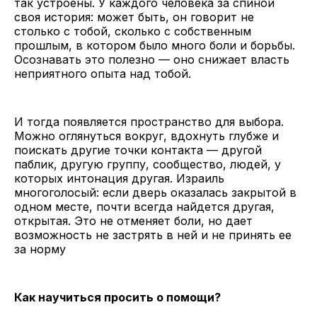
так устроены. У каждого человека за спиной
своя история: может быть, он говорит не
столько с тобой, сколько с собственным
прошлым, в котором было много боли и борьбы.
Осознавать это полезно — оно снижает власть
неприятного опыта над тобой.
И тогда появляется пространство для выбора.
Можно оглянуться вокруг, вдохнуть глубже и
поискать другие точки контакта — другой
паблик, другую группу, сообщество, людей, у
которых интонация другая. Израиль
многоголосый: если дверь оказалась закрытой в
одном месте, почти всегда найдется другая,
открытая. Это не отменяет боли, но дает
возможность не застрять в ней и не принять ее
за норму
Как научиться просить о помощи?