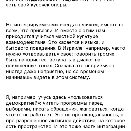
есть свой кусочек опоры.
Но интегрируемся мы всегда целиком, вместе со
всем, что привезли. И вместе с этим нам
приходится учиться местной культуре
взаимодействия. Это касается и языка, и
бытового поведения. В Израиле, например, часто
нужно «отвоевывать» свое: говорить громче,
быть напористее, вступать в диалог на
повышенных тонах. Сначала это непривычно,
иногда даже неприятно, но со временем
начинаешь видеть в этом систему.
Я, например, учусь здесь «пользоваться
демократией»: читать программы перед
выборами, писать обращения, жаловаться, когда
что-то не работает. Это не про скандальность, а
про разрешенное активное действие, на которое
есть пространство. И это тоже часть интеграции