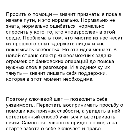
Просить о помощи — значит признать: я пока в
начале пути, и это нормально. Нормально не
знать, нормально ошибаться, нормально
спросить у кого-то, кто «повзрослее» в этой
среде. Проблема в том, что многие из нас несут
из прошлого опыт «держать лицо» и «не
показывать слабость». Но эта идея мешает. В
новой стране спектр «невозможных задач»
огромен: от банковских операций до поиска
нужных слов в разговоре. И в одиночку их
тянуть — значит лишать себя поддержки,
которая в этот момент необходима.
Поэтому ключевой шаг — позволить себе
уязвимость. Перестать воспринимать просьбу о
помощи как признак слабости, а увидеть в ней
естественный способ учиться и выстраивать
связи. Самостоятельность придет позже, а на
старте забота о себе включает и право