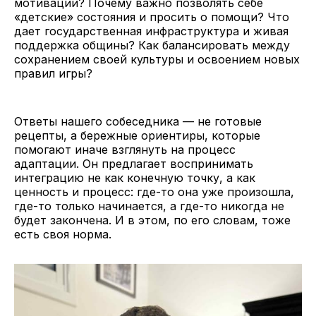
мотивации? Почему важно позволять себе
«детские» состояния и просить о помощи? Что
дает государственная инфраструктура и живая
поддержка общины? Как балансировать между
сохранением своей культуры и освоением новых
правил игры?
Ответы нашего собеседника — не готовые
рецепты, а бережные ориентиры, которые
помогают иначе взглянуть на процесс
адаптации. Он предлагает воспринимать
интеграцию не как конечную точку, а как
ценность и процесс: где-то она уже произошла,
где-то только начинается, а где-то никогда не
будет закончена. И в этом, по его словам, тоже
есть своя норма.