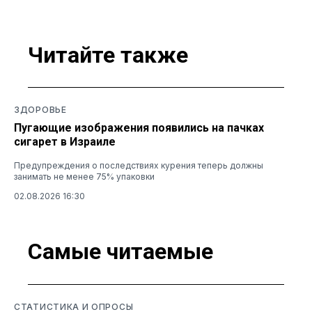
Читайте также
ЗДОРОВЬЕ
Пугающие изображения появились на пачках
сигарет в Израиле
Предупреждения о последствиях курения теперь должны
занимать не менее 75% упаковки
02.08.2026 16:30
Самые читаемые
СТАТИСТИКА И ОПРОСЫ