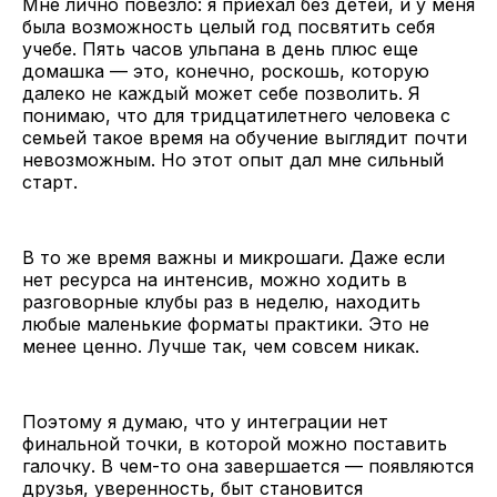
Мне лично повезло: я приехал без детей, и у меня
была возможность целый год посвятить себя
учебе. Пять часов ульпана в день плюс еще
домашка — это, конечно, роскошь, которую
далеко не каждый может себе позволить. Я
понимаю, что для тридцатилетнего человека с
семьей такое время на обучение выглядит почти
невозможным. Но этот опыт дал мне сильный
старт.
В то же время важны и микрошаги. Даже если
нет ресурса на интенсив, можно ходить в
разговорные клубы раз в неделю, находить
любые маленькие форматы практики. Это не
менее ценно. Лучше так, чем совсем никак.
Поэтому я думаю, что у интеграции нет
финальной точки, в которой можно поставить
галочку. В чем-то она завершается — появляются
друзья, уверенность, быт становится