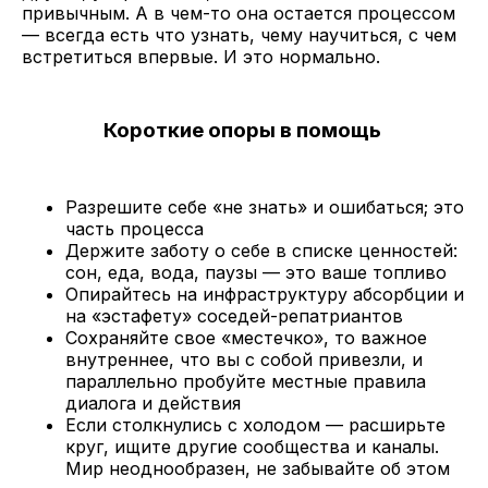
привычным. А в чем-то она остается процессом
— всегда есть что узнать, чему научиться, с чем
встретиться впервые. И это нормально.
Короткие опоры в помощь
Разрешите себе «не знать» и ошибаться; это
часть процесса
Держите заботу о себе в списке ценностей:
сон, еда, вода, паузы — это ваше топливо
Опирайтесь на инфраструктуру абсорбции и
на «эстафету» соседей-репатриантов
Сохраняйте свое «местечко», то важное
внутреннее, что вы с собой привезли, и
параллельно пробуйте местные правила
диалога и действия
Если столкнулись с холодом — расширьте
круг, ищите другие сообщества и каналы.
Мир неоднообразен, не забывайте об этом