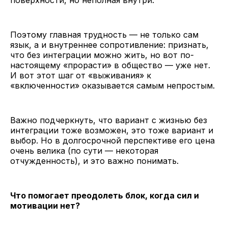
Поэтому главная трудность — не только сам
язык, а и внутреннее сопротивление: признать,
что без интеграции можно жить, но вот по-
настоящему «прорасти» в общество — уже нет.
И вот этот шаг от «выживания» к
«включенности» оказывается самым непростым.
Важно подчеркнуть, что вариант с жизнью без
интеграции тоже возможен, это тоже вариант и
выбор. Но в долгосрочной перспективе его цена
очень велика (по сути — некоторая
отчужденность), и это важно понимать.
Что помогает преодолеть блок, когда сил и
мотивации нет?