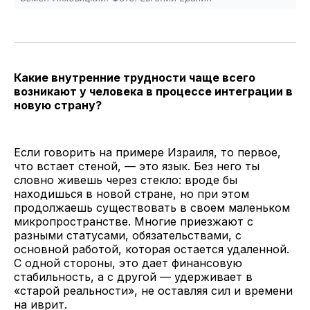
Какие внутренние трудности чаще всего
возникают у человека в процессе интеграции в
новую страну?
Если говорить на примере Израиля, то первое,
что встает стеной, — это язык. Без него ты
словно живешь через стекло: вроде бы
находишься в новой стране, но при этом
продолжаешь существовать в своем маленьком
микропространстве. Многие приезжают с
разными статусами, обязательствами, с
основной работой, которая остается удаленной.
С одной стороны, это дает финансовую
стабильность, а с другой — удерживает в
«старой реальности», не оставляя сил и времени
на иврит.