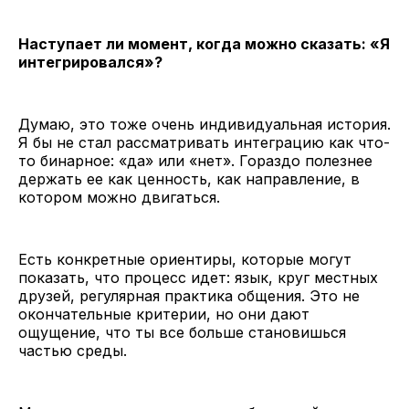
Наступает ли момент, когда можно сказать: «Я
интегрировался»?
Думаю, это тоже очень индивидуальная история.
Я бы не стал рассматривать интеграцию как что-
то бинарное: «да» или «нет». Гораздо полезнее
держать ее как ценность, как направление, в
котором можно двигаться.
Есть конкретные ориентиры, которые могут
показать, что процесс идет: язык, круг местных
друзей, регулярная практика общения. Это не
окончательные критерии, но они дают
ощущение, что ты все больше становишься
частью среды.