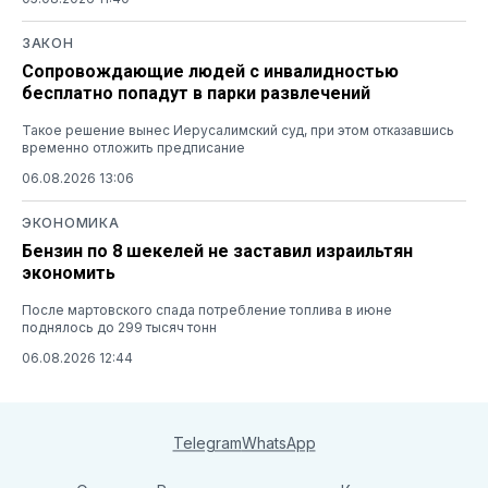
ЗАКОН
Сопровождающие людей с инвалидностью
бесплатно попадут в парки развлечений
Такое решение вынес Иерусалимский суд, при этом отказавшись
временно отложить предписание
06.08.2026 13:06
ЭКОНОМИКА
Бензин по 8 шекелей не заставил израильтян
экономить
После мартовского спада потребление топлива в июне
поднялось до 299 тысяч тонн
06.08.2026 12:44
Telegram
WhatsApp