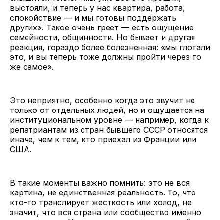
выстояли, и теперь у нас квартира, работа,
спокойствие — и мы готовы поддержать
других». Такое очень греет — есть ощущение
семейности, общинности. Но бывает и другая
реакция, гораздо более болезненная: «мы глотали
это, и вы теперь тоже должны пройти через то
же самое».
Это неприятно, особенно когда это звучит не
только от отдельных людей, но и ощущается на
институциональном уровне — например, когда к
репатриантам из стран бывшего СССР относятся
иначе, чем к тем, кто приехал из Франции или
США.
В такие моменты важно помнить: это не вся
картина, не единственная реальность. То, что
кто-то транслирует жесткость или холод, не
значит, что вся страна или сообщество именно