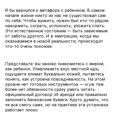
Я бы вернулся к метафоре с ребенком. В самом
начале жизни никто из нас не существовал сам
по себе. Чтобы выжить, нужен был кто-то рядом:
накормить, согреть, успокоить, уложить спать.
Это естественное состояние — быть зависимым
от заботы другого. И в эмиграции, когда мы
оказываемся в новой реальности, происходит
что-то очень похожее.
Представьте: вы заново знакомитесь с миром,
как ребенок. Улавливаете вкус местной еды,
ощущаете климат буквально кожей, пытаетесь
понять, как устроена повседневность. На этом
уровне нет готовых инструментов — и уж тем
более нет обязанности сразу уметь читать
официальный договор об аренде или правильно
заполнять банковские бумаги. Круто думать, что
«я все смогу сам», но на практике эта установка
работает плохо