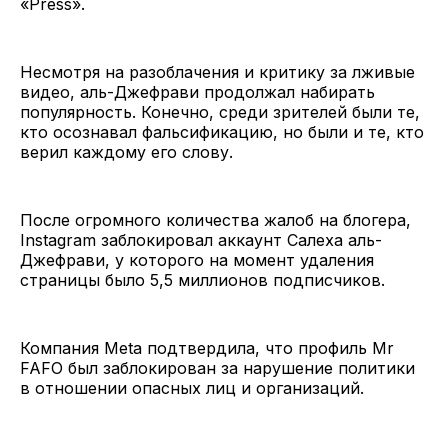
«Press».
Несмотря на разоблачения и критику за лживые
видео, аль-Джефрави продолжал набирать
популярность. Конечно, среди зрителей были те,
кто осознавал фальсификацию, но были и те, кто
верил каждому его слову.
После огромного количества жалоб на блогера,
Instagram заблокировал аккаунт Салеха аль-
Джефрави, у которого на момент удаления
страницы было 5,5 миллионов подписчиков.
Компания Meta подтвердила, что профиль Mr
FAFO был заблокирован за нарушение политики
в отношении опасных лиц и организаций.