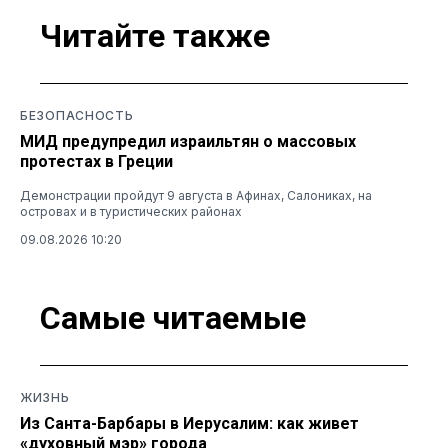
Читайте также
БЕЗОПАСНОСТЬ
МИД предупредил израильтян о массовых
протестах в Греции
Демонстрации пройдут 9 августа в Афинах, Салониках, на
островах и в туристических районах
09.08.2026 10:20
Самые читаемые
ЖИЗНЬ
Из Санта-Барбары в Иерусалим: как живет
«духовный мэр» города