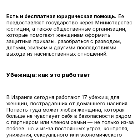
Есть и бесплатная юридическая помощь.
Ее
предоставляет государство через Министерство
юстиции, а также общественные организации,
которые помогают женщинам оформить
защитные приказы, разобраться с разводом,
детьми, жильем и другими последствиями
выхода из насильственных отношений.
Убежища: как это работает
В Израиле сегодня работают 17 убежищ для
женщин, пострадавших от домашнего насилия.
Попасть туда может любая женщина, которая
больше не чувствует себя в безопасности рядом
с партнером или членом семьи — не только из-за
побоев, но и из-за постоянных угроз, контроля,
унижения, сексуального или экономического