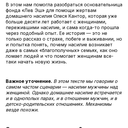
В этом нам помогла разобраться основательница
фонда «Лев Эш» для помощи жертвам
домашнего насилия Олеся Кантор, которая уже
больше десяти лет работает с женщинами,
пережившими насилие, и сама когда-то прошла
через подобный опыт. Ее история — это не
только рассказ о страхе, побеге и выживании, но
и попытка понять, почему насилие возникает
даже в самых «благополучных» семьях, как оно
ломает людей и что помогает женщинам все-
таки начать новую жизнь.
Важное уточнение.
В этом тексте мы говорим о
самом частом сценарии — насилии мужчины над
женщиной. Однако домашнее насилие встречается
и в однополых парах, и в отношении мужчин, и в
детско-родительских отношениях. Механизмы
везде похожи.