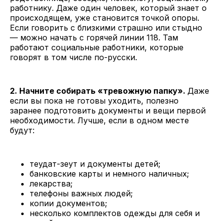
работнику. Даже один человек, который знает о
происходящем, уже становится точкой опоры.
Если говорить с близкими страшно или стыдно
— можно начать с горячей линии 118. Там
работают социальные работники, которые
говорят в том числе по-русски.
2. Начните собирать «тревожную папку».
Даже
если вы пока не готовы уходить, полезно
заранее подготовить документы и вещи первой
необходимости. Лучше, если в одном месте
будут:
теудат-зеут и документы детей;
банковские карты и немного наличных;
лекарства;
телефоны важных людей;
копии документов;
несколько комплектов одежды для себя и