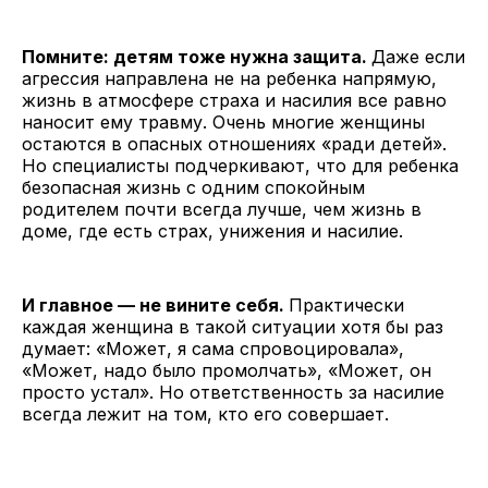
Помните: детям тоже нужна защита.
Даже если
агрессия направлена не на ребенка напрямую,
жизнь в атмосфере страха и насилия все равно
наносит ему травму. Очень многие женщины
остаются в опасных отношениях «ради детей».
Но специалисты подчеркивают, что для ребенка
безопасная жизнь с одним спокойным
родителем почти всегда лучше, чем жизнь в
доме, где есть страх, унижения и насилие.
И главное — не вините себя.
Практически
каждая женщина в такой ситуации хотя бы раз
думает: «Может, я сама спровоцировала»,
«Может, надо было промолчать», «Может, он
просто устал». Но ответственность за насилие
всегда лежит на том, кто его совершает.