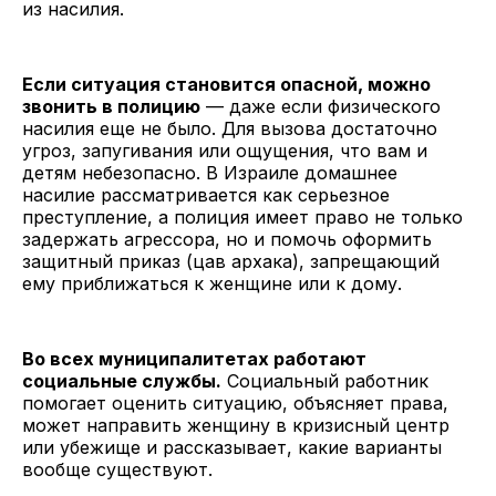
из насилия.
Если ситуация становится опасной, можно
звонить в полицию
— даже если физического
насилия еще не было. Для вызова достаточно
угроз, запугивания или ощущения, что вам и
детям небезопасно. В Израиле домашнее
насилие рассматривается как серьезное
преступление, а полиция имеет право не только
задержать агрессора, но и помочь оформить
защитный приказ (цав архака), запрещающий
ему приближаться к женщине или к дому.
Во всех муниципалитетах работают
социальные службы.
Социальный работник
помогает оценить ситуацию, объясняет права,
может направить женщину в кризисный центр
или убежище и рассказывает, какие варианты
вообще существуют.