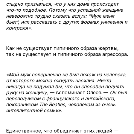
стыдно признаться, что у них дома происходит
что-то подобное. Потому что успешной женщине
невероятно трудно сказать вслух: “Муж меня
бьет”, или рассказать о других формах унижения и
контроля»
.
Как не существует типичного образа жертвы,
так не существует и типичного образа агрессора.
«Мой муж совершенно не был похож на человека,
от которого можно ожидать насилия. Никто
никогда не подумал бы, что он способен поднять
руку на женщину,
— вспоминает Олеся. —
Он был
переводчиком с французского и английского,
поклонником The Beatles, человеком из очень
интеллигентной семьи»
.
Единственное, что объединяет этих людей —