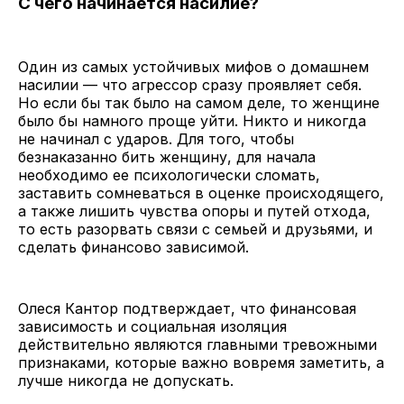
С чего начинается насилие?
Один из самых устойчивых мифов о домашнем
насилии — что агрессор сразу проявляет себя.
Но если бы так было на самом деле, то женщине
было бы намного проще уйти. Никто и никогда
не начинал с ударов. Для того, чтобы
безнаказанно бить женщину, для начала
необходимо ее психологически сломать,
заставить сомневаться в оценке происходящего,
а также лишить чувства опоры и путей отхода,
то есть разорвать связи с семьей и друзьями, и
сделать финансово зависимой.
Олеся Кантор подтверждает, что финансовая
зависимость и социальная изоляция
действительно являются главными тревожными
признаками, которые важно вовремя заметить, а
лучше никогда не допускать.