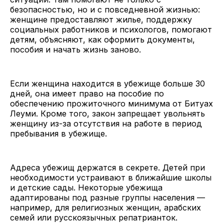
безопасностью, но и с повседневной жизнью:
женщине предоставляют жилье, поддержку
социальных работников и психологов, помогают
детям, объясняют, как оформить документы,
пособия и начать жизнь заново.
Если женщина находится в убежище больше 30
дней, она имеет право на пособие по
обеспечению прожиточного минимума от Битуах
Леуми. Кроме того, закон запрещает увольнять
женщину из-за отсутствия на работе в период
пребывания в убежище.
Адреса убежищ держатся в секрете. Детей при
необходимости устраивают в ближайшие школы
и детские сады. Некоторые убежища
адаптированы под разные группы населения —
например, для религиозных женщин, арабских
семей или русскоязычных репатрианток.