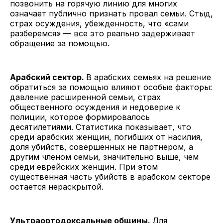
позвонить на горячую линию для многих
означает публично признать провал семьи. Стыд,
страх осуждения, убежденность, что «сами
разберемся» — все это реально задерживает
обращение за помощью.
Арабский сектор.
В арабских семьях на решение
обратиться за помощью влияют особые факторы:
давление расширенной семьи, страх
общественного осуждения и недоверие к
полиции, которое формировалось
десятилетиями. Статистика показывает, что
среди арабских женщин, погибших от насилия,
доля убийств, совершенных не партнером, а
другим членом семьи, значительно выше, чем
среди еврейских женщин. При этом
существенная часть убийств в арабском секторе
остается нераскрытой.
Ультраортодоксальные общины.
Для