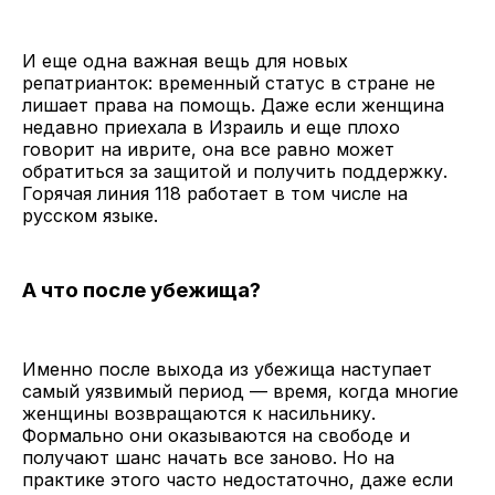
И еще одна важная вещь для новых
репатрианток: временный статус в стране не
лишает права на помощь. Даже если женщина
недавно приехала в Израиль и еще плохо
говорит на иврите, она все равно может
обратиться за защитой и получить поддержку.
Горячая линия 118 работает в том числе на
русском языке.
А что после убежища?
Именно после выхода из убежища наступает
самый уязвимый период — время, когда многие
женщины возвращаются к насильнику.
Формально они оказываются на свободе и
получают шанс начать все заново. Но на
практике этого часто недостаточно, даже если