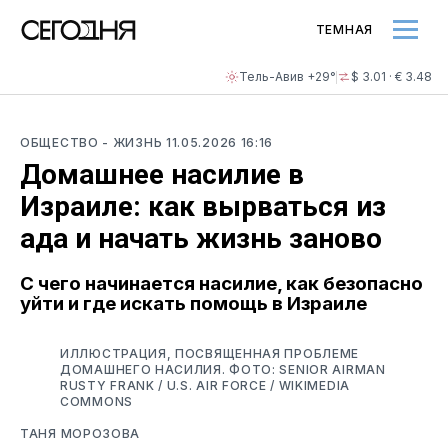
ТЕМНАЯ
Тель-Авив +29°
$ 3.01 · € 3.48
ОБЩЕСТВО
- ЖИЗНЬ
11.05.2026 16:16
Домашнее насилие в
Израиле: как вырваться из
ада и начать жизнь заново
С чего начинается насилие, как безопасно
уйти и где искать помощь в Израиле
ИЛЛЮСТРАЦИЯ, ПОСВЯЩЕННАЯ ПРОБЛЕМЕ
ДОМАШНЕГО НАСИЛИЯ. ФОТО: SENIOR AIRMAN
RUSTY FRANK / U.S. AIR FORCE / WIKIMEDIA
COMMONS
ТАНЯ МОРОЗОВА