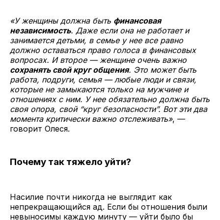
«У женщины должна быть
финансовая
независимость
. Даже если она не работает и
занимается детьми, в семье у нее все равно
должно оставаться право голоса в финансовых
вопросах. И второе — женщине очень важно
сохранять свой круг общения
. Это может быть
работа, подруги, семья — любые люди и связи,
которые не замыкаются только на мужчине и
отношениях с ним. У нее обязательно должна быть
своя опора, свой “круг безопасности”. Вот эти два
момента критически важно отслеживать»
, —
говорит Олеся.
Почему так тяжело уйти?
Насилие почти никогда не выглядит как
непрекращающийся ад. Если бы отношения были
невыносимы каждую минуту — уйти было бы