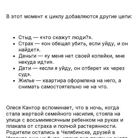
В этот момент к циклу добавляются другие цепи:
Стыд — «что скажут люди?».
Страх — «он обещал убить, если уйду, и он
найдет».
Деньги — «у меня нет своей копейки, мне
некуда идти».
Дети — «если я уйду, он отберет их через
суд».
Жилье — квартира оформлена на него, а
снимать самостоятельно не на что.
Олеся Кантор вспоминает, что в ночь, когда
стала жертвой семейного насилия, стояла на
улице с восьмимесячным ребенком на руках и
плакала от страха и полной растерянности.
Родители остались в Челябинске, друзей в