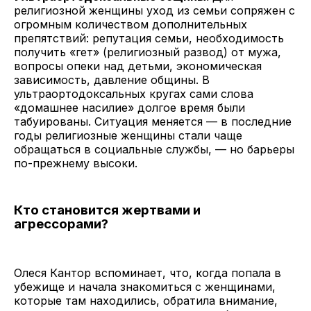
религиозной женщины уход из семьи сопряжен с
огромным количеством дополнительных
препятствий: репутация семьи, необходимость
получить «гет» (религиозный развод) от мужа,
вопросы опеки над детьми, экономическая
зависимость, давление общины. В
ультраортодоксальных кругах сами слова
«домашнее насилие» долгое время были
табуированы. Ситуация меняется — в последние
годы религиозные женщины стали чаще
обращаться в социальные службы, — но барьеры
по-прежнему высоки.
Кто становится жертвами и
агрессорами?
Олеся Кантор вспоминает, что, когда попала в
убежище и начала знакомиться с женщинами,
которые там находились, обратила внимание,