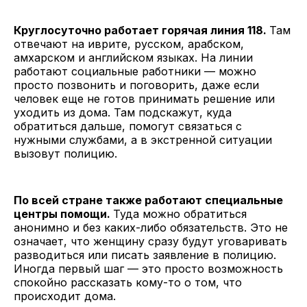
Круглосуточно работает горячая линия 118.
Там
отвечают на иврите, русском, арабском,
амхарском и английском языках. На линии
работают социальные работники — можно
просто позвонить и поговорить, даже если
человек еще не готов принимать решение или
уходить из дома. Там подскажут, куда
обратиться дальше, помогут связаться с
нужными службами, а в экстренной ситуации
вызовут полицию.
По всей стране также работают специальные
центры помощи.
Туда можно обратиться
анонимно и без каких-либо обязательств. Это не
означает, что женщину сразу будут уговаривать
разводиться или писать заявление в полицию.
Иногда первый шаг — это просто возможность
спокойно рассказать кому-то о том, что
происходит дома.