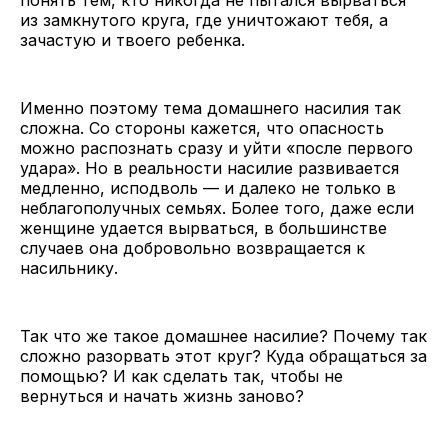
из замкнутого круга, где уничтожают тебя, а
зачастую и твоего ребенка.
Именно поэтому тема домашнего насилия так
сложна. Со стороны кажется, что опасность
можно распознать сразу и уйти «после первого
удара». Но в реальности насилие развивается
медленно, исподволь — и далеко не только в
неблагополучных семьях. Более того, даже если
женщине удается вырваться, в большинстве
случаев она добровольно возвращается к
насильнику.
Так что же такое домашнее насилие? Почему так
сложно разорвать этот круг? Куда обращаться за
помощью? И как сделать так, чтобы не
вернуться и начать жизнь заново?