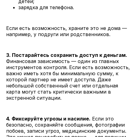
детей;
зарядка для телефона.
Если есть возможность, храните это не дома —
например, у подруги или родственников.
3. Постарайтесь сохранить доступ к деньгам.
Финансовая зависимость — один из главных
инструментов контроля. Если есть возможность,
важно иметь хотя бы минимальную сумму, к
которой партнер не имеет доступа. Даже
небольшой собственный счет или отдельная
карта могут стать критически важными в
экстренной ситуации.
4. Фиксируйте угрозы и насилие.
Если это
безопасно, сохраняйте сообщения, фотографии
побоев, записи угроз, медицинские документы.