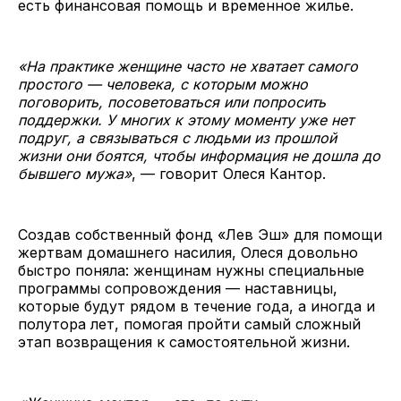
есть финансовая помощь и временное жилье.
«На практике женщине часто не хватает самого
простого — человека, с которым можно
поговорить, посоветоваться или попросить
поддержки. У многих к этому моменту уже нет
подруг, а связываться с людьми из прошлой
жизни они боятся, чтобы информация не дошла до
бывшего мужа»
, — говорит Олеся Кантор.
Создав собственный фонд «Лев Эш» для помощи
жертвам домашнего насилия, Олеся довольно
быстро поняла: женщинам нужны специальные
программы сопровождения — наставницы,
которые будут рядом в течение года, а иногда и
полутора лет, помогая пройти самый сложный
этап возвращения к самостоятельной жизни.