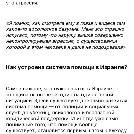
это агрессия.
«Я помню, как смотрела ему в глаза и видела там
какое-то абсолютное безумие. Меня это страшно
испугало, потому что наружу вышла совершенно
неконтролируемая агрессия, о существовании
которой в этом человеке я даже не подозревала»
.
Как устроена система помощи в Израиле?
Самое важное, что нужно знать: в Израиле
женщина не остается один на один с такой
ситуацией. Здесь существует довольно развитая
система помощи — от полиции и социальных
служб до убежищ, психологов и бесплатной
юридической поддержки. И иногда уже само
понимание того, что помощь вообще
существует, становится первым шагом к выходу