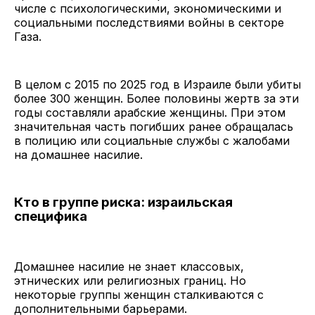
числе с психологическими, экономическими и
социальными последствиями войны в секторе
Газа.
В целом с 2015 по 2025 год в Израиле были убиты
более 300 женщин. Более половины жертв за эти
годы составляли арабские женщины. При этом
значительная часть погибших ранее обращалась
в полицию или социальные службы с жалобами
на домашнее насилие.
Кто в группе риска: израильская
специфика
Домашнее насилие не знает классовых,
этнических или религиозных границ. Но
некоторые группы женщин сталкиваются с
дополнительными барьерами.