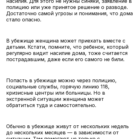
насилия. Для этого не нужны синяки, заявление в
полицию или уже принятое решение о разводе.
Достаточно самой угрозы и понимания, что дома
стало опасно.
В убежище женщина может приехать вместе с
детьми. Кстати, помните, что ребенок, который
регулярно видит насилие дома, тоже считается
пострадавшим, даже если его самого не били.
Попасть в убежище можно через полицию,
социальные службы, горячую линию 118,
кризисные центры или больницы. Но в
экстренной ситуации женщина может
обратиться туда и самостоятельно.
Обычно в убежище живут от нескольких недель
до нескольких месяцев — в зависимости от
ситуации. Там помогают не только с