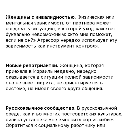
Женщины с инвалидностью.
Физическая или
ментальная зависимость от партнера может
создавать ситуацию, в которой уход кажется
буквально невозможным: «кто мне поможет,
если не он?» Агрессор нередко использует эту
зависимость как инструмент контроля.
Новые репатриантки.
Женщина, которая
приехала в Израиль недавно, нередко
оказывается в ситуации полной зависимости:
она не знает иврита, не ориентируется в
системе, не имеет своего круга общения.
Русскоязычное сообщество.
В русскоязычной
среде, как и во многих постсоветских культурах,
сильна установка «не выносить сор из избы».
Обратиться к социальному работнику или