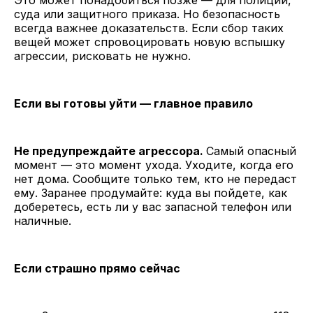
Это может понадобиться позже — для полиции,
суда или защитного приказа. Но безопасность
всегда важнее доказательств. Если сбор таких
вещей может спровоцировать новую вспышку
агрессии, рисковать не нужно.
Если вы готовы уйти — главное правило
Не предупреждайте агрессора.
Самый опасный
момент — это момент ухода. Уходите, когда его
нет дома. Сообщите только тем, кто не передаст
ему. Заранее продумайте: куда вы пойдете, как
доберетесь, есть ли у вас запасной телефон или
наличные.
Если страшно прямо сейчас