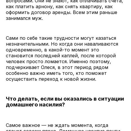
вопросами. Они не знают, как оплачивать счета,
как платить арнону, как снять квартиру, как
оформить договор аренды. Всем этим раньше
занимался муж.
Сами по себе такие трудности могут казаться
незначительными. Но когда они наваливаются
одновременно, в какой-то момент это
становится последней каплей, после которой
человек просто ломается. Именно поэтому,
подчеркивает Олеся, в этот период рядом
особенно важно иметь того, кто поможет
осуществить переход к новой жизни.
Что делать, если вы оказались в ситуации
домашнего насилия?
Самое важное — не ждать момента, когда