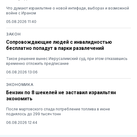
Что думают израильтяне о новой интифаде, выборах и возможной
войне с Ираном
05.08.2026 11:40
ЗАКОН
Сопровождающие людей с инвалидностью
бесплатно попадут в парки развлечений
Такое решение вынес Иерусалимский суд, при этом отказавшись
временно отложить предписание
06.08.2026 13:06
ЭКОНОМИКА
Бензин по 8 шекелей не заставил израильтян
экономить
После мартовского спада потребление топлива в июне
поднялось до 299 тысяч тонн
06.08.2026 12:44