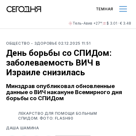
ТЕМНАЯ
Тель-Авив +27°
$ 3.01 · € 3.48
ОБЩЕСТВО
- ЗДОРОВЬЕ
02.12.2025 11:51
День борьбы со СПИДом:
заболеваемость ВИЧ в
Израиле снизилась
Минздрав опубликовал обновленные
данные о ВИЧ накануне Всемирного дня
борьбы со СПИДом
ЛЕКАРСТВО ДЛЯ ПОМОЩИ БОЛЬНЫМ
СПИДОМ. ФОТО: FLASH90
ДАША ШАМИНА