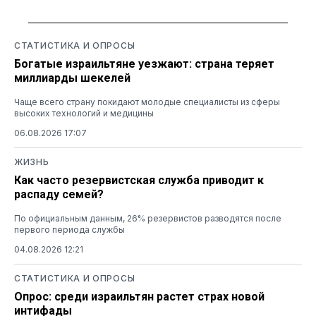
СТАТИСТИКА И ОПРОСЫ
Богатые израильтяне уезжают: страна теряет
миллиарды шекелей
Чаще всего страну покидают молодые специалисты из сферы
высоких технологий и медицины
06.08.2026 17:07
ЖИЗНЬ
Как часто резервистская служба приводит к
распаду семей?
По официальным данным, 26% резервистов разводятся после
первого периода службы
04.08.2026 12:21
СТАТИСТИКА И ОПРОСЫ
Опрос: среди израильтян растет страх новой
интифады