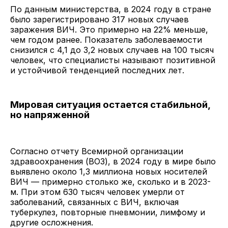
По данным министерства, в 2024 году в стране
было зарегистрировано 317 новых случаев
заражения ВИЧ. Это примерно на 22% меньше,
чем годом ранее. Показатель заболеваемости
снизился с 4,1 до 3,2 новых случаев на 100 тысяч
человек, что специалисты называют позитивной
и устойчивой тенденцией последних лет.
Мировая ситуация остается стабильной,
но напряженной
Согласно отчету Всемирной организации
здравоохранения (ВОЗ), в 2024 году в мире было
выявлено около 1,3 миллиона новых носителей
ВИЧ — примерно столько же, сколько и в 2023-
м. При этом 630 тысяч человек умерли от
заболеваний, связанных с ВИЧ, включая
туберкулез, повторные пневмонии, лимфому и
другие осложнения.