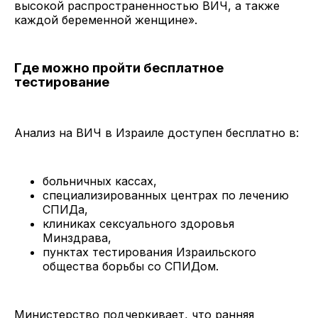
высокой распространенностью ВИЧ, а также
каждой беременной женщине».
Где можно пройти бесплатное
тестирование
Анализ на ВИЧ в Израиле доступен бесплатно в:
больничных кассах,
специализированных центрах по лечению
СПИДа,
клиниках сексуального здоровья
Минздрава,
пунктах тестирования Израильского
общества борьбы со СПИДом.
Министерство подчеркивает, что ранняя