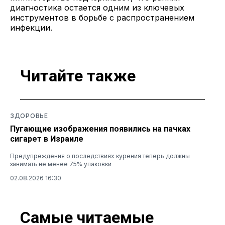
диагностика остается одним из ключевых
инструментов в борьбе с распространением
инфекции.
Читайте также
ЗДОРОВЬЕ
Пугающие изображения появились на пачках
сигарет в Израиле
Предупреждения о последствиях курения теперь должны
занимать не менее 75% упаковки
02.08.2026 16:30
Самые читаемые