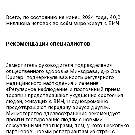
Всего, по состоянию на конец 2024 года, 40,8
миллиона человек во всём мире живут с ВИЧ.
Рекомендации специалистов
Заместитель руководителя подразделения
общественного здоровья Минздрава, д-р Ора
Кригер, подчеркнула важность регулярного
медицинского наблюдения и лечения:
«Регулярное наблюдение и постоянный прием
терапии предотвращают ухудшение состояния
людей, живущих с ВИЧ, и одновременно
предотвращают передачу вируса другим.
Министерство здравоохранения рекомендует
пройти тестирование людям с новыми
сексуальными партнерами, тем, у кого несколько
партнеров, новым репатриантам из стран с