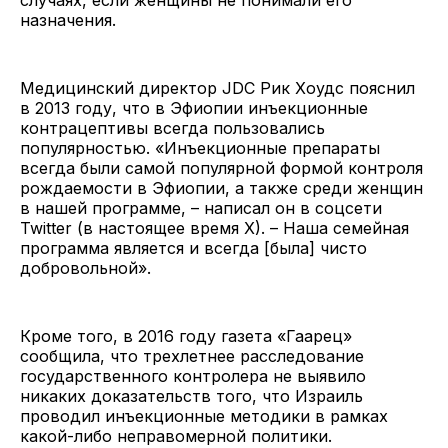
назначения.
Медицинский директор JDC Рик Хоудс пояснил
в 2013 году, что в Эфиопии инъекционные
контрацептивы всегда пользовались
популярностью. «Инъекционные препараты
всегда были самой популярной формой контроля
рождаемости в Эфиопии, а также среди женщин
в нашей программе, – написал он в соцсети
Twitter (в настоящее время X). – Наша семейная
программа является и всегда [была] чисто
добровольной».
Кроме того, в 2016 году газета «Гаарец»
сообщила, что трехлетнее расследование
государственного контролера не выявило
никаких доказательств того, что Израиль
проводил инъекционные методики в рамках
какой-либо неправомерной политики.