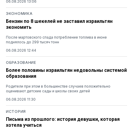
06.08.2026 13:06
ЭКОНОМИКА
Бензин по 8 шекелей не заставил израильтян
экономить
После мартовского спада потребление топлива в июне
поднялось до 299 тысяч тонн
06.08.2026 12:44
ОБРАЗОВАНИЕ
Более половины израильтян недовольны системой
образования
Родители при этом в большинстве случаев положительно
оценивают детские сады и школы своих детей
06.08.2026 11:30
ИСТОРИЯ
Письма из прошлого: история девушки, которая
хотела учиться