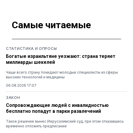
Самые читаемые
СТАТИСТИКА И ОПРОСЫ
Богатые израильтяне уезжают: страна теряет
миллиарды шекелей
Чаще всего страну покидают молодые специалисты из сферы
высоких технологий и медицины
06.08.2026 17:07
ЗАКОН
Сопровождающие людей с инвалидностью
бесплатно попадут в парки развлечений
Такое решение вынес Иерусалимский суд, при этом отказавшись
временно отложить предписание