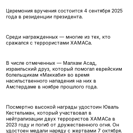
Церемония вручения состоится 4 сентября 2025
года в резиденции президента.
Среди награжденных — многие из тех, кто
сражался с террористами ХАМАСа.
В числе отмеченных — Малхам Асад,
израильский друз, который помогал еврейским
болельщикам «Маккаби» во время
насильственного нападения на них в
Амстердаме в ноябре прошлого года.
Посмертно высокой награды удостоин Юваль
Кестельман, который участвовал в
нейтрализации двух террористов ХАМАСа в
2023 году и погиб от дружественного огня. Он
удостоен медали наряду с жертвами 7 октября.