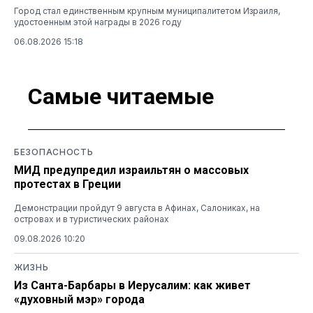
Город стал единственным крупным муниципалитетом Израиля,
удостоенным этой награды в 2026 году
06.08.2026 15:18
Самые читаемые
БЕЗОПАСНОСТЬ
МИД предупредил израильтян о массовых
протестах в Греции
Демонстрации пройдут 9 августа в Афинах, Салониках, на
островах и в туристических районах
09.08.2026 10:20
ЖИЗНЬ
Из Санта-Барбары в Иерусалим: как живет
«духовный мэр» города