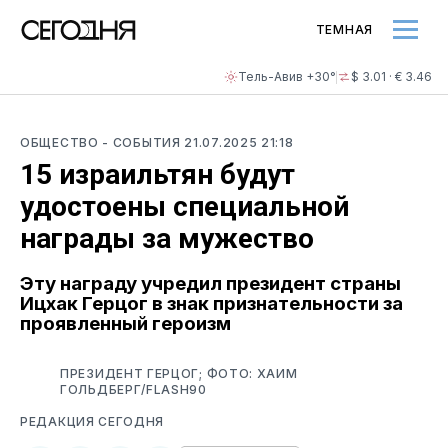
ТЕМНАЯ
Тель-Авив +30°
$ 3.01 · € 3.46
ОБЩЕСТВО
- СОБЫТИЯ
21.07.2025 21:18
15 израильтян будут
удостоены специальной
награды за мужество
Эту награду учредил президент страны
Ицхак Герцог в знак признательности за
проявленный героизм
ПРЕЗИДЕНТ ГЕРЦОГ; ФОТО: ХАИМ
ГОЛЬДБЕРГ/FLASH90
РЕДАКЦИЯ СЕГОДНЯ