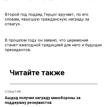
Второй год подряд Герцог вручает, по его
словам, «высшую гражданскую награду за
отвагу».
В прошлом году он заявил, что церемония
станет ежегодной традицией для него и будущих
президентов.
Читайте также
СОБЫТИЯ
Ашдод получил награду минобороны за
поддержку резервистов