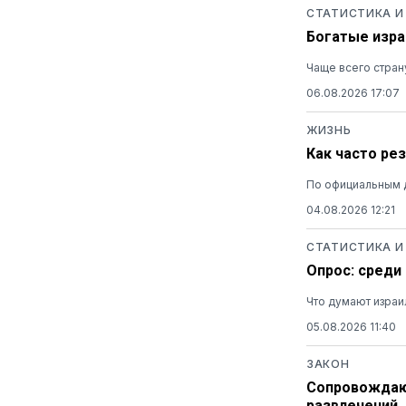
СТАТИСТИКА И
Богатые изра
Чаще всего стран
06.08.2026 17:07
ЖИЗНЬ
Как часто ре
По официальным 
04.08.2026 12:21
СТАТИСТИКА И
Опрос: среди
Что думают израи
05.08.2026 11:40
ЗАКОН
Сопровождающ
развлечений