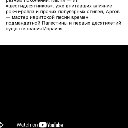
«шестидесятников», уже впитавших влияние
рок-н-ролла и прочих популярных стилей, Аргов
— мастер ивритской песни времен
подмандатной Палестины и первых десятилетий
существования Израиля.