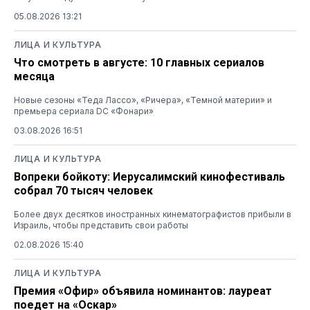
05.08.2026 13:21
ЛИЦА И КУЛЬТУРА
Что смотреть в августе: 10 главных сериалов
месяца
Новые сезоны «Теда Лассо», «Ричера», «Темной материи» и
премьера сериала DC «Фонари»
03.08.2026 16:51
ЛИЦА И КУЛЬТУРА
Вопреки бойкоту: Иерусалимский кинофестиваль
собрал 70 тысяч человек
Более двух десятков иностранных кинематографистов прибыли в
Израиль, чтобы представить свои работы
02.08.2026 15:40
ЛИЦА И КУЛЬТУРА
Премия «Офир» объявила номинантов: лауреат
поедет на «Оскар»