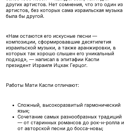
других артистов. Нет сомнения, что это один из
артистов, без которых сама израильская музыка
была бы другой.
«Нам остаются его искусные песни —
композиции, сформировавшие десятилетия
израильской музыки, а также аранжировки, в
которых так хорошо слышен его уникальный
подход», — написал в эпитафии Каспи
президент Израиля Ицхак Герцог.
Работы Мати Каспи отличают:
Сложный, высокоразвитый гармонический
язык;
Сочетание самых разнообразных традиций
— от старинных романсов до рок-н-ролла и
от авторской песни до босса-новы;