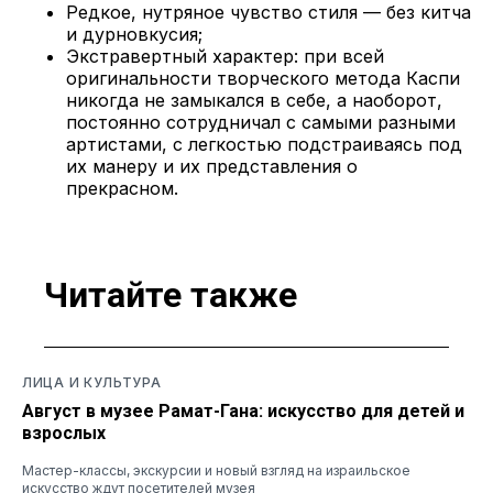
Редкое, нутряное чувство стиля — без китча
и дурновкусия;
Экстравертный характер: при всей
оригинальности творческого метода Каспи
никогда не замыкался в себе, а наоборот,
постоянно сотрудничал с самыми разными
артистами, с легкостью подстраиваясь под
их манеру и их представления о
прекрасном.
Читайте также
ЛИЦА И КУЛЬТУРА
Август в музее Рамат-Гана: искусство для детей и
взрослых
Мастер-классы, экскурсии и новый взгляд на израильское
искусство ждут посетителей музея