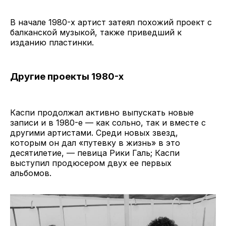
В начале 1980-х артист затеял похожий проект с
балканской музыкой, также приведший к
изданию пластинки.
Другие проекты 1980-х
Каспи продолжал активно выпускать новые
записи и в 1980-е — как сольно, так и вместе с
другими артистами. Среди новых звезд,
которым он дал «путевку в жизнь» в это
десятилетие, — певица Рики Галь; Каспи
выступил продюсером двух ее первых
альбомов.