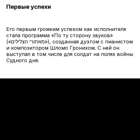
Первые успехи
Его первым громким успехом как исполнителя
стала программа «По ту сторону звуков»
(«מאחורי הצלילים»), созданная дуэтом с пианистом
и композитором Шломо Гронихом. С ней он
выступал в том числе для солдат на полях войны
Судного дня.