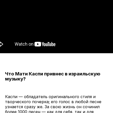
Что Мати Каспи привнес в израильскую
музыку?
Каспи — обладатель оригинального стиля и
творческого почерка; его голос в любой песне
узнается сразу же. За свою жизнь он сочинил
более 1000 песен — как для себя, так и для