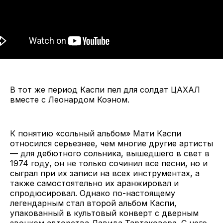
В тот же период Каспи пел для солдат ЦАХАЛ
вместе с Леонардом Коэном.
К понятию «сольный альбом» Мати Каспи
относился серьезнее, чем многие другие артисты
— для дебютного сольника, вышедшего в свет в
1974 году, он не только сочинил все песни, но и
сыграл при их записи на всех инструментах, а
также самостоятельно их аранжировал и
спродюсировал. Однако по-настоящему
легендарным стал второй альбом Каспи,
упакованный в культовый конверт с дверным