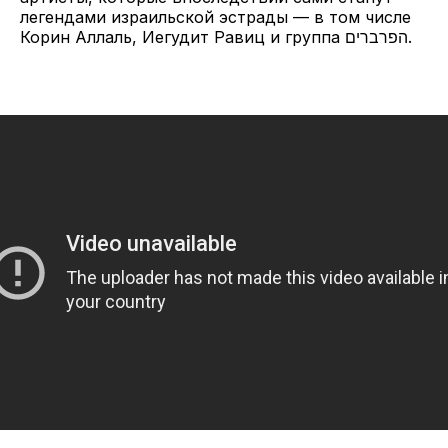
легендами израильской эстрады — в том числе
Корин Аллаль, Иегудит Равиц и группа הפרברים.