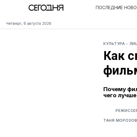
ПОСЛЕДНИЕ НОВ
Четверг, 6 августа 2026
КУЛЬТУРА
- ЛИ
Как с
филь
Почему фил
чего лучше
РЕЖИССЕР
ТАНЯ МОРОЗО