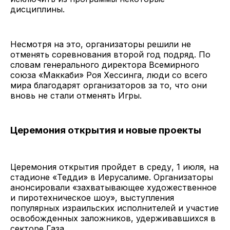
дисциплины.
Несмотря на это, организаторы решили не
отменять соревнования второй год подряд. По
словам генерального директора Всемирного
союза «Маккаби» Роя Хессинга, люди со всего
мира благодарят организаторов за то, что они
вновь не стали отменять Игры.
Церемония открытия и новые проекты
Церемония открытия пройдет в среду, 1 июля, на
стадионе «Тедди» в Иерусалиме. Организаторы
анонсировали «захватывающее художественное
и пиротехническое шоу», выступления
популярных израильских исполнителей и участие
освобожденных заложников, удерживавшихся в
секторе Газа.