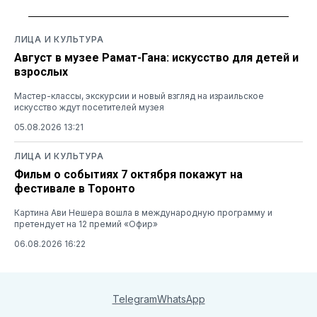
ЛИЦА И КУЛЬТУРА
Август в музее Рамат-Гана: искусство для детей и
взрослых
Мастер-классы, экскурсии и новый взгляд на израильское
искусство ждут посетителей музея
05.08.2026 13:21
ЛИЦА И КУЛЬТУРА
Фильм о событиях 7 октября покажут на
фестивале в Торонто
Картина Ави Нешера вошла в международную программу и
претендует на 12 премий «Офир»
06.08.2026 16:22
Telegram
WhatsApp