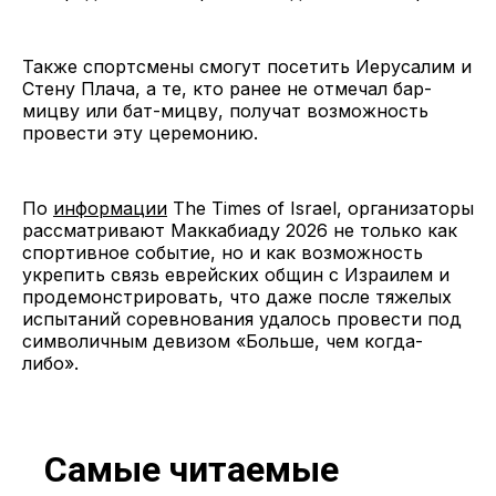
Также спортсмены смогут посетить Иерусалим и
Стену Плача, а те, кто ранее не отмечал бар-
мицву или бат-мицву, получат возможность
провести эту церемонию.
По
информации
The Times of Israel, организаторы
рассматривают Маккабиаду 2026 не только как
спортивное событие, но и как возможность
укрепить связь еврейских общин с Израилем и
продемонстрировать, что даже после тяжелых
испытаний соревнования удалось провести под
символичным девизом «Больше, чем когда-
либо».
Самые читаемые