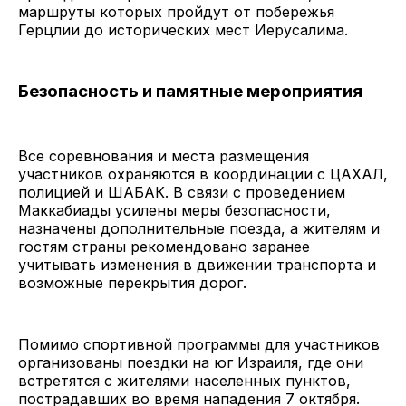
маршруты которых пройдут от побережья
Герцлии до исторических мест Иерусалима.
Безопасность и памятные мероприятия
Все соревнования и места размещения
участников охраняются в координации с ЦАХАЛ,
полицией и ШАБАК. В связи с проведением
Маккабиады усилены меры безопасности,
назначены дополнительные поезда, а жителям и
гостям страны рекомендовано заранее
учитывать изменения в движении транспорта и
возможные перекрытия дорог.
Помимо спортивной программы для участников
организованы поездки на юг Израиля, где они
встретятся с жителями населенных пунктов,
пострадавших во время нападения 7 октября.