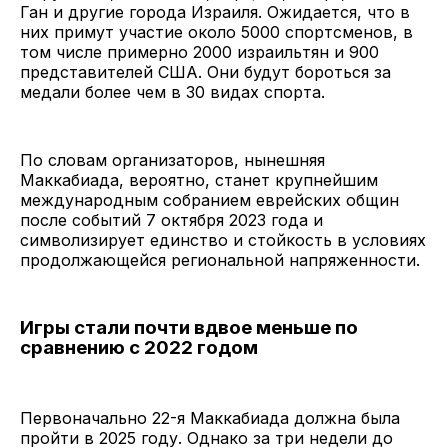
Ган и другие города Израиля. Ожидается, что в
них примут участие около 5000 спортсменов, в
том числе примерно 2000 израильтян и 900
представителей США. Они будут бороться за
медали более чем в 30 видах спорта.
По словам организаторов, нынешняя
Маккабиада, вероятно, станет крупнейшим
международным собранием еврейских общин
после событий 7 октября 2023 года и
символизирует единство и стойкость в условиях
продолжающейся региональной напряженности.
Игры стали почти вдвое меньше по
сравнению с 2022 годом
Первоначально 22-я Маккабиада должна была
пройти в 2025 году. Однако за три недели до