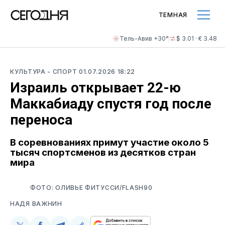
ТЕМНАЯ
Тель-Авив +30°
$ 3.01 · € 3.48
КУЛЬТУРА
- СПОРТ
01.07.2026 18:22
Израиль открывает 22-ю
Маккабиаду спустя год после
переноса
В соревнованиях примут участие около 5
тысяч спортсменов из десятков стран
мира
ФОТО: ОЛИВЬЕ ФИТУССИ/FLASH90
НАДЯ ВАЖНИН