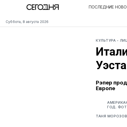
ПОСЛЕДНИЕ НОВ
Суббота, 8 августа 2026
КУЛЬТУРА
- ЛИ
Итали
Уэста
Рэпер прод
Европе
АМЕРИКАН
ГОД. ФОТ
ТАНЯ МОРОЗО