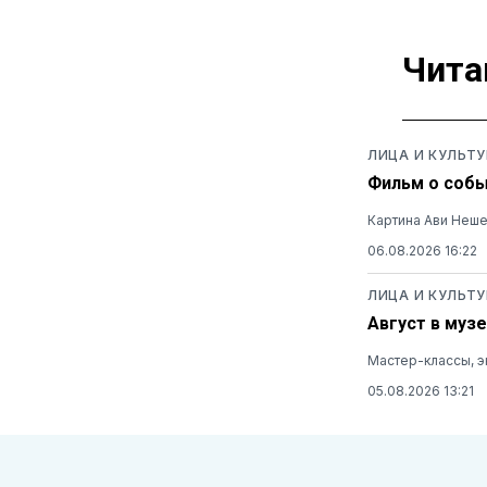
Чита
ЛИЦА И КУЛЬТУ
Фильм о собы
Картина Ави Неш
06.08.2026 16:22
ЛИЦА И КУЛЬТУ
Август в музе
Мастер-классы, э
05.08.2026 13:21