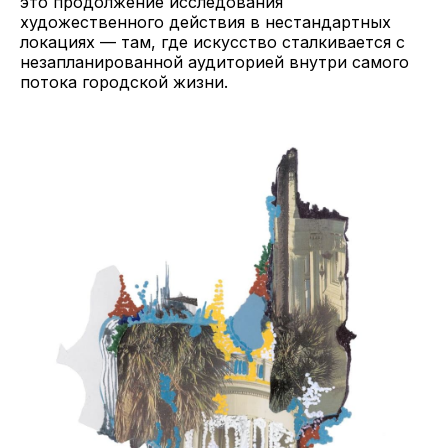
это продолжение исследования
художественного действия в нестандартных
локациях — там, где искусство сталкивается с
незапланированной аудиторией внутри самого
потока городской жизни.