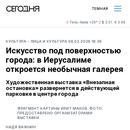
ТЕМНАЯ
Тель-Авив +29°
$ 3.01 · € 3.46
КУЛЬТУРА
- ЛИЦА И КУЛЬТУРА
08.02.2026 18:39
Искусство под поверхностью
города: в Иерусалиме
откроется необычная галерея
Художественная выставка «Внезапная
остановка» развернется в действующей
парковке в центре города
ФРАГМЕНТ КАРТИНЫ ИРИТ МАКОВ. ФОТО:
ПРЕДОСТАВЛЕНО ОРГАНИЗАТОРАМИ
ВЫСТАВКИ
НАДЯ ВАЖНИН