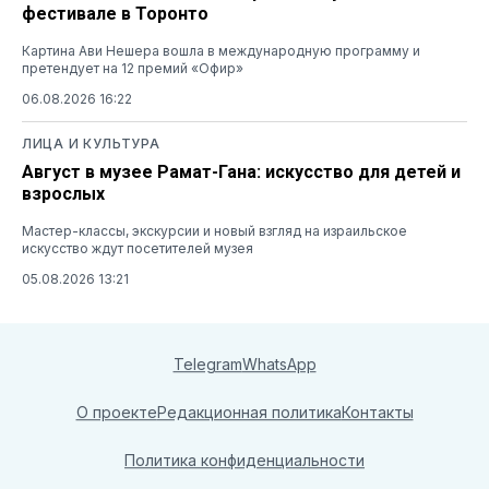
фестивале в Торонто
Картина Ави Нешера вошла в международную программу и
претендует на 12 премий «Офир»
06.08.2026 16:22
ЛИЦА И КУЛЬТУРА
Август в музее Рамат-Гана: искусство для детей и
взрослых
Мастер-классы, экскурсии и новый взгляд на израильское
искусство ждут посетителей музея
05.08.2026 13:21
Telegram
WhatsApp
О проекте
Редакционная политика
Контакты
Политика конфиденциальности