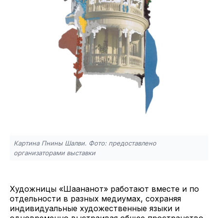
Картина Пнины Шалви. Фото: предоставлено
организаторами выставки
Художницы «Шаананот» работают вместе и по
отдельности в разных медиумах, сохраняя
индивидуальные художественные языки и
одновременно выстраивая общее пространство