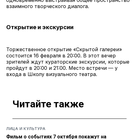
взаимного творческого диалога.
Открытие и экскурсии
Торжественное открытие «Скрытой галереи»
состоится 16 февраля в 20:00. В этот вечер
зрителей ждут кураторские экскурсии, которые
пройдут в 20:00 и 21:00. Место встречи — у
входа в Школу визуального театра.
Читайте также
ЛИЦА И КУЛЬТУРА
Фильм о событиях 7 октября покажут на