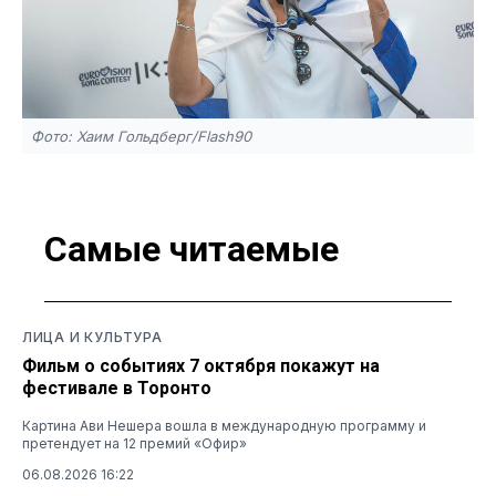
Фото: Хаим Гольдберг/Flash90
Самые читаемые
ЛИЦА И КУЛЬТУРА
Фильм о событиях 7 октября покажут на
фестивале в Торонто
Картина Ави Нешера вошла в международную программу и
претендует на 12 премий «Офир»
06.08.2026 16:22