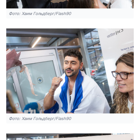
Фото: Хаим Гольдберг/Flash90
Фото: Хаим Гольдберг/Flash90