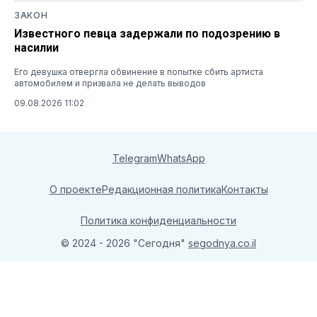
ЗАКОН
Известного певца задержали по подозрению в
насилии
Его девушка отвергла обвинение в попытке сбить артиста
автомобилем и призвала не делать выводов
09.08.2026 11:02
Telegram
WhatsApp
О проекте
Редакционная политика
Контакты
Политика конфиденциальности
© 2024 - 2026 "Сегодня"
segodnya.co.il