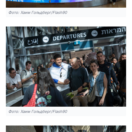
Фото: Хаим Гольдберг/Flash90
Фото: Хаим Гольдберг/Flash90