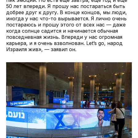
50 лет впереди. Я прошу нас постараться быть
добрее друг к другу. В конце концов, мы люди,
иногда у нас что-то вырывается. Я лично очень
постараюсь и прошу этого от всех нас — даже
когда солнце садится и начинается обычная
повседневная жизнь. Впереди у нас огромная
карьера, и я очень взволнован. Let’s go, народ
Израиля жив», — заявил он.