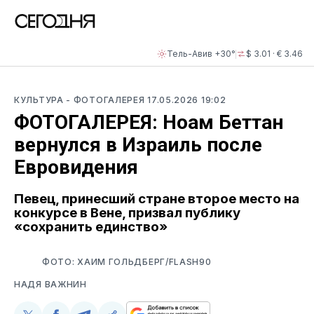
Тель-Авив +30°
$ 3.01 · € 3.46
КУЛЬТУРА
- ФОТОГАЛЕРЕЯ
17.05.2026 19:02
ФОТОГАЛЕРЕЯ: Ноам Беттан
вернулся в Израиль после
Евровидения
Певец, принесший стране второе место на
конкурсе в Вене, призвал публику
«сохранить единство»
ФОТО: ХАИМ ГОЛЬДБЕРГ/FLASH90
НАДЯ ВАЖНИН