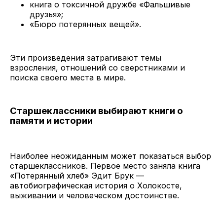
книга о токсичной дружбе «Фальшивые
друзья»;
«Бюро потерянных вещей».
Эти произведения затрагивают темы
взросления, отношений со сверстниками и
поиска своего места в мире.
Старшеклассники выбирают книги о
памяти и истории
Наиболее неожиданным может показаться выбор
старшеклассников. Первое место заняла книга
«Потерянный хлеб» Эдит Брук —
автобиографическая история о Холокосте,
выживании и человеческом достоинстве.