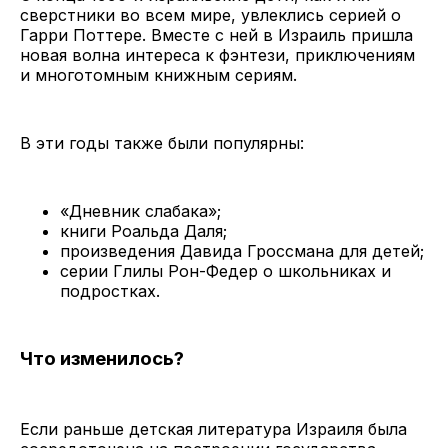
сверстники во всем мире, увлеклись серией о
Гарри Поттере. Вместе с ней в Израиль пришла
новая волна интереса к фэнтези, приключениям
и многотомным книжным сериям.
В эти годы также были популярны:
«Дневник слабака»;
книги Роальда Даля;
произведения Давида Гроссмана для детей;
серии Глилы Рон-Федер о школьниках и
подростках.
Что изменилось?
Если раньше детская литература Израиля была