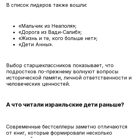
В список лидеров также вошли:
«Мальчик из Неаполя»;
«Дорога из Вади-Салиб»;
«Жизнь и те, кого больше нет»;
«Дети Анны».
Выбор старшеклассников показывает, что
подростков по-прежнему волнуют вопросы
исторической памяти, личной ответственности и
человеческих ценностей.
А что читали израильские дети раньше?
Современные бестселлеры заметно отличаются
от книг, которые формировали несколько