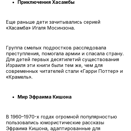
Приключения Хасамбы
Еще раньше дети зачитывались серией
«Хасамба» Игаля Мосинзона.
Группа смелых подростков расследовала
преступления, помогала армии и спасала страну.
Для детей первых десятилетий существования
Израиля эти книги были тем же, чем для
современных читателей стали «Гарри Поттер» и
«Крамель».
Мир Эфраима Кишона
В 1960–1970-х годах огромной популярностью
пользовались юмористические рассказы
Эфраима Кишона, адаптированные для