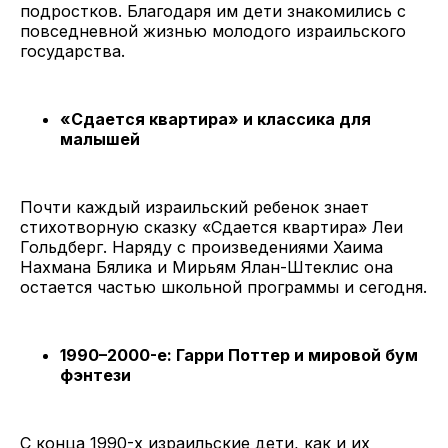
подростков. Благодаря им дети знакомились с
повседневной жизнью молодого израильского
государства.
«Сдается квартира» и классика для
малышей
Почти каждый израильский ребенок знает
стихотворную сказку «Сдается квартира» Леи
Гольдберг. Наряду с произведениями Хаима
Нахмана Бялика и Мирьям Ялан-Штеклис она
остается частью школьной программы и сегодня.
1990–2000-е: Гарри Поттер и мировой бум
фэнтези
С конца 1990-х израильские дети, как и их