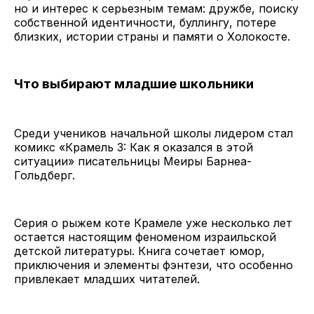
но и интерес к серьезным темам: дружбе, поиску
собственной идентичности, буллингу, потере
близких, истории страны и памяти о Холокосте.
Что выбирают младшие школьники
Среди учеников начальной школы лидером стал
комикс «Крамель 3: Как я оказался в этой
ситуации» писательницы Меиры Барнеа-
Гольдберг.
Серия о рыжем коте Крамеле уже несколько лет
остается настоящим феноменом израильской
детской литературы. Книга сочетает юмор,
приключения и элементы фэнтези, что особенно
привлекает младших читателей.