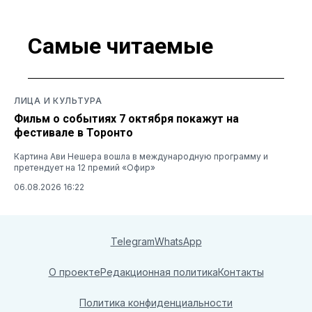
Самые читаемые
ЛИЦА И КУЛЬТУРА
Фильм о событиях 7 октября покажут на
фестивале в Торонто
Картина Ави Нешера вошла в международную программу и
претендует на 12 премий «Офир»
06.08.2026 16:22
Telegram
WhatsApp
О проекте
Редакционная политика
Контакты
Политика конфиденциальности