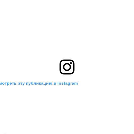
мотреть эту публикацию в Instagram