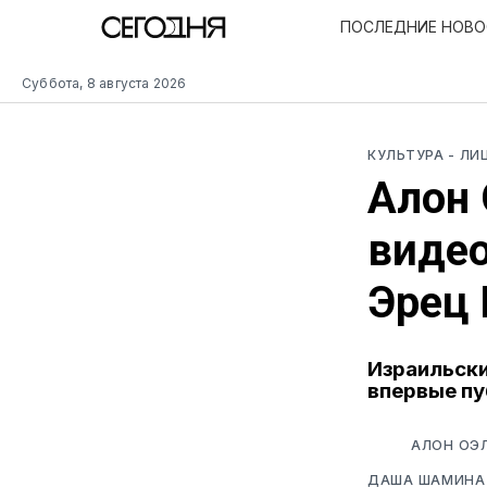
ПОСЛЕДНИЕ НОВ
Суббота, 8 августа 2026
КУЛЬТУРА
- ЛИ
Алон 
видео
Эрец 
Израильски
впервые пу
АЛОН ОЭЛ
ДАША ШАМИНА