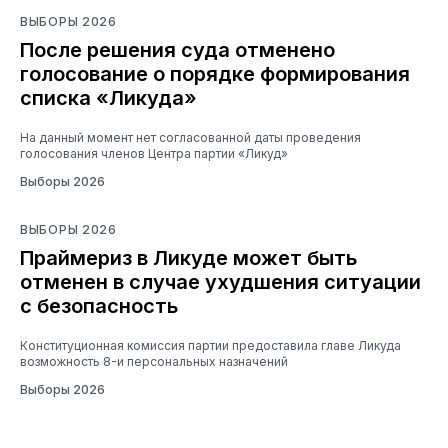
ВЫБОРЫ 2026
После решения суда отменено
голосование о порядке формирования
списка «Ликуда»
На данный момент нет согласованной даты проведения
голосования членов Центра партии «Ликуд»
Выборы 2026
ВЫБОРЫ 2026
Праймериз в Ликуде может быть
отменен в случае ухудшения ситуации
с безопасность
Конституционная комиссия партии предоставила главе Ликуда
возможность 8-и персональных назначений
Выборы 2026