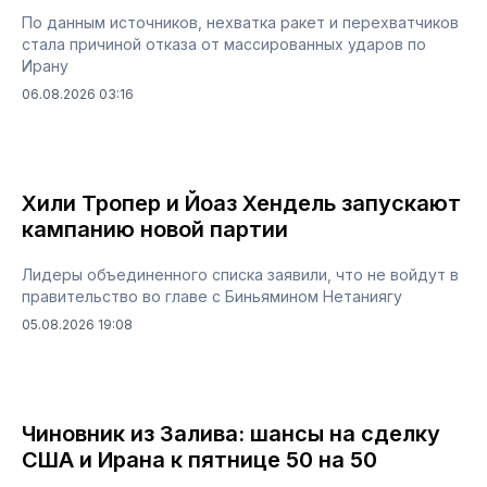
По данным источников, нехватка ракет и перехватчиков
стала причиной отказа от массированных ударов по
Ирану
06.08.2026 03:16
Хили Тропер и Йоаз Хендель запускают
кампанию новой партии
Лидеры объединенного списка заявили, что не войдут в
правительство во главе с Биньямином Нетаниягу
05.08.2026 19:08
Чиновник из Залива: шансы на сделку
США и Ирана к пятнице 50 на 50