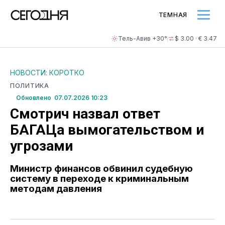
ТЕМНАЯ
Тель-Авив +30°
$ 3.00 · € 3.47
НОВОСТИ: КОРОТКО
ПОЛИТИКА
Обновлено 07.07.2026 10:23
Смотрич назвал ответ
БАГАЦа вымогательством и
угрозами
Министр финансов обвинил судебную
систему в переходе к криминальным
методам давления