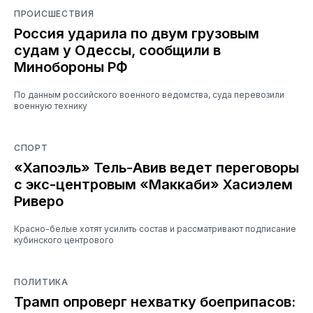
ПРОИСШЕСТВИЯ
Россия ударила по двум грузовым
судам у Одессы, сообщили в
Минобороны РФ
По данным российского военного ведомства, суда перевозили
военную технику
СПОРТ
«Хапоэль» Тель-Авив ведет переговоры
с экс-центровым «Маккаби» Хасиэлем
Риверо
Красно-белые хотят усилить состав и рассматривают подписание
кубинского центрового
ПОЛИТИКА
Трамп опроверг нехватку боеприпасов: