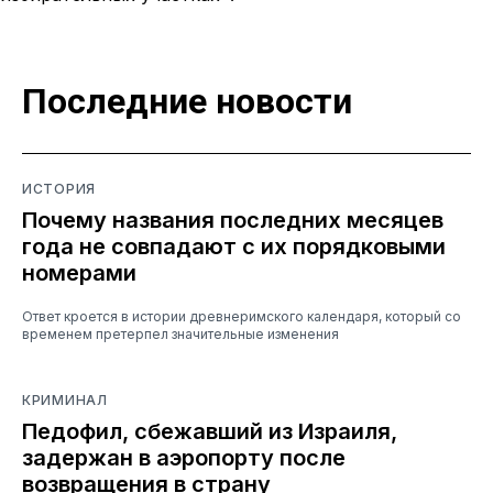
Последние новости
ИСТОРИЯ
Почему названия последних месяцев
года не совпадают с их порядковыми
номерами
Ответ кроется в истории древнеримского календаря, который со
временем претерпел значительные изменения
КРИМИНАЛ
Педофил, сбежавший из Израиля,
задержан в аэропорту после
возвращения в страну