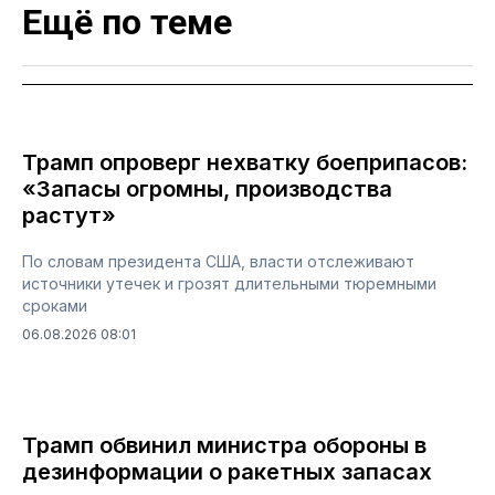
Ещё по теме
Трамп опроверг нехватку боеприпасов:
«Запасы огромны, производства
растут»
По словам президента США, власти отслеживают
источники утечек и грозят длительными тюремными
сроками
06.08.2026 08:01
Трамп обвинил министра обороны в
дезинформации о ракетных запасах