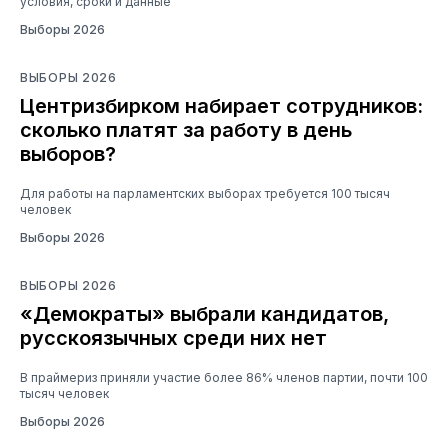
условия, сроки и данные
Выборы 2026
ВЫБОРЫ 2026
Центризбирком набирает сотрудников:
сколько платят за работу в день
выборов?
Для работы на парламентских выборах требуется 100 тысяч
человек
Выборы 2026
ВЫБОРЫ 2026
«Демократы» выбрали кандидатов,
русскоязычных среди них нет
В праймериз приняли участие более 86% членов партии, почти 100
тысяч человек
Выборы 2026