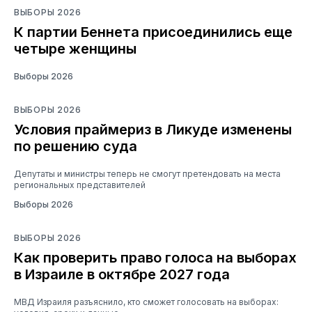
ВЫБОРЫ 2026
К партии Беннета присоединились еще
четыре женщины
Выборы 2026
ВЫБОРЫ 2026
Условия праймериз в Ликуде изменены
по решению суда
Депутаты и министры теперь не смогут претендовать на места
региональных представителей
Выборы 2026
ВЫБОРЫ 2026
Как проверить право голоса на выборах
в Израиле в октябре 2027 года
МВД Израиля разъяснило, кто сможет голосовать на выборах: