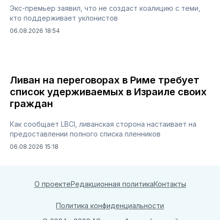
Экс-премьер заявил, что не создаст коалицию с теми,
кто поддерживает уклонистов
06.08.2026 18:54
Ливан на переговорах в Риме требует
список удерживаемых в Израиле своих
граждан
Как сообщает LBCI, ливанская сторона настаивает на
предоставлении полного списка пленников
06.08.2026 15:18
О проекте
Редакционная политика
Контакты
Политика конфиденциальности