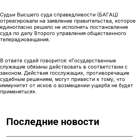
Судьи Высшего суда справедливости (БАГАЦ)
отреагировали на заявление правительства, которое
единогласно решило не исполнять постановление
суда по делу Второго управления общественного
телерадиовещания.
В ответе судей говорится: «Государственные
служащие обязаны действовать в соответствии с
законом. Действия госслужащих, противоречащие
судебным решениям, могут привести к тому, что
иммунитет от исков о возмещении ущерба не будет
применяться».
Последние новости