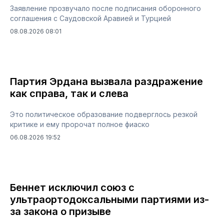
Заявление прозвучало после подписания оборонного
соглашения с Саудовской Аравией и Турцией
08.08.2026 08:01
Партия Эрдана вызвала раздражение
как справа, так и слева
Это политическое образование подверглось резкой
критике и ему пророчат полное фиаско
06.08.2026 19:52
Беннет исключил союз с
ультраортодоксальными партиями из-
за закона о призыве