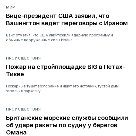
МИР
Вице-президент США заявил, что
Вашингтон ведет переговоры с Ираном
Вэнс отметил, что США уничтожили ядерную программу и
обычные вооруженные силы Ирана
ПРОИСШЕСТВИЯ
Пожар на стройплощадке BIG в Петах-
Тикве
Пожарные тушат возгорание и ищут его источник, густой дым
заполнил парковку
ПРОИСШЕСТВИЯ
Британские морские службы сообщили
об ударе ракеты по судну у берегов
Омана