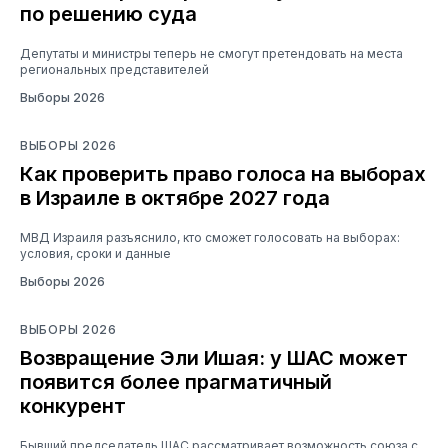
по решению суда
Депутаты и министры теперь не смогут претендовать на места
региональных представителей
Выборы 2026
ВЫБОРЫ 2026
Как проверить право голоса на выборах
в Израиле в октябре 2027 года
МВД Израиля разъяснило, кто сможет голосовать на выборах:
условия, сроки и данные
Выборы 2026
ВЫБОРЫ 2026
Возвращение Эли Ишая: у ШАС может
появится более прагматичный
конкурент
Бывший председатель ШАС рассматривает возможность союза с