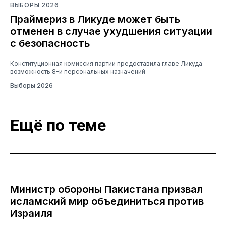
ВЫБОРЫ 2026
Праймериз в Ликуде может быть
отменен в случае ухудшения ситуации
с безопасность
Конституционная комиссия партии предоставила главе Ликуда
возможность 8-и персональных назначений
Выборы 2026
Ещё по теме
Министр обороны Пакистана призвал
исламский мир объединиться против
Израиля