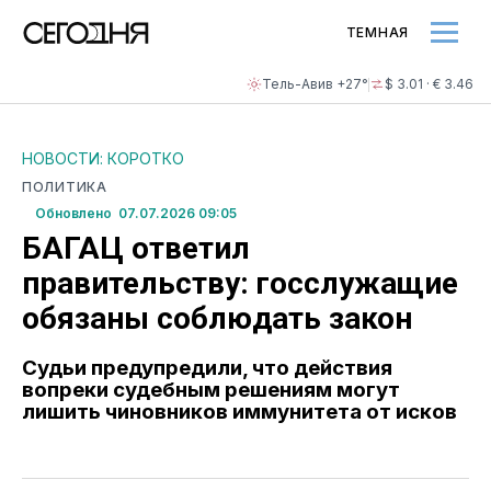
ТЕМНАЯ
Тель-Авив +27°
$ 3.01 · € 3.46
НОВОСТИ: КОРОТКО
ПОЛИТИКА
Обновлено 07.07.2026 09:05
БАГАЦ ответил
правительству: госслужащие
обязаны соблюдать закон
Судьи предупредили, что действия
вопреки судебным решениям могут
лишить чиновников иммунитета от исков