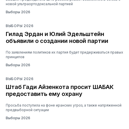
новой ультраортодоксальной партией
Выборы 2026
ВЫБОРЫ 2026
Гилад Эрдан и Юлий Эдельштейн
объявили о создании новой партии
По заявлениям политиков их партия будет придерживаться правых
принципов
Выборы 2026
ВЫБОРЫ 2026
Штаб Гади Айзенкота просит ШАБАК
предоставить ему охрану
Просьба поступила на фоне иранских угроз, а также напряженной
предвыборной ситуации
Выборы 2026