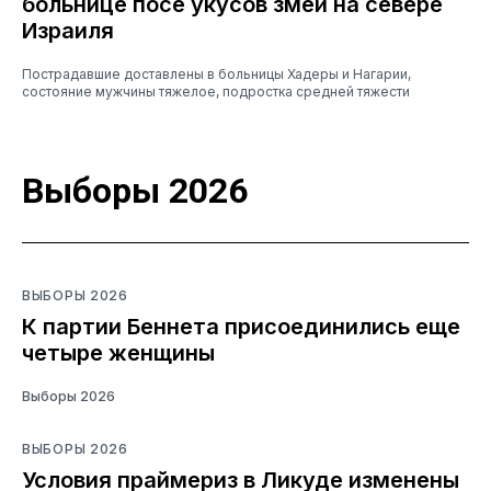
больнице посе укусов змей на севере
Израиля
Пострадавшие доставлены в больницы Хадеры и Нагарии,
состояние мужчины тяжелое, подростка средней тяжести
Выборы 2026
ВЫБОРЫ 2026
К партии Беннета присоединились еще
четыре женщины
Выборы 2026
ВЫБОРЫ 2026
Условия праймериз в Ликуде изменены