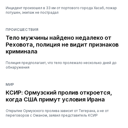
Инцидент произошел в 33 км от портового города Хасаб, пожар
потушен, экипаж не пострадал
ПРОИСШЕСТВИЯ
Тело мужчины найдено недалеко от
Реховота, полиция не видит признаков
криминала
Полиция предполагает, что тело пролежало несколько дней до
обнаружения
МИР
КСИР: Ормузский пролив откроется,
когда США примут условия Ирана
Открытие Ормузского пролива зависит от Тегерана, а не от
переговоров с Оманом, заявил представитель КСИР