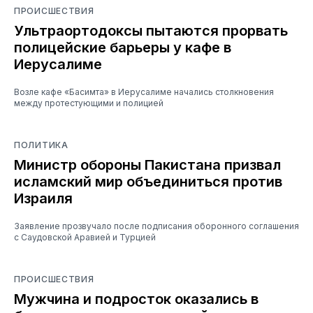
ПРОИСШЕСТВИЯ
Ультраортодоксы пытаются прорвать
полицейские барьеры у кафе в
Иерусалиме
Возле кафе «Басимта» в Иерусалиме начались столкновения
между протестующими и полицией
ПОЛИТИКА
Министр обороны Пакистана призвал
исламский мир объединиться против
Израиля
Заявление прозвучало после подписания оборонного соглашения
с Саудовской Аравией и Турцией
ПРОИСШЕСТВИЯ
Мужчина и подросток оказались в