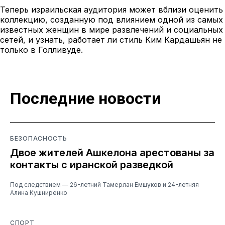
Теперь израильская аудитория может вблизи оценить
коллекцию, созданную под влиянием одной из самых
известных женщин в мире развлечений и социальных
сетей, и узнать, работает ли стиль Ким Кардашьян не
только в Голливуде.
Последние новости
БЕЗОПАСНОСТЬ
Двое жителей Ашкелона арестованы за
контакты с иранской разведкой
Под следствием — 26-летний Тамерлан Емшуков и 24-летняя
Алина Кушниренко
СПОРТ