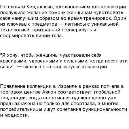
По словам Кардашьян, вдохновением для коллекции
послужило желание помочь женщинам чувствовать
себя наилучшим образом во время тренировок. Один
из ключевых предметов — леггинсы с уникальной
технологией, призванной подчеркнуть и
сформировать линии тела.
"Я хочу, чтобы женщины чувствовали себя
красивыми, уверенными и сильными, когда носят эти
вещи", — сказала она при запуске коллекции.
Появление коллекции в Израиле в рамках поп-апа в
торговом центре Аялон соответствует глобальной
тенденции, когда спортивная одежда давно уже
предназначена не только для спортзала, а многие
потребительницы ищут сочетания функциональности
и модности.