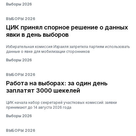
Выборы 2026
ВЫБОРЫ 2026
ЦИК принял спорное решение о данных
явки в день выборов
Избирательная комиссия Израиля запретила партиям использовать
данные о явке для мобилизации сторонников
Выборы 2026
ВЫБОРЫ 2026
Работа на выборах: за один день
заплатят 3000 шекелей
ЦИК начала набор секретарей участковых комиссий: заявки
принимают до 14 августа 2026 года
Выборы 2026
ВЫБОРЫ 2026