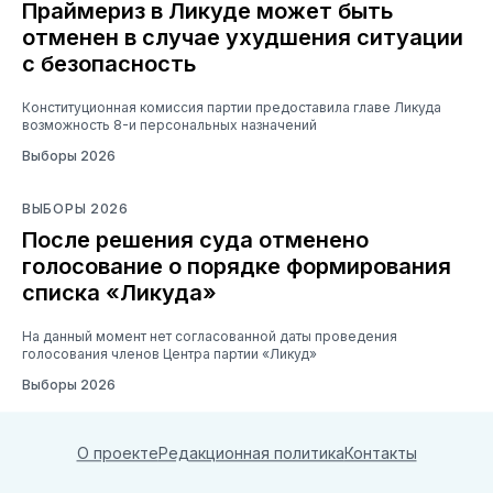
Праймериз в Ликуде может быть
отменен в случае ухудшения ситуации
с безопасность
Конституционная комиссия партии предоставила главе Ликуда
возможность 8-и персональных назначений
Выборы 2026
ВЫБОРЫ 2026
После решения суда отменено
голосование о порядке формирования
списка «Ликуда»
На данный момент нет согласованной даты проведения
голосования членов Центра партии «Ликуд»
Выборы 2026
О проекте
Редакционная политика
Контакты