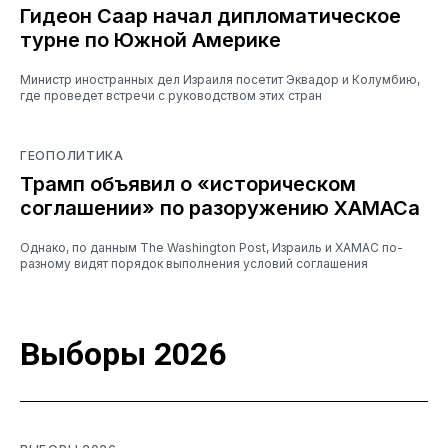
Гидеон Саар начал дипломатическое
турне по Южной Америке
Министр иностранных дел Израиля посетит Эквадор и Колумбию,
где проведет встречи с руководством этих стран
ГЕОПОЛИТИКА
Трамп объявил о «историческом
соглашении» по разоружению ХАМАСа
Однако, по данным The Washington Post, Израиль и ХАМАС по-
разному видят порядок выполнения условий соглашения
Выборы 2026