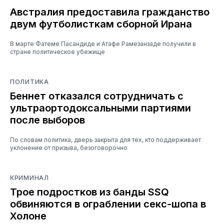
Австралия предоставила гражданство
двум футболисткам сборной Ирана
В марте Фатеме Пасандиде и Атафе Рамезанзаде получили в
стране политическое убежище
ПОЛИТИКА
Беннет отказался сотрудничать с
ультраортодоксальными партиями
после выборов
По словам политика, дверь закрыта для тех, кто поддерживает
уклонение от призыва, безоговорочно
КРИМИНАЛ
Трое подростков из банды SSQ
обвиняются в ограблении секс-шопа в
Холоне