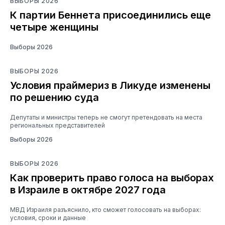
ВЫБОРЫ 2026
К партии Беннета присоединились еще
четыре женщины
Выборы 2026
ВЫБОРЫ 2026
Условия праймериз в Ликуде изменены
по решению суда
Депутаты и министры теперь не смогут претендовать на места
региональных представителей
Выборы 2026
ВЫБОРЫ 2026
Как проверить право голоса на выборах
в Израиле в октябре 2027 года
МВД Израиля разъяснило, кто сможет голосовать на выборах:
условия, сроки и данные