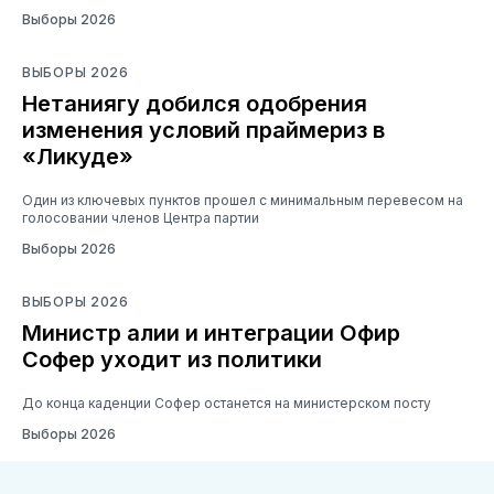
Выборы 2026
ВЫБОРЫ 2026
Нетаниягу добился одобрения
изменения условий праймериз в
«Ликуде»
Один из ключевых пунктов прошел с минимальным перевесом на
голосовании членов Центра партии
Выборы 2026
ВЫБОРЫ 2026
Министр алии и интеграции Офир
Софер уходит из политики
До конца каденции Софер останется на министерском посту
Выборы 2026