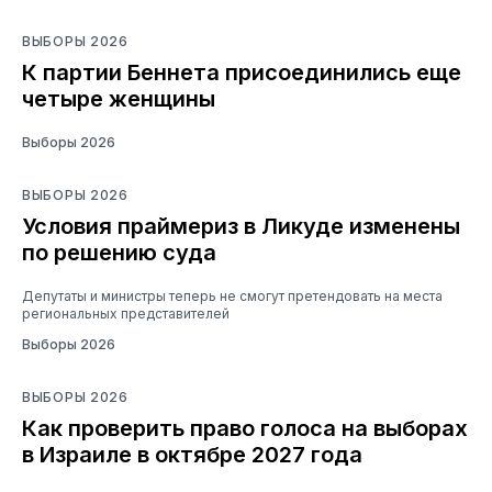
ВЫБОРЫ 2026
К партии Беннета присоединились еще
четыре женщины
Выборы 2026
ВЫБОРЫ 2026
Условия праймериз в Ликуде изменены
по решению суда
Депутаты и министры теперь не смогут претендовать на места
региональных представителей
Выборы 2026
ВЫБОРЫ 2026
Как проверить право голоса на выборах
в Израиле в октябре 2027 года