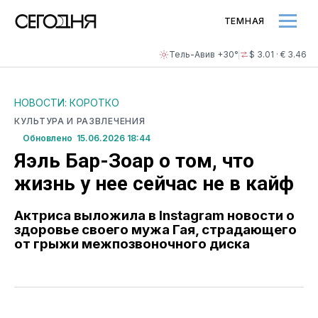
ТЕМНАЯ
Тель-Авив +30°
$ 3.01 · € 3.46
НОВОСТИ: КОРОТКО
КУЛЬТУРА И РАЗВЛЕЧЕНИЯ
Обновлено 15.06.2026 18:44
Яэль Бар-Зоар о том, что
жизнь у нее сейчас не в кайф
Актриса выложила в Instagram новости о
здоровье своего мужа Гая, страдающего
от грыжи межпозвоночного диска