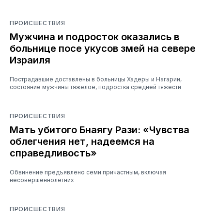
ПРОИСШЕСТВИЯ
Мужчина и подросток оказались в
больнице посе укусов змей на севере
Израиля
Пострадавшие доставлены в больницы Хадеры и Нагарии,
состояние мужчины тяжелое, подростка средней тяжести
ПРОИСШЕСТВИЯ
Мать убитого Бнаягу Рази: «Чувства
облегчения нет, надеемся на
справедливость»
Обвинение предъявлено семи причастным, включая
несовершеннолетних
ПРОИСШЕСТВИЯ