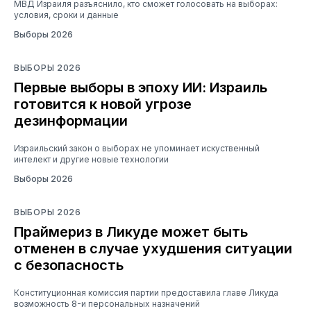
МВД Израиля разъяснило, кто сможет голосовать на выборах:
условия, сроки и данные
Выборы 2026
ВЫБОРЫ 2026
Первые выборы в эпоху ИИ: Израиль
готовится к новой угрозе
дезинформации
Израильский закон о выборах не упоминает искуственный
интелект и другие новые технологии
Выборы 2026
ВЫБОРЫ 2026
Праймериз в Ликуде может быть
отменен в случае ухудшения ситуации
с безопасность
Конституционная комиссия партии предоставила главе Ликуда
возможность 8-и персональных назначений