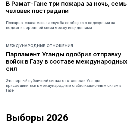
В Рамат-Гане три пожара за ночь, семь
человек пострадали
Пожарно-спасательная служба сообщила о подозрении на
поджог и вероятной связи между инцидентами
МЕЖДУНАРОДНЫЕ ОТНОШЕНИЯ
Парламент Уганды одобрил отправку
войск в Газу в составе международных
сил
Это первый публичный сигнал о готовности Уганды
присоединиться к международным стабилизационным силам в
Газе
Выборы 2026