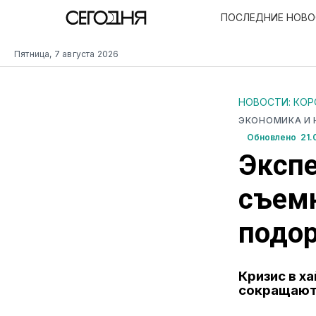
ПОСЛЕДНИЕ НОВ
Пятница, 7 августа 2026
НОВОСТИ: КО
ЭКОНОМИКА И
Обновлено 21.
Экспе
съемн
подо
Кризис в х
сокращают