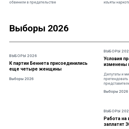
обвинили в предательстве
изъяты наркот
Выборы 2026
ВЫБОРЫ 202
ВЫБОРЫ 2026
Условия п
К партии Беннета присоединились
изменены 
еще четыре женщины
Депутаты и ми
Выборы 2026
претендовать
представител
Выборы 2026
ВЫБОРЫ 202
Работа на 
заплатят 