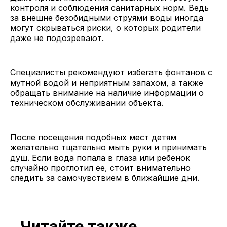
контроля и соблюдения санитарных норм. Ведь
за внешне безобидными струями воды иногда
могут скрываться риски, о которых родители
даже не подозревают.
Специалисты рекомендуют избегать фонтанов с
мутной водой и неприятным запахом, а также
обращать внимание на наличие информации о
техническом обслуживании объекта.
После посещения подобных мест детям
желательно тщательно мыть руки и принимать
душ. Если вода попала в глаза или ребенок
случайно проглотил ее, стоит внимательно
следить за самочувствием в ближайшие дни.
Читайте также