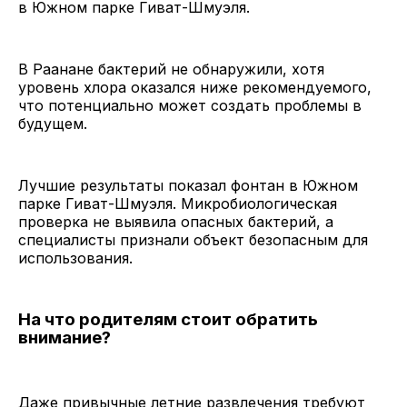
в Южном парке Гиват-Шмуэля.
В Раанане бактерий не обнаружили, хотя
уровень хлора оказался ниже рекомендуемого,
что потенциально может создать проблемы в
будущем.
Лучшие результаты показал фонтан в Южном
парке Гиват-Шмуэля. Микробиологическая
проверка не выявила опасных бактерий, а
специалисты признали объект безопасным для
использования.
На что родителям стоит обратить
внимание?
Даже привычные летние развлечения требуют