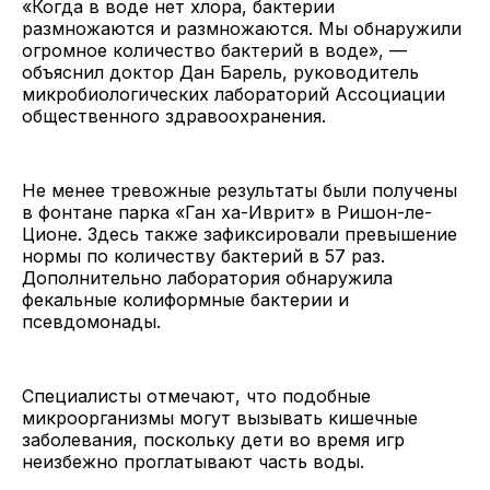
«Когда в воде нет хлора, бактерии
размножаются и размножаются. Мы обнаружили
огромное количество бактерий в воде», —
объяснил доктор Дан Барель, руководитель
микробиологических лабораторий Ассоциации
общественного здравоохранения.
Не менее тревожные результаты были получены
в фонтане парка «Ган ха-Иврит» в Ришон-ле-
Ционе. Здесь также зафиксировали превышение
нормы по количеству бактерий в 57 раз.
Дополнительно лаборатория обнаружила
фекальные колиформные бактерии и
псевдомонады.
Специалисты отмечают, что подобные
микроорганизмы могут вызывать кишечные
заболевания, поскольку дети во время игр
неизбежно проглатывают часть воды.