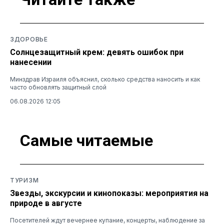
ЗДОРОВЬЕ
Солнцезащитный крем: девять ошибок при
нанесении
Минздрав Израиля объяснил, сколько средства наносить и как
часто обновлять защитный слой
06.08.2026 12:05
Самые читаемые
ТУРИЗМ
Звезды, экскурсии и кинопоказы: мероприятия на
природе в августе
Посетителей ждут вечернее купание, концерты, наблюдение за