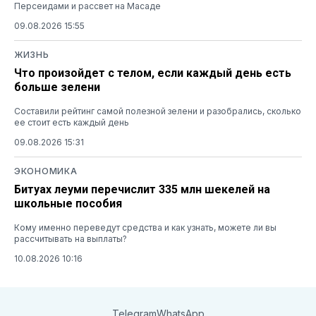
Персеидами и рассвет на Масаде
09.08.2026 15:55
ЖИЗНЬ
Что произойдет с телом, если каждый день есть
больше зелени
Составили рейтинг самой полезной зелени и разобрались, сколько
ее стоит есть каждый день
09.08.2026 15:31
ЭКОНОМИКА
Битуах леуми перечислит 335 млн шекелей на
школьные пособия
Кому именно переведут средства и как узнать, можете ли вы
рассчитывать на выплаты?
10.08.2026 10:16
Telegram
WhatsApp