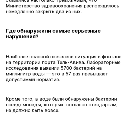
Министерство здравоохранения распорядилось
немедленно закрыть два из них.
Где обнаружили самые серьезные
нарушения?
Наиболее опасной оказалась ситуация в фонтане
на территории порта Тель-Авива. Лабораторные
исследования выявили 5700 бактерий на
миллилитр воды — это в 57 раз превышает
допустимый норматив.
Кроме того, в воде были обнаружены бактерии
псевдомонады, которых, согласно стандартам,
не должно быть вовсе.