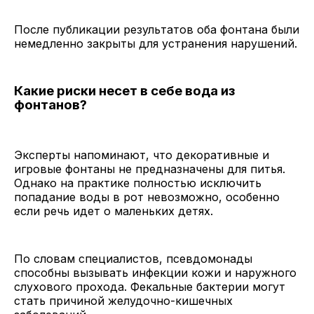
После публикации результатов оба фонтана были
немедленно закрыты для устранения нарушений.
Какие риски несет в себе вода из
фонтанов?
Эксперты напоминают, что декоративные и
игровые фонтаны не предназначены для питья.
Однако на практике полностью исключить
попадание воды в рот невозможно, особенно
если речь идет о маленьких детях.
По словам специалистов, псевдомонады
способны вызывать инфекции кожи и наружного
слухового прохода. Фекальные бактерии могут
стать причиной желудочно-кишечных