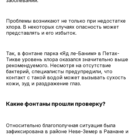
заболеваний.
Проблемы возникают не только при недостатке
хлора. В некоторых случаях опасность может
представлять и его избыток.
Так, в фонтане парка «Яд ле-Баним» в Петах-
Тикве уровень хлора оказался значительно выше
рекомендуемого. Несмотря на отсутствие
бактерий, специалисты предупредили, что
контакт с такой водой может вызывать сухость
кожи, зуд и раздражение глаз.
Какие фонтаны прошли проверку?
Относительно благополучная ситуация была
зафиксирована в районе Неве-Земер в Раанане и