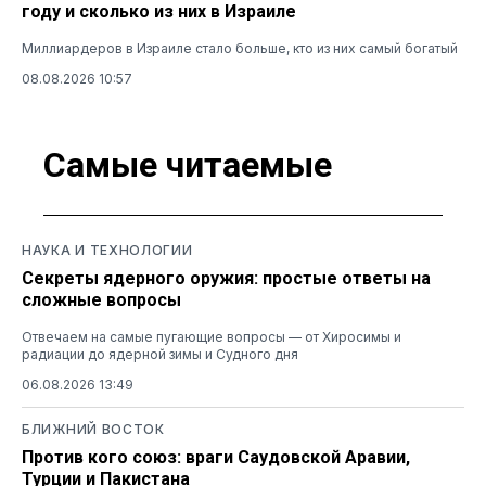
году и сколько из них в Израиле
Миллиардеров в Израиле стало больше, кто из них самый богатый
08.08.2026 10:57
Самые читаемые
НАУКА И ТЕХНОЛОГИИ
Секреты ядерного оружия: простые ответы на
сложные вопросы
Отвечаем на самые пугающие вопросы — от Хиросимы и
радиации до ядерной зимы и Судного дня
06.08.2026 13:49
БЛИЖНИЙ ВОСТОК
Против кого союз: враги Саудовской Аравии,
Турции и Пакистана