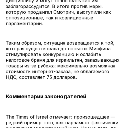
дисциплину и могут голосовать как им
заблагорассудится. В итоге против меры,
которую продвигал Смотрич, выступили как
оппозиционные, так и коалиционные
парламентарии.
Таким образом, ситуация возвращается к той,
которая существовала до попыток Минфина
стимулировать конкуренцию и ослабить
налоговое бремя для израильтян, заказывающих
товары из-за рубежа: максимально возможная
стоимость интернет-заказа, не облагаемого
НДС, составляет 75 долларов.
Комментарии законодателей
The Times of Israel отмечает
: произошедшее —
редкий пример того, как парламент фактически