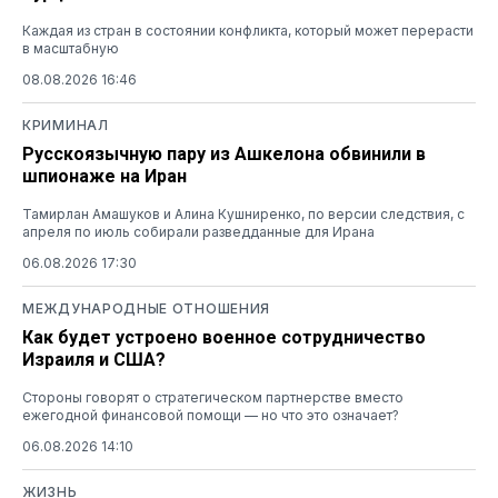
Каждая из стран в состоянии конфликта, который может перерасти
в масштабную
08.08.2026 16:46
КРИМИНАЛ
Русскоязычную пару из Ашкелона обвинили в
шпионаже на Иран
Тамирлан Амашуков и Алина Кушниренко, по версии следствия, с
апреля по июль собирали разведданные для Ирана
06.08.2026 17:30
МЕЖДУНАРОДНЫЕ ОТНОШЕНИЯ
Как будет устроено военное сотрудничество
Израиля и США?
Стороны говорят о стратегическом партнерстве вместо
ежегодной финансовой помощи — но что это означает?
06.08.2026 14:10
ЖИЗНЬ