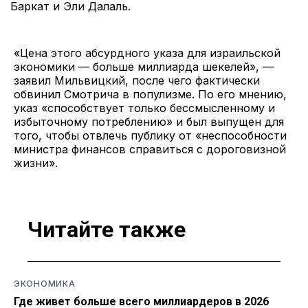
Баркат и Эли Далаль.
«Цена этого абсурдного указа для израильской
экономики — больше миллиарда шекелей», —
заявил Мильвицкий, после чего фактически
обвинил Смотрича в популизме. По его мнению,
указ «способствует только бессмысленному и
избыточному потреблению» и был выпущен для
того, чтобы отвлечь публику от «неспособности
министра финансов справиться с дороговизной
жизни».
Читайте также
ЭКОНОМИКА
Где живет больше всего миллиардеров в 2026