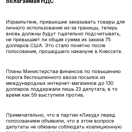
облагаемая НДС
Израильтяне, привыкшие заказывать товары для
личного использования из-за границы, теперь
вновь должны будут тщательно подсчитывать,
не превышает ли общая сумма их заказа 75
долларов США. Это стало понятно после
голосования, прошедшего накануне в Кнессете.
Планы Министерства финансов по повышению
порога беспошлинного ввоза посылок из
международных интернет-магазинов до 130
долларов поддержали лишь 23 депутата, в то
время как 59 выступили против.
Примечательно, что в партии «Ликуд» перед
голосованием объявили, что в этом вопросе
депутаты не обязаны соблюдать коалиционную