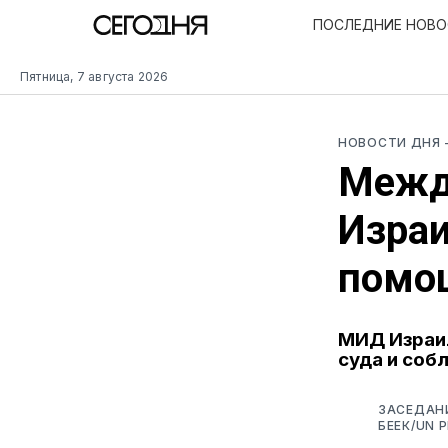
ПОСЛЕДНИЕ НОВ
Пятница, 7 августа 2026
НОВОСТИ ДНЯ
Межд
Израи
помо
МИД Израил
суда и соб
ЗАСЕДАН
БЕЕК/UN 