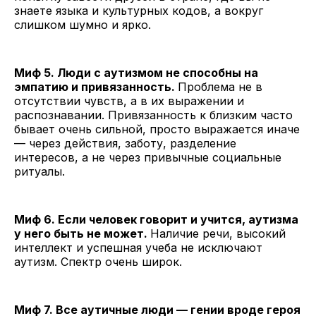
знаете языка и культурных кодов, а вокруг
слишком шумно и ярко.
Миф 5. Люди с аутизмом не способны на
эмпатию и привязанность.
Проблема не в
отсутствии чувств, а в их выражении и
распознавании. Привязанность к близким часто
бывает очень сильной, просто выражается иначе
— через действия, заботу, разделение
интересов, а не через привычные социальные
ритуалы.
Миф 6. Если человек говорит и учится, аутизма
у него быть не может.
Наличие речи, высокий
интеллект и успешная учеба не исключают
аутизм. Спектр очень широк.
Миф 7. Все аутичные люди — гении вроде героя