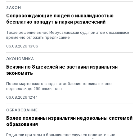
ЗАКОН
Сопровождающие людей с инвалидностью
бесплатно попадут в парки развлечений
Такое решение вынес Иерусалимский суд, при этом отказавшись
временно отложить предписание
06.08.2026 13:06
ЭКОНОМИКА
Бензин по 8 шекелей не заставил израильтян
экономить
После мартовского спада потребление топлива в июне
поднялось до 299 тысяч тонн
06.08.2026 12:44
ОБРАЗОВАНИЕ
Более половины израильтян недовольны системой
образования
Родители при этом в большинстве случаев положительно