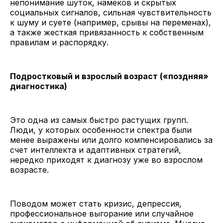
непонимание шуток, намеков и скрытых
социальных сигналов, сильная чувствительность
к шуму и суете (например, срывы на переменах),
а также жесткая привязанность к собственным
правилам и распорядку.
Подростковый и взрослый возраст («поздняя»
диагностика)
Это одна из самых быстро растущих групп.
Люди, у которых особенности спектра были
менее выражены или долго компенсировались за
счет интеллекта и адаптивных стратегий,
нередко приходят к диагнозу уже во взрослом
возрасте.
Поводом может стать кризис, депрессия,
профессиональное выгорание или случайное