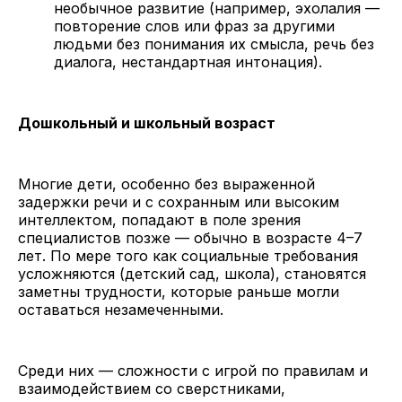
необычное развитие (например, эхолалия —
повторение слов или фраз за другими
людьми без понимания их смысла, речь без
диалога, нестандартная интонация).
Дошкольный и школьный возраст
Многие дети, особенно без выраженной
задержки речи и с сохранным или высоким
интеллектом, попадают в поле зрения
специалистов позже — обычно в возрасте 4–7
лет. По мере того как социальные требования
усложняются (детский сад, школа), становятся
заметны трудности, которые раньше могли
оставаться незамеченными.
Среди них — сложности с игрой по правилам и
взаимодействием со сверстниками,