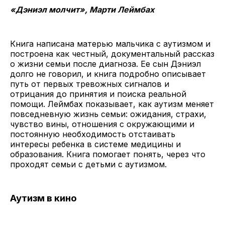
«Дэниэл молчит», Марти Леймбах
Книга написана матерью мальчика с аутизмом и
построена как честный, документальный рассказ
о жизни семьи после диагноза. Ее сын Дэниэл
долго не говорил, и книга подробно описывает
путь от первых тревожных сигналов и
отрицания до принятия и поиска реальной
помощи. Леймбах показывает, как аутизм меняет
повседневную жизнь семьи: ожидания, страхи,
чувство вины, отношения с окружающими и
постоянную необходимость отстаивать
интересы ребенка в системе медицины и
образования. Книга помогает понять, через что
проходят семьи с детьми с аутизмом.
Аутизм в кино