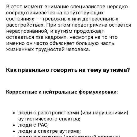
В этот момент внимание специалистов нередко
сосредотачивается на сопутствующих
состояниях — тревожных или депрессивных
расстройствах. При этом первопричина остается
нераспознанной, и аутизм продолжает
оставаться «за кадром», несмотря на то что
именно он часто объясняет большую часть
жизненных трудностей человека.
Как правильно говорить на тему аутизма?
Корректные и нейтральные формулировки:
люди с расстройствами (или нарушениями)
аутистического спектра;
люди с РАС;
люди в спектре аутизма;