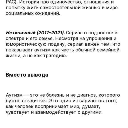
РАС). История про одиночество, отношения и
попытку жить самостоятельной жизнью в мире
социальных ожиданий.
Нетипичный (2017–2021).
Сериал о подростке в
спектре и его семье. Несмотря на упрощения и
юмористическую подачу, сериал важен тем, что
показывает аутизм как часть обычной семейной
жизни, а не как трагедию.
Вместо вывода
Аутизм — это не болезнь и не диагноз, которого
нужно стыдиться. Это один из вариантов того,
как человек воспринимает мир, думает,
чувствует и взаимодействует с другими.