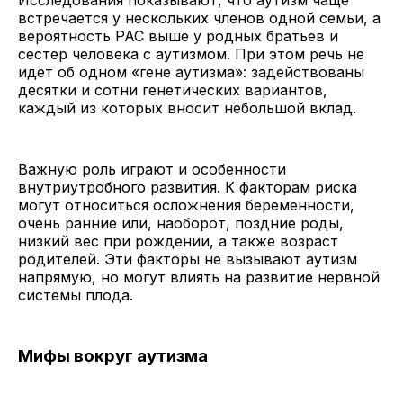
встречается у нескольких членов одной семьи, а
вероятность РАС выше у родных братьев и
сестер человека с аутизмом. При этом речь не
идет об одном «гене аутизма»: задействованы
десятки и сотни генетических вариантов,
каждый из которых вносит небольшой вклад.
Важную роль играют и особенности
внутриутробного развития. К факторам риска
могут относиться осложнения беременности,
очень ранние или, наоборот, поздние роды,
низкий вес при рождении, а также возраст
родителей. Эти факторы не вызывают аутизм
напрямую, но могут влиять на развитие нервной
системы плода.
Мифы вокруг аутизма