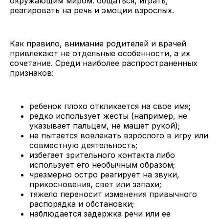
окружающим миром: общаться, играть,
реагировать на речь и эмоции взрослых.
Как правило, внимание родителей и врачей
привлекают не отдельные особенности, а их
сочетание. Среди наиболее распространенных
признаков:
ребенок плохо откликается на свое имя;
редко использует жесты (например, не
указывает пальцем, не машет рукой);
не пытается вовлекать взрослого в игру или
совместную деятельность;
избегает зрительного контакта либо
использует его необычным образом;
чрезмерно остро реагирует на звуки,
прикосновения, свет или запахи;
тяжело переносит изменения привычного
распорядка и обстановки;
наблюдается задержка речи или ее