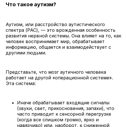
Что такое аутизм?
Аутизм, или расстройство аутистического
спектра (РАС), — это врожденная особенность
развития нервной системы. Она влияет на то, как
человек воспринимает мир, обрабатывает
информацию, общается и взаимодействует с
другими людьми.
Представьте, что мозг аутичного человека
работает на другой «операционной системе».
Эта система:
Иначе обрабатывает входящие сигналы
(звуки, свет, прикосновения, запахи), что
часто приводит к сенсорной перегрузке
(когда все слишком громко, ярко и
навязчиво) или, наоборот, к сниженной