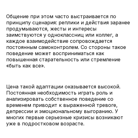
Общение при этом часто выстраивается по
принципу сценария: реплики и действия заранее
продумываются, жесты и интересы
заимствуются у одноклассниц или коллег, а
каждое взаимодействие сопровождается
постоянным самоконтролем. Со стороны такое
поведение может восприниматься как
повышенная старательность или стремление
«быть как все».
Цена такой адаптации оказывается высокой.
Постоянная необходимость играть роль и
анализировать собственное поведение со
временем приводит к выраженной тревоге,
депрессии и эмоциональному выгоранию. У
многих первые серьезные кризисы возникают
уже в подростковом возрасте.