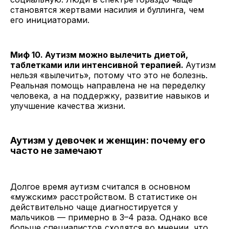
становятся жертвами насилия и буллинга, чем
его инициаторами.
Миф 10. Аутизм можно вылечить диетой,
таблетками или интенсивной терапией.
Аутизм
нельзя «вылечить», потому что это не болезнь.
Реальная помощь направлена не на переделку
человека, а на поддержку, развитие навыков и
улучшение качества жизни.
Аутизм у девочек и женщин: почему его
часто не замечают
Долгое время аутизм считался в основном
«мужским» расстройством. В статистике он
действительно чаще диагностируется у
мальчиков — примерно в 3–4 раза. Однако все
больше специалистов сходятся во мнении, что