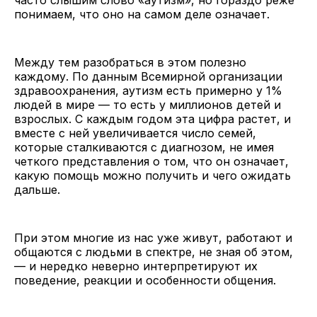
понимаем, что оно на самом деле означает.
Между тем разобраться в этом полезно
каждому. По данным Всемирной организации
здравоохранения, аутизм есть примерно у 1%
людей в мире — то есть у миллионов детей и
взрослых. С каждым годом эта цифра растет, и
вместе с ней увеличивается число семей,
которые сталкиваются с диагнозом, не имея
четкого представления о том, что он означает,
какую помощь можно получить и чего ожидать
дальше.
При этом многие из нас уже живут, работают и
общаются с людьми в спектре, не зная об этом,
— и нередко неверно интерпретируют их
поведение, реакции и особенности общения.