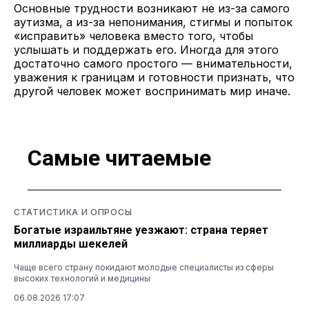
Основные трудности возникают не из-за самого
аутизма, а из-за непонимания, стигмы и попыток
«исправить» человека вместо того, чтобы
услышать и поддержать его. Иногда для этого
достаточно самого простого — внимательности,
уважения к границам и готовности признать, что
другой человек может воспринимать мир иначе.
Самые читаемые
СТАТИСТИКА И ОПРОСЫ
Богатые израильтяне уезжают: страна теряет
миллиарды шекелей
Чаще всего страну покидают молодые специалисты из сферы
высоких технологий и медицины
06.08.2026 17:07