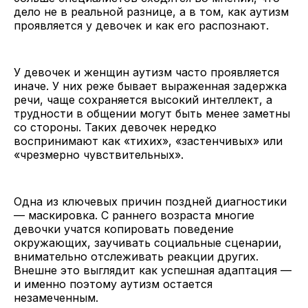
дело не в реальной разнице, а в том, как аутизм
проявляется у девочек и как его распознают.
У девочек и женщин аутизм часто проявляется
иначе. У них реже бывает выраженная задержка
речи, чаще сохраняется высокий интеллект, а
трудности в общении могут быть менее заметны
со стороны. Таких девочек нередко
воспринимают как «тихих», «застенчивых» или
«чрезмерно чувствительных».
Одна из ключевых причин поздней диагностики
— маскировка. С раннего возраста многие
девочки учатся копировать поведение
окружающих, заучивать социальные сценарии,
внимательно отслеживать реакции других.
Внешне это выглядит как успешная адаптация —
и именно поэтому аутизм остается
незамеченным.