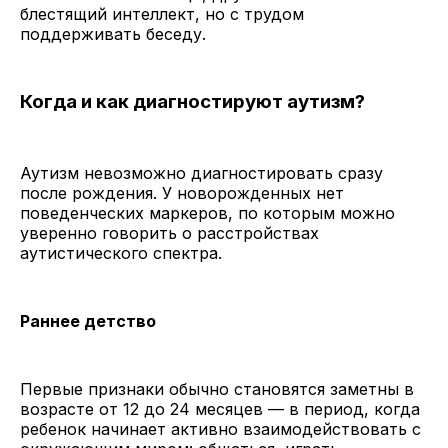
блестящий интеллект, но с трудом
поддерживать беседу.
Когда и как диагностируют аутизм?
Аутизм невозможно диагностировать сразу
после рождения. У новорожденных нет
поведенческих маркеров, по которым можно
уверенно говорить о расстройствах
аутистического спектра.
Раннее детство
Первые признаки обычно становятся заметны в
возрасте от 12 до 24 месяцев — в период, когда
ребенок начинает активно взаимодействовать с