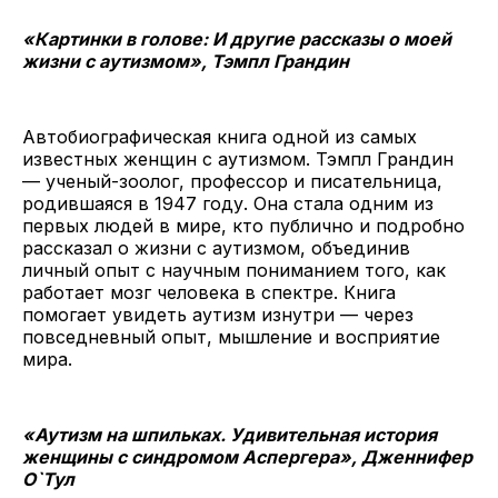
«Картинки в голове: И другие рассказы о моей
жизни с аутизмом», Тэмпл Грандин
Автобиографическая книга одной из самых
известных женщин с аутизмом. Тэмпл Грандин
— ученый-зоолог, профессор и писательница,
родившаяся в 1947 году. Она стала одним из
первых людей в мире, кто публично и подробно
рассказал о жизни с аутизмом, объединив
личный опыт с научным пониманием того, как
работает мозг человека в спектре. Книга
помогает увидеть аутизм изнутри — через
повседневный опыт, мышление и восприятие
мира.
«Аутизм на шпильках. Удивительная история
женщины с синдромом Аспергера», Дженнифер
О`Тул