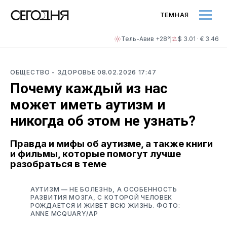
ТЕМНАЯ
Тель-Авив +28°
$ 3.01 · € 3.46
ОБЩЕСТВО
- ЗДОРОВЬЕ
08.02.2026 17:47
Почему каждый из нас
может иметь аутизм и
никогда об этом не узнать?
Правда и мифы об аутизме, а также книги
и фильмы, которые помогут лучше
разобраться в теме
АУТИЗМ — НЕ БОЛЕЗНЬ, А ОСОБЕННОСТЬ
РАЗВИТИЯ МОЗГА, С КОТОРОЙ ЧЕЛОВЕК
РОЖДАЕТСЯ И ЖИВЕТ ВСЮ ЖИЗНЬ. ФОТО:
ANNE MCQUARY/AP