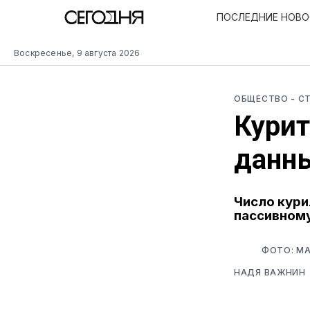
ПОСЛЕДНИЕ НОВ
Воскресенье, 9 августа 2026
ОБЩЕСТВО
- С
Курит
данны
Число кури
пассивному
ФОТО: MA
НАДЯ ВАЖНИН