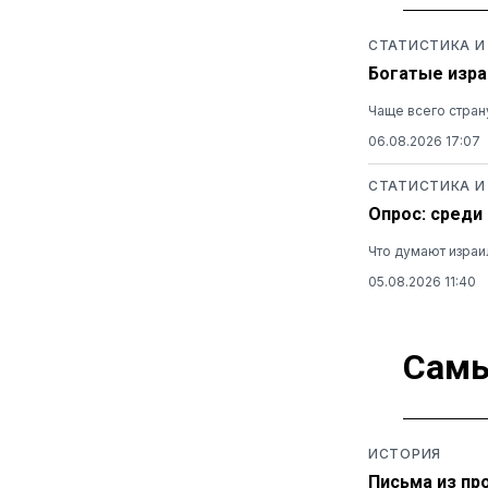
СТАТИСТИКА И
Богатые изра
Чаще всего стран
06.08.2026 17:07
СТАТИСТИКА И
Опрос: среди
Что думают израи
05.08.2026 11:40
Самы
ИСТОРИЯ
Письма из пр